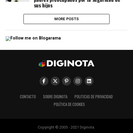
sus hijos
MORE POSTS
CONTACTO
SOBRE DIGINOTA
POLITICAS DE PRIVACIDAD
POLÍTICA DE COOKIES
Copyright © 2005 - 2021 Diginota.