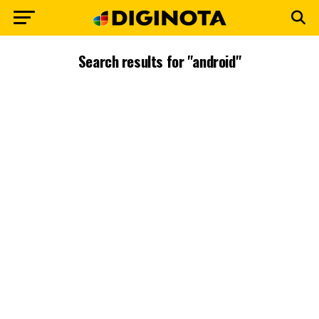
Search results for "android"