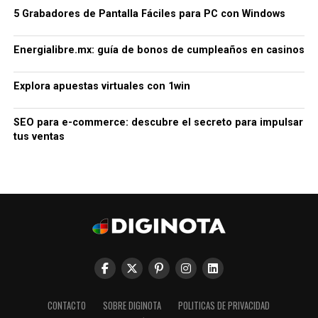
5 Grabadores de Pantalla Fáciles para PC con Windows
Energialibre.mx: guía de bonos de cumpleaños en casinos
Explora apuestas virtuales con 1win
SEO para e-commerce: descubre el secreto para impulsar
tus ventas
CONTACTO
SOBRE DIGINOTA
POLITICAS DE PRIVACIDAD