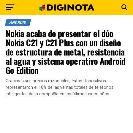
ANDROID
Nokia acaba de presentar el dúo
Nokia C21 y C21 Plus con un diseño
de estructura de metal, resistencia
al agua y sistema operativo Android
Go Edition
Gracias a sus precios razonables, estos dispositivos
representaron el 16% de las ventas totales de teléfonos
inteligentes de la compañía en los últimos cinco años