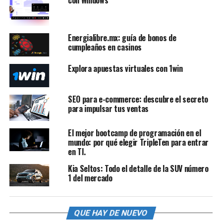
con Windows
Energialibre.mx: guía de bonos de
cumpleaños en casinos
Explora apuestas virtuales con 1win
SEO para e-commerce: descubre el secreto
para impulsar tus ventas
El mejor bootcamp de programación en el
mundo: por qué elegir TripleTen para entrar
en TI.
Kia Seltos: Todo el detalle de la SUV número
1 del mercado
QUE HAY DE NUEVO