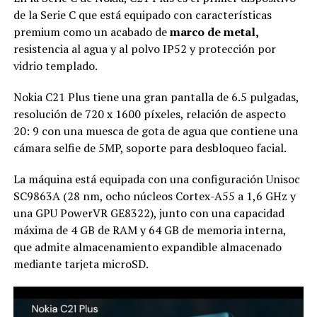
de la Serie C que está equipado con características
premium como un acabado de
marco de metal,
resistencia al agua y al polvo IP52 y protección por
vidrio templado.
Nokia C21 Plus tiene una gran pantalla de 6.5 pulgadas,
resolución de 720 x 1600 píxeles, relación de aspecto
20: 9 con una muesca de gota de agua que contiene una
cámara selfie de 5MP, soporte para desbloqueo facial.
La máquina está equipada con una configuración Unisoc
SC9863A (28 nm, ocho núcleos Cortex-A55 a 1,6 GHz y
una GPU PowerVR GE8322), junto con una capacidad
máxima de 4 GB de RAM y 64 GB de memoria interna,
que admite almacenamiento expandible almacenado
mediante tarjeta microSD.