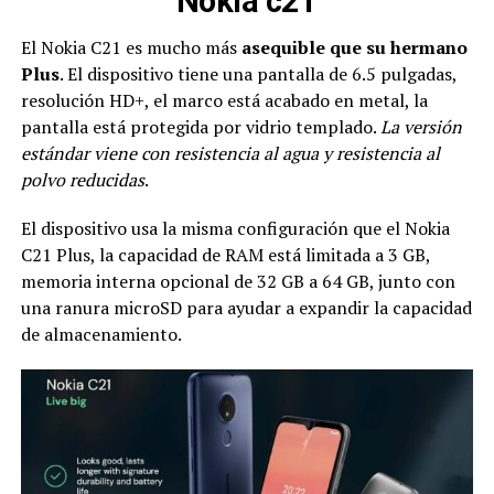
Nokia c21
El Nokia C21 es mucho más
asequible que su hermano
Plus
. El dispositivo tiene una pantalla de 6.5 pulgadas,
resolución HD+, el marco está acabado en metal, la
pantalla está protegida por vidrio templado.
La versión
estándar viene con resistencia al agua y resistencia al
polvo reducidas
.
El dispositivo usa la misma configuración que el Nokia
C21 Plus, la capacidad de RAM está limitada a 3 GB,
memoria interna opcional de 32 GB a 64 GB, junto con
una ranura microSD para ayudar a expandir la capacidad
de almacenamiento.