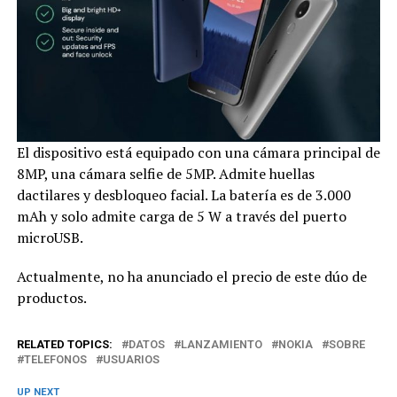
El dispositivo está equipado con una cámara principal de
8MP, una cámara selfie de 5MP. Admite huellas
dactilares y desbloqueo facial. La batería es de 3.000
mAh y solo admite carga de 5 W a través del puerto
microUSB.
Actualmente, no ha anunciado el precio de este dúo de
productos.
RELATED TOPICS:
DATOS
LANZAMIENTO
NOKIA
SOBRE
TELEFONOS
USUARIOS
UP NEXT