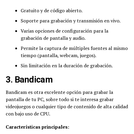
Gratuito y de código abierto.
Soporte para grabación y transmisión en vivo.
Varias opciones de configuración para la
grabación de pantalla y audio.
Permite la captura de múltiples fuentes al mismo
tiempo (pantalla, webcam, juegos).
Sin limitación en la duración de grabación.
3. Bandicam
Bandicam es otra excelente opción para grabar la
pantalla de tu PC, sobre todo si te interesa grabar
videojuegos o cualquier tipo de contenido de alta calidad
con bajo uso de CPU.
Caracter
ísticas principales: