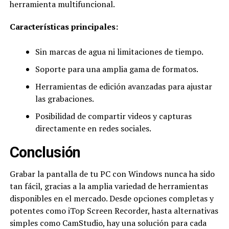
herramienta multifuncional.
Caracter
ísticas principales:
Sin marcas de agua ni limitaciones de tiempo.
Soporte para una amplia gama de formatos.
Herramientas de edición avanzadas para ajustar
las grabaciones.
Posibilidad de compartir videos y capturas
directamente en redes sociales.
Conclusión
Grabar la pantalla de tu PC con Windows nunca ha sido
tan fácil, gracias a la amplia variedad de herramientas
disponibles en el mercado. Desde opciones completas y
potentes como iTop Screen Recorder, hasta alternativas
simples como CamStudio, hay una solución para cada