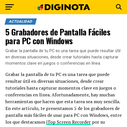
ACTUALIDAD
5 Grabadores de Pantalla Fáciles
para PC con Windows
Grabar la pantalla de tu PC es una tarea que puede resultar útil
en diversas situaciones, desde crear tutoriales hasta capturar
momentos clave en juegos o conferencias en línea.
Grabar la pantalla de tu PC es una tarea que puede
resultar útil en diversas situaciones, desde crear
tutoriales hasta capturar momentos clave en juegos o
conferencias en línea. Afortunadamente, hay muchas
herramientas que hacen que esta tarea sea muy sencilla.
En este artículo, te presentamos 5 de los grabadores de
pantalla más fáciles de usar para PC con Windows, entre
los que destacamos
iTop Screen Recorder
por su