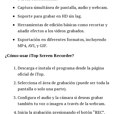
Captura simultánea de pantalla, audio y webcam.
Soporte para grabar en HD sin lag.
Herramientas de edición básicas como recortar y
añadir efectos a los videos grabados.
Exportación en diferentes formatos, incluyendo
MP4, AVI, y GIF.
¿C
ómo usar iTop Screen Recorder?
Descarga e instala el programa desde la página
oficial de iTop.
Selecciona el área de grabación (puede ser toda la
pantalla o solo una parte).
Configura el audio y la cámara si deseas grabar
también tu voz o imagen a través de la webcam.
Inicia la grabación presionando el botón “REC”.