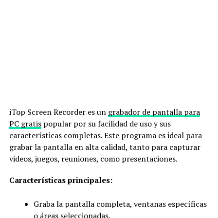
iTop Screen Recorder es un
grabador de pantalla para
PC gratis
popular por su facilidad de uso y sus
características completas. Este programa es ideal para
grabar la pantalla en alta calidad, tanto para capturar
videos, juegos, reuniones, como presentaciones.
Caracter
ísticas principales:
Graba la pantalla completa, ventanas específicas
o áreas seleccionadas.