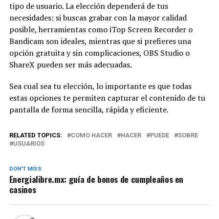
tipo de usuario. La elección dependerá de tus
necesidades: si buscas grabar con la mayor calidad
posible, herramientas como iTop Screen Recorder o
Bandicam son ideales, mientras que si prefieres una
opción gratuita y sin complicaciones, OBS Studio o
ShareX pueden ser más adecuadas.
Sea cual sea tu elección, lo importante es que todas
estas opciones te permiten capturar el contenido de tu
pantalla de forma sencilla, rápida y eficiente.
RELATED TOPICS:
COMO HACER
HACER
PUEDE
SOBRE
USUARIOS
DON'T MISS
Energialibre.mx: guía de bonos de cumpleaños en
casinos