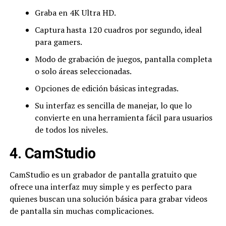
Graba en 4K Ultra HD.
Captura hasta 120 cuadros por segundo, ideal
para gamers.
Modo de grabación de juegos, pantalla completa
o solo áreas seleccionadas.
Opciones de edición básicas integradas.
Su interfaz es sencilla de manejar, lo que lo
convierte en una herramienta fácil para usuarios
de todos los niveles.
4. CamStudio
CamStudio es un grabador de pantalla gratuito que
ofrece una interfaz muy simple y es perfecto para
quienes buscan una solución básica para grabar videos
de pantalla sin muchas complicaciones.