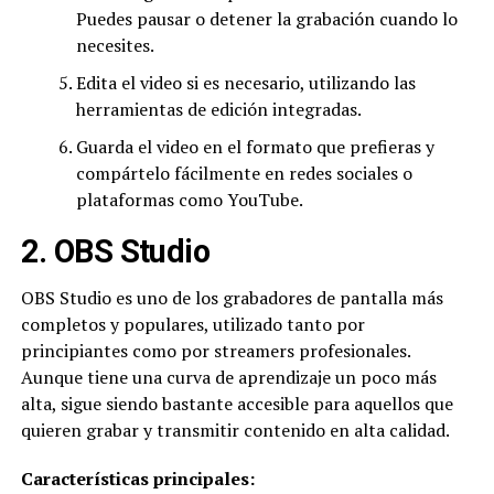
Puedes pausar o detener la grabación cuando lo
necesites.
Edita el video si es necesario, utilizando las
herramientas de edición integradas.
Guarda el video en el formato que prefieras y
compártelo fácilmente en redes sociales o
plataformas como YouTube.
2. OBS Studio
OBS Studio es uno de los grabadores de pantalla más
completos y populares, utilizado tanto por
principiantes como por streamers profesionales.
Aunque tiene una curva de aprendizaje un poco más
alta, sigue siendo bastante accesible para aquellos que
quieren grabar y transmitir contenido en alta calidad.
Caracter
ísticas principales: