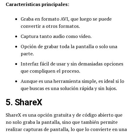
Caracter
ísticas principales:
Graba en formato AVI, que luego se puede
convertir a otros formatos.
Captura tanto audio como video.
Opción de grabar toda la pantalla o solo una
parte.
Interfaz fácil de usar y sin demasiadas opciones
que compliquen el proceso.
Aunque es una herramienta simple, es ideal si lo
que buscas es una solución rápida y sin lujos.
5. ShareX
ShareX es una opción gratuita y de código abierto que
no solo graba la pantalla, sino que también permite
realizar capturas de pantalla, lo que lo convierte en una