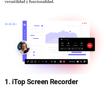
versatilidad y funcionalidad.
1. iTop Screen Recorder