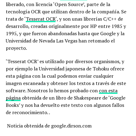
liberado, con licencia ‘Open Source’, parte de la
tecnología OCR que utilizan dentro de la compañía. Se
trata de ‘
Tesserat OCR
‘, y son unas librerías C/C++ de
desarrollo, creadas originalmente por HP entre 1985 y
1995, y que fueron abandonadas hasta que Google y la
Universidad de Nevada Las Vegas han retomado el
proyecto.
‘Tesserat OCR’ es utilizado por diversos organismos, y
por ejemplo la Universidad japonesa de Tohoku ofrece
esta página con la cual podemos enviar cualquier
imagen escaneada y obtener los textos a través de este
software. Nosotros lo hemos probado con
con esta
página
obtenida de un libro de Shakespeare de ‘Google
Books’ y nos ha devuelto este texto con algunos fallos
de reconocimiento. .
Noticia obtenida de google.dirson.com