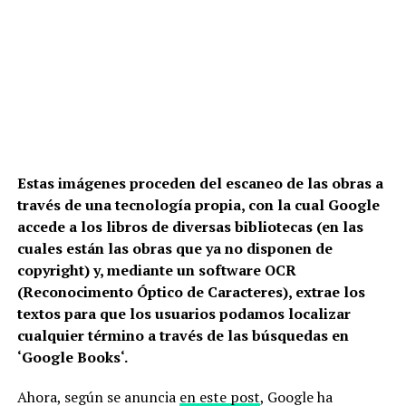
Estas imágenes proceden del escaneo de las obras a
través de una
tecnología propia
, con la cual Google
accede a los libros de diversas bibliotecas (en las
cuales están las obras que ya no disponen de
copyright) y, mediante un software OCR
(Reconocimento Óptico de Caracteres), extrae los
textos para que los usuarios podamos localizar
cualquier término a través de las búsquedas en
‘
Google Books
‘.
Ahora, según se anuncia
en este post
, Google ha