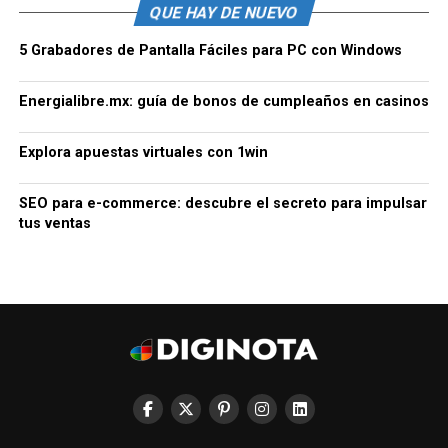
QUE HAY DE NUEVO
5 Grabadores de Pantalla Fáciles para PC con Windows
Energialibre.mx: guía de bonos de cumpleaños en casinos
Explora apuestas virtuales con 1win
SEO para e-commerce: descubre el secreto para impulsar
tus ventas