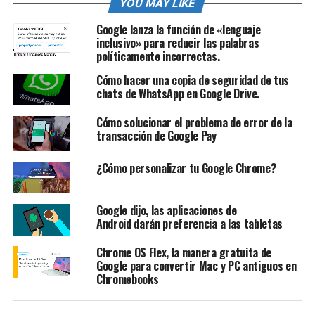
YOU MAY LIKE
Google lanza la función de «lenguaje
inclusivo» para reducir las palabras
políticamente incorrectas.
Cómo hacer una copia de seguridad de tus
chats de WhatsApp en Google Drive.
Cómo solucionar el problema de error de la
transacción de Google Pay
¿Cómo personalizar tu Google Chrome?
Google dijo, las aplicaciones de
Android darán preferencia a las tabletas
Chrome OS Flex, la manera gratuita de
Google para convertir Mac y PC antiguos en
Chromebooks