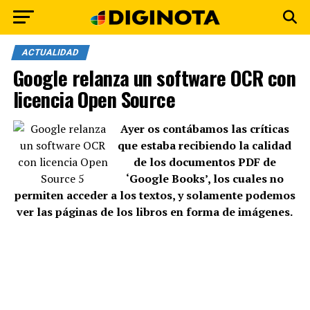
ACTUALIDAD
Google relanza un software OCR con
licencia Open Source
Ayer os contábamos las
críticas
que estaba recibiendo
la calidad
de los
documentos PDF de
‘Google Books’
, los cuales no
permiten acceder a los textos, y solamente podemos
ver las páginas de los libros en forma de imágenes.