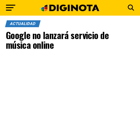
ACTUALIDAD
Google no lanzará servicio de
música online