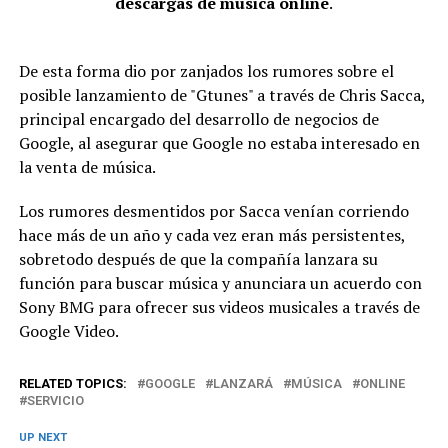
descargas de música online
.
De esta forma dio por zanjados los rumores sobre el
posible lanzamiento de "Gtunes" a través de Chris Sacca,
principal encargado del desarrollo de negocios de
Google, al asegurar que Google no estaba interesado en
la venta de música.
Los rumores desmentidos por Sacca venían corriendo
hace más de un año y cada vez eran más persistentes,
sobretodo después de que la compañía lanzara su
función para buscar música y anunciara un acuerdo con
Sony BMG para ofrecer sus videos musicales a través de
Google Video.
RELATED TOPICS:
GOOGLE
LANZARÁ
MÚSICA
ONLINE
SERVICIO
UP NEXT