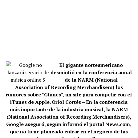
El gigante norteamericano
desmintió en la conferencia anual
de la NARM (National
Association of Recording Merchandisers) los
rumores sobre "Gtunes", un site para competir con el
iTunes de Apple. Oriol Cortés – En la conferencia
más importante de la industria musical, la NARM
(National Association of Recording Merchandisers),
Google aseguró, según informó el portal News.com,
que no tiene planeado entrar en el negocio de las