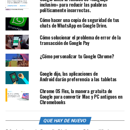
inclusivo» para reducir las palabras
políticamente incorrectas.
Cómo hacer una copia de seguridad de tus
chats de WhatsApp en Google Drive.
Cómo solucionar el problema de error de la
transacción de Google Pay
¿Cómo personalizar tu Google Chrome?
Google dijo, las aplicaciones de
Android darán preferencia a las tabletas
Chrome OS Flex, la manera gratuita de
Google para convertir Mac y PC antiguos en
Chromebooks
QUE HAY DE NUEVO