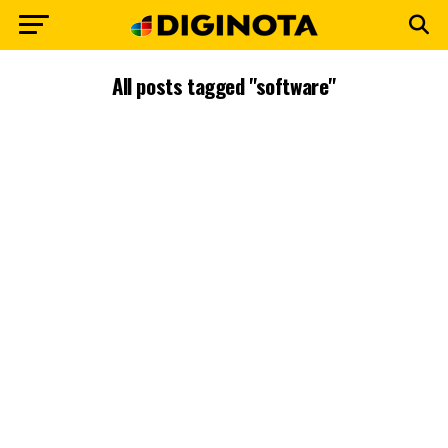
All posts tagged "software"