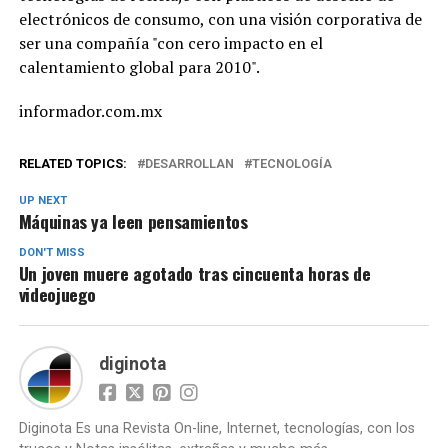
electrónicos de consumo, con una visión corporativa de
ser una compañía "con cero impacto en el
calentamiento global para 2010".
informador.com.mx
RELATED TOPICS:
DESARROLLAN
TECNOLOGÍA
UP NEXT
Máquinas ya leen pensamientos
DON'T MISS
Un joven muere agotado tras cincuenta horas de
videojuego
diginota
Diginota Es una Revista On-line, Internet, tecnologías, con los