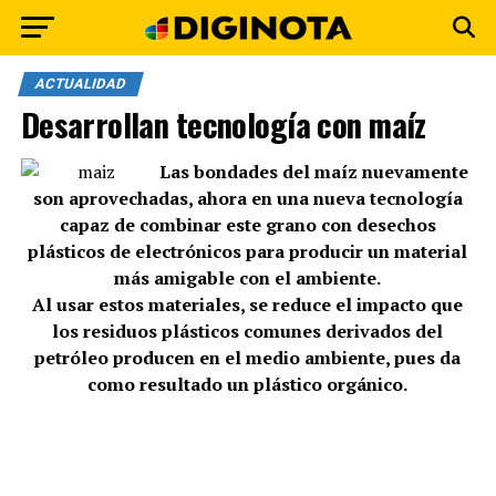
ACTUALIDAD
Desarrollan tecnología con maíz
Las bondades del maíz nuevamente
son aprovechadas, ahora en una nueva tecnología
capaz de combinar este grano con desechos
plásticos de electrónicos para producir un material
más amigable con el ambiente.
Al usar estos materiales, se reduce el impacto que
los residuos plásticos comunes derivados del
petróleo producen en el medio ambiente, pues da
como resultado un plástico orgánico.