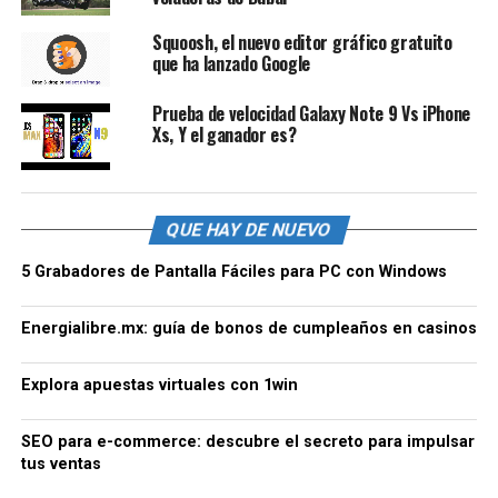
Squoosh, el nuevo editor gráfico gratuito
que ha lanzado Google
Prueba de velocidad Galaxy Note 9 Vs iPhone
Xs, Y el ganador es?
QUE HAY DE NUEVO
5 Grabadores de Pantalla Fáciles para PC con Windows
Energialibre.mx: guía de bonos de cumpleaños en casinos
Explora apuestas virtuales con 1win
SEO para e-commerce: descubre el secreto para impulsar
tus ventas