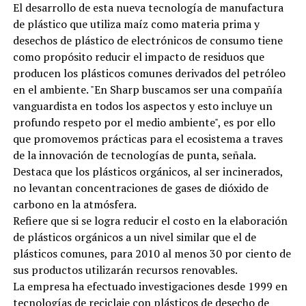
El desarrollo de esta nueva tecnología de manufactura
de plástico que utiliza maíz como materia prima y
desechos de plástico de electrónicos de consumo tiene
como propósito reducir el impacto de residuos que
producen los plásticos comunes derivados del petróleo
en el ambiente. "En Sharp buscamos ser una compañía
vanguardista en todos los aspectos y esto incluye un
profundo respeto por el medio ambiente", es por ello
que promovemos prácticas para el ecosistema a traves
de la innovación de tecnologías de punta, señala.
Destaca que los plásticos orgánicos, al ser incinerados,
no levantan concentraciones de gases de dióxido de
carbono en la atmósfera.
Refiere que si se logra reducir el costo en la elaboración
de plásticos orgánicos a un nivel similar que el de
plásticos comunes, para 2010 al menos 30 por ciento de
sus productos utilizarán recursos renovables.
La empresa ha efectuado investigaciones desde 1999 en
tecnologías de reciclaje con plásticos de desecho de