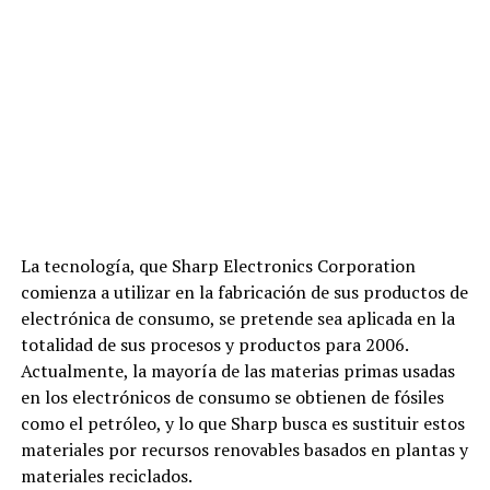
La tecnología, que Sharp Electronics Corporation
comienza a utilizar en la fabricación de sus productos de
electrónica de consumo, se pretende sea aplicada en la
totalidad de sus procesos y productos para 2006.
Actualmente, la mayoría de las materias primas usadas
en los electrónicos de consumo se obtienen de fósiles
como el petróleo, y lo que Sharp busca es sustituir estos
materiales por recursos renovables basados en plantas y
materiales reciclados.