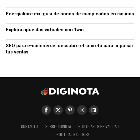
Energialibre.mx: guía de bonos de cumpleaños en casinos
Explora apuestas virtuales con 1win
SEO para e-commerce: descubre el secreto para impulsar
tus ventas
CONTACTO
SOBRE DIGINOTA
POLITICAS DE PRIVACIDAD
POLÍTICA DE COOKIES