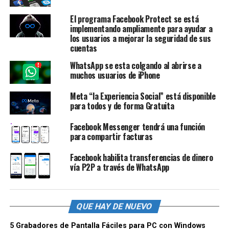
El programa Facebook Protect se está
implementando ampliamente para ayudar a
los usuarios a mejorar la seguridad de sus
cuentas
WhatsApp se esta colgando al abrirse a
muchos usuarios de iPhone
Meta “la Experiencia Social” está disponible
para todos y de forma Gratuita
Facebook Messenger tendrá una función
para compartir facturas
Facebook habilita transferencias de dinero
vía P2P a través de WhatsApp
QUE HAY DE NUEVO
5 Grabadores de Pantalla Fáciles para PC con Windows