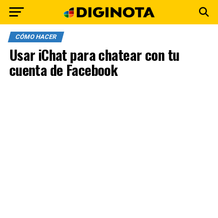
CÓMO HACER
Usar iChat para chatear con tu
cuenta de Facebook