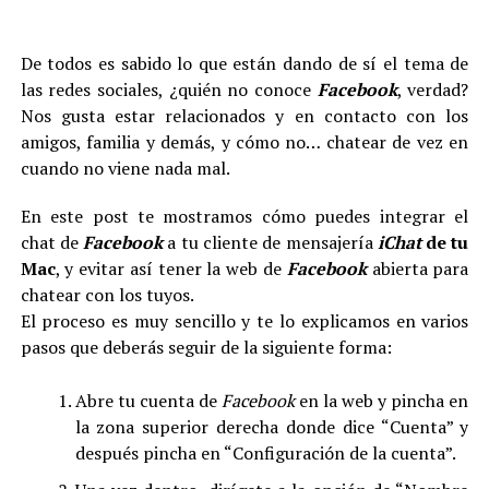
De todos es sabido lo que están dando de sí el tema de
las redes sociales, ¿quién no conoce
Facebook
, verdad?
Nos gusta estar relacionados y en contacto con los
amigos, familia y demás, y cómo no… chatear de vez en
cuando no viene nada mal.
En este post te mostramos cómo puedes integrar el
chat de
Facebook
a tu cliente de mensajería
iChat
de tu
Mac
, y evitar así tener la web de
Facebook
abierta para
chatear con los tuyos.
El proceso es muy sencillo y te lo explicamos en varios
pasos que deberás seguir de la siguiente forma:
Abre tu cuenta de
Facebook
en la web y pincha en
la zona superior derecha donde dice “Cuenta” y
después pincha en “Configuración de la cuenta”.