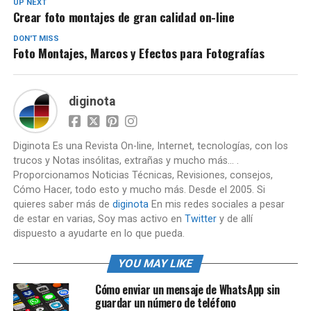
UP NEXT
Crear foto montajes de gran calidad on-line
DON'T MISS
Foto Montajes, Marcos y Efectos para Fotografías
diginota
Diginota Es una Revista On-line, Internet, tecnologías, con los
trucos y Notas insólitas, extrañas y mucho más... .
Proporcionamos Noticias Técnicas, Revisiones, consejos,
Cómo Hacer, todo esto y mucho más. Desde el 2005. Si
quieres saber más de
diginota
En mis redes sociales a pesar
de estar en varias, Soy mas activo en
Twitter
y de allí
dispuesto a ayudarte en lo que pueda.
YOU MAY LIKE
Cómo enviar un mensaje de WhatsApp sin
guardar un número de teléfono