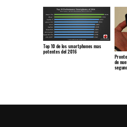
Top 10 de los smartphones mas
potentes del 2016
Pronto
de nue
segun