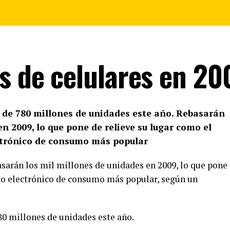
as de celulares en 20
a de 780 millones de unidades este año. Rebasarán
n 2009, lo que pone de relieve su lugar como el
ctrónico de consumo más popular
asarán los mil millones de unidades en 2009, lo que pone
ivo electrónico de consumo más popular, según un
80 millones de unidades este año.