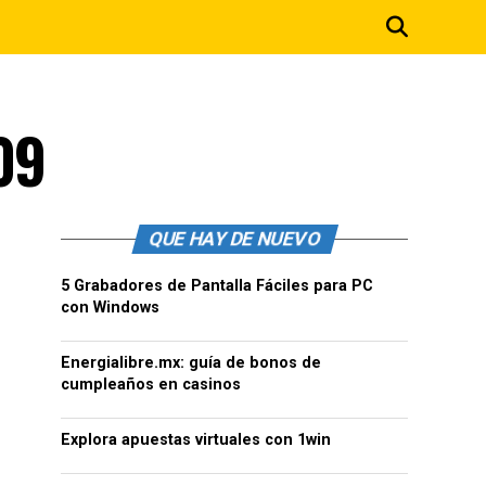
09
QUE HAY DE NUEVO
5 Grabadores de Pantalla Fáciles para PC
con Windows
Energialibre.mx: guía de bonos de
cumpleaños en casinos
Explora apuestas virtuales con 1win