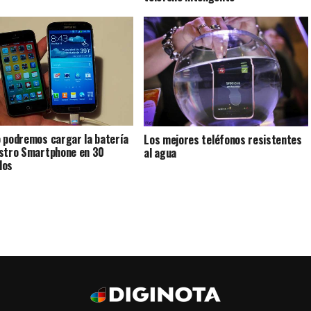
 podremos cargar la batería
Los mejores teléfonos resistentes
stro Smartphone en 30
al agua
dos