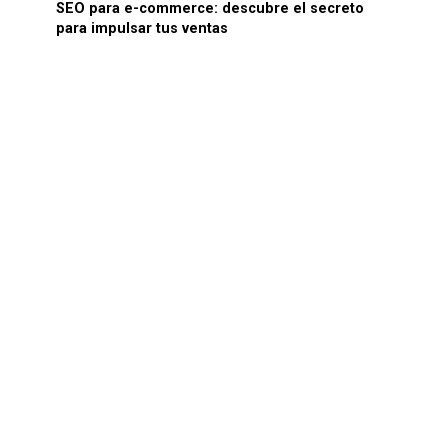
SEO para e-commerce: descubre el secreto
para impulsar tus ventas