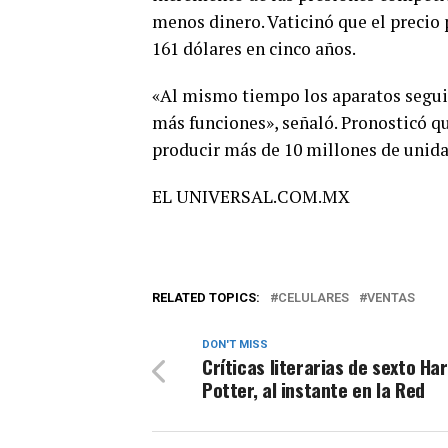
menos dinero. Vaticinó que el precio
161 dólares en cinco años.
«Al mismo tiempo los aparatos segui
más funciones», señaló. Pronosticó q
producir más de 10 millones de unida
EL UNIVERSAL.COM.MX
RELATED TOPICS:
CELULARES
VENTAS
DON'T MISS
Críticas literarias de sexto Ha
Potter, al instante en la Red