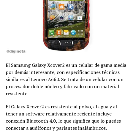
El Samsung Galaxy Xcover2 es un celular de gama media
por demás interesante, con especificaciones técnicas
similares al Lenovo A660. Se trata de un celular con un
procesador doble núcleo y fabricado con un material
resistente.
El Galaxy Xcover2 es resistente al polvo, al agua y al
tener un software relativamente reciente incluye
conexión Bluetooth 4.0, lo que significa que lo puedes
conectar a audífonos y parlantes inalámbricos.