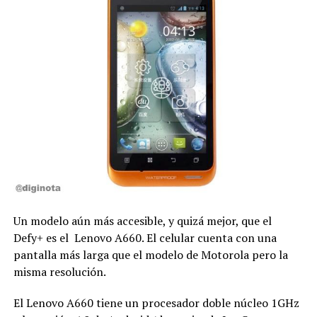
Un modelo aún más accesible, y quizá mejor, que el
Defy+ es el Lenovo A660. El celular cuenta con una
pantalla más larga que el modelo de Motorola pero la
misma resolución.
El Lenovo A660 tiene un procesador doble núcleo 1GHz