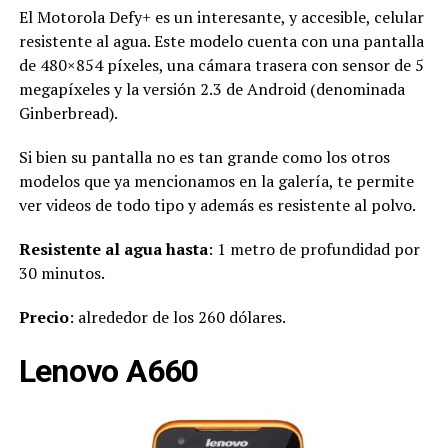
El Motorola Defy+ es un interesante, y accesible, celular
resistente al agua. Este modelo cuenta con una pantalla
de 480×854 píxeles, una cámara trasera con sensor de 5
megapíxeles y la versión 2.3 de Android (denominada
Ginberbread).
Si bien su pantalla no es tan grande como los otros
modelos que ya mencionamos en la galería, te permite
ver videos de todo tipo y además es resistente al polvo.
Resistente al agua hasta
: 1 metro de profundidad por
30 minutos.
Precio
: alrededor de los 260 dólares.
Lenovo A660