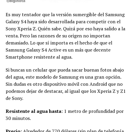
Es muy tentador que la versión sumergible del Samsung
Galaxy S4 haya sido desarrollada para competir con el
Sony Xperia Z. Quién sabe. Quizá por eso haya salido a la
venta. Pero las razones de su origen no importan
demasiado. Lo que sí importa es el hecho de que el
Samsung Galaxy S4 Active es un más que decente
Smartphone resistente al agua.
Si buscas un celular que pueda sacar buenas fotos abajo
del agua, este modelo de Samsung es una gran opción.
Sin dudas es otro dispositivo móvil con Android que no
podemos dejar de destacar, al igual que los Xperia Z y Z1
de Sony.
Resistente al agua hasta
: 1 metro de profundidad por
30 minutos.
Precio:
Alrededor de 770 dólares (sin plan de telefonía