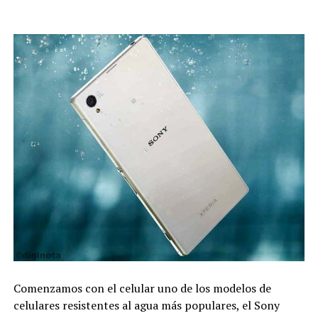
Comenzamos con el celular uno de los modelos de
celulares resistentes al agua más populares, el Sony