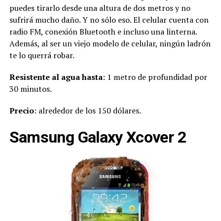
puedes tirarlo desde una altura de dos metros y no
sufrirá mucho daño. Y no sólo eso. El celular cuenta con
radio FM, conexión Bluetooth e incluso una linterna.
Además, al ser un viejo modelo de celular, ningún ladrón
te lo querrá robar.
Resistente al agua hasta
: 1 metro de profundidad por
30 minutos.
Precio
: alrededor de los 150 dólares.
Samsung Galaxy Xcover 2