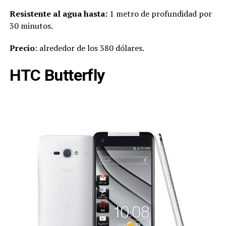
Resistente al agua hasta:
1 metro de profundidad por
30 minutos.
Precio
: alrededor de los 380 dólares.
HTC Butterfly