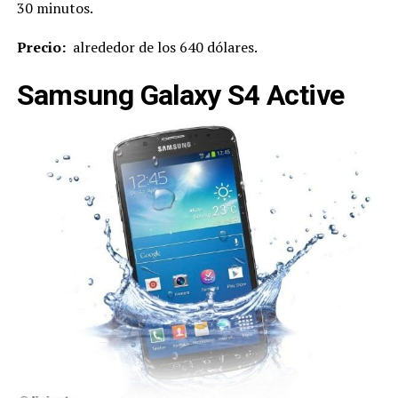
30 minutos.
Precio:
alrededor de los 640 dólares.
Samsung Galaxy S4 Active