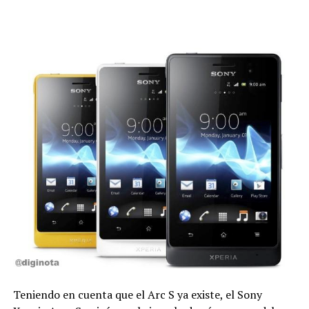
Teniendo en cuenta que el Arc S ya existe, el Sony