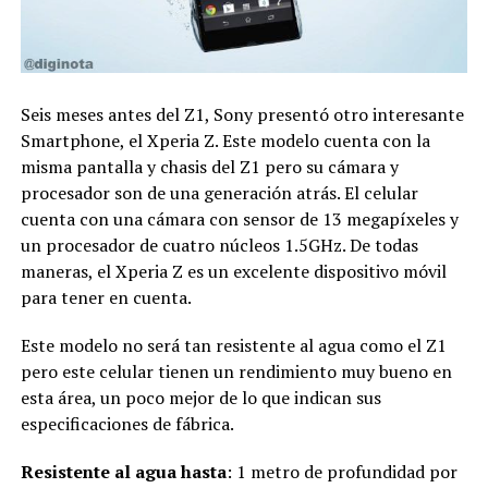
Seis meses antes del Z1, Sony presentó otro interesante
Smartphone, el Xperia Z. Este modelo cuenta con la
misma pantalla y chasis del Z1 pero su cámara y
procesador son de una generación atrás. El celular
cuenta con una cámara con sensor de 13 megapíxeles y
un procesador de cuatro núcleos 1.5GHz. De todas
maneras, el Xperia Z es un excelente dispositivo móvil
para tener en cuenta.
Este modelo no será tan resistente al agua como el Z1
pero este celular tienen un rendimiento muy bueno en
esta área, un poco mejor de lo que indican sus
especificaciones de fábrica.
Resistente al agua hasta
: 1 metro de profundidad por