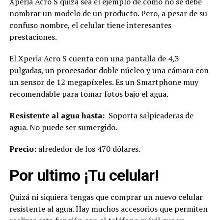
Xperia Acro S quizá sea el ejemplo de cómo no se debe
nombrar un modelo de un producto. Pero, a pesar de su
confuso nombre, el celular tiene interesantes
prestaciones.
El Xperia Acro S cuenta con una pantalla de 4,3
pulgadas, un procesador doble núcleo y una cámara con
un sensor de 12 megapíxeles. Es un Smartphone muy
recomendable para tomar fotos bajo el agua.
Resistente al agua hasta:
Soporta salpicaderas de
agua. No puede ser sumergido.
Precio:
alrededor de los 470 dólares.
Por ultimo ¡Tu celular!
Quizá ni siquiera tengas que comprar un nuevo celular
resistente al agua. Hay muchos accesorios que permiten