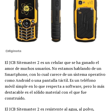
El JCB Sitemaster 2 es un celular que se ha ganado el
amor de muchos usuarios. No estamos hablando de un
Smartphone, con lo cual carece de un sistema operativo
como Android o una pantalla táctil. Es un teléfono
móvil simple en lo que respecta a software, pero lo más
destacable es el sólido material con el que fue
construido.
El JCB Sitemaster 2 es resistente al agua, al polvo,