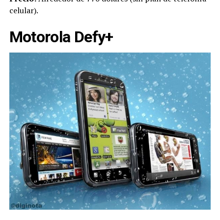
celular).
Motorola Defy+