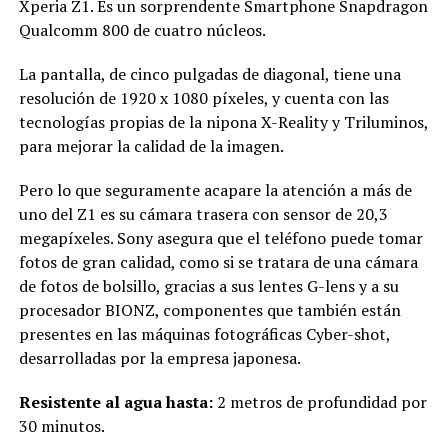
Xperia Z1. Es un sorprendente Smartphone Snapdragon
Qualcomm 800 de cuatro núcleos.
La pantalla, de cinco pulgadas de diagonal, tiene una
resolución de 1920 x 1080 píxeles, y cuenta con las
tecnologías propias de la nipona X-Reality y Triluminos,
para mejorar la calidad de la imagen.
Pero lo que seguramente acapare la atención a más de
uno del Z1 es su cámara trasera con sensor de 20,3
megapíxeles. Sony asegura que el teléfono puede tomar
fotos de gran calidad, como si se tratara de una cámara
de fotos de bolsillo, gracias a sus lentes G-lens y a su
procesador BIONZ, componentes que también están
presentes en las máquinas fotográficas Cyber-shot,
desarrolladas por la empresa japonesa.
Resistente al agua hasta:
2 metros de profundidad por
30 minutos.