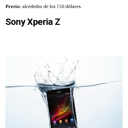
Precio
: alrededor de los 750 dólares.
Sony Xperia Z