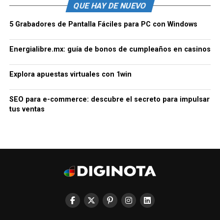
QUE HAY DE NUEVO
5 Grabadores de Pantalla Fáciles para PC con Windows
Energialibre.mx: guía de bonos de cumpleaños en casinos
Explora apuestas virtuales con 1win
SEO para e-commerce: descubre el secreto para impulsar
tus ventas