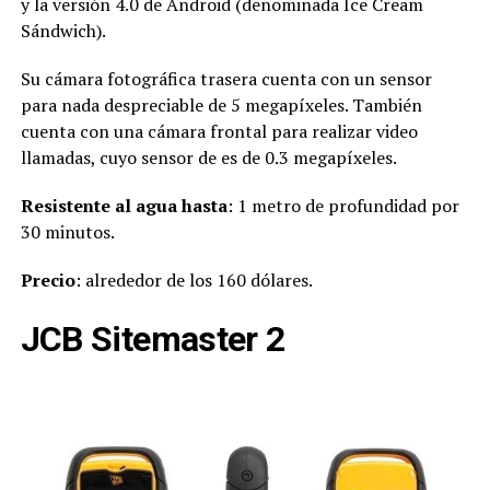
y la versión 4.0 de Android (denominada Ice Cream
Sándwich).
Su cámara fotográfica trasera cuenta con un sensor
para nada despreciable de 5 megapíxeles. También
cuenta con una cámara frontal para realizar video
llamadas, cuyo sensor de es de 0.3 megapíxeles.
Resistente al agua hasta
: 1 metro de profundidad por
30 minutos.
Precio
: alrededor de los 160 dólares.
JCB Sitemaster 2