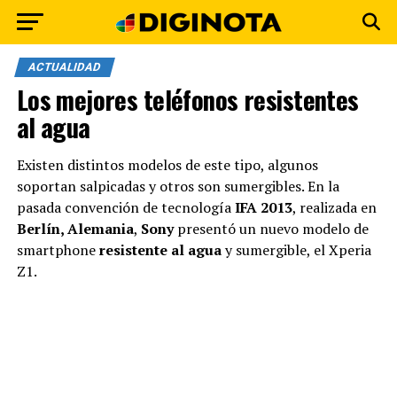
ACTUALIDAD
Los mejores teléfonos resistentes
al agua
Existen distintos modelos de este tipo, algunos
soportan salpicadas y otros son sumergibles. En la
pasada convención de tecnología
IFA 2013
, realizada en
Berlín, Alemania
,
Sony
presentó un nuevo modelo de
smartphone
resistente al agua
y sumergible, el Xperia
Z1.