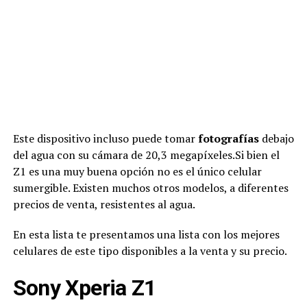
Este dispositivo incluso puede tomar
fotografías
debajo
del agua con su cámara de 20,3 megapíxeles.Si bien el
Z1 es una muy buena opción no es el único celular
sumergible. Existen muchos otros modelos, a diferentes
precios de venta, resistentes al agua.
En esta lista te presentamos una lista con los mejores
celulares de este tipo disponibles a la venta y su precio.
Sony Xperia Z1