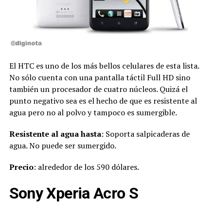
El HTC es uno de los más bellos celulares de esta lista.
No sólo cuenta con una pantalla táctil Full HD sino
también un procesador de cuatro núcleos. Quizá el
punto negativo sea es el hecho de que es resistente al
agua pero no al polvo y tampoco es sumergible.
Resistente al agua hasta
: Soporta salpicaderas de
agua. No puede ser sumergido.
Precio
: alrededor de los 590 dólares.
Sony Xperia Acro S