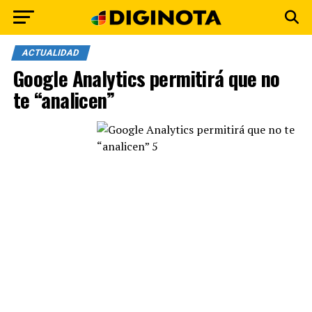
ACTUALIDAD
Google Analytics permitirá que no
te “analicen”