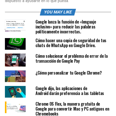
dispuesto a ayudarte en lo que pueda.
YOU MAY LIKE
Google lanza la función de «lenguaje
inclusivo» para reducir las palabras
políticamente incorrectas.
Cómo hacer una copia de seguridad de tus
chats de WhatsApp en Google Drive.
Cómo solucionar el problema de error de la
transacción de Google Pay
¿Cómo personalizar tu Google Chrome?
Google dijo, las aplicaciones de
Android darán preferencia a las tabletas
Chrome OS Flex, la manera gratuita de
Google para convertir Mac y PC antiguos en
Chromebooks