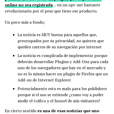
online no sea registrada
… en un opt-out bastante
revolucionario por el peso que tiene ese producto.
Un poco más a fondo;
La noticia es MUY buena para aquellos que,
preocupados por su privacidad, no quieren que
queden rastros de su navegación por internet
La noticia es complicada de implementar porque
deberán desarrollar Plugins y Add-Ons para cada
uno de los navegadores que hay en el mercado y
no es lo mismo hacer un plugin de Firefox que un
Add-on de Internet Explorer
Potencialmente esto es malo para los publishers
porque si el uso se extiende ¿como voy a poder
medir el tráfico y el funnel de mis visitantes?
En cierto sentido
es una de esas noticias que uno