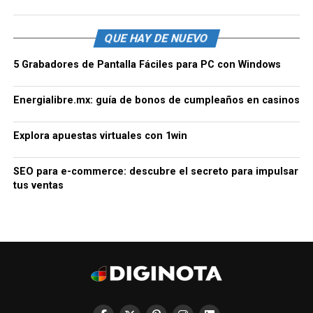
QUE HAY DE NUEVO
5 Grabadores de Pantalla Fáciles para PC con Windows
Energialibre.mx: guía de bonos de cumpleaños en casinos
Explora apuestas virtuales con 1win
SEO para e-commerce: descubre el secreto para impulsar
tus ventas