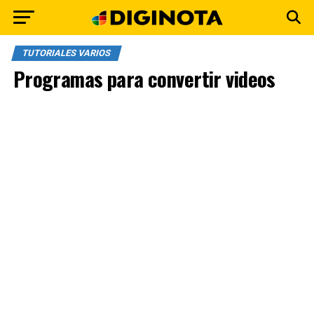
TUTORIALES VARIOS
Programas para convertir videos