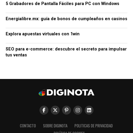
5 Grabadores de Pantalla Fáciles para PC con Windows
Energialibre.mx: guía de bonos de cumpleaños en casinos
Explora apuestas virtuales con 1win
SEO para e-commerce: descubre el secreto para impulsar
tus ventas
CONTACTO
SOBRE DIGINOTA
POLITICAS DE PRIVACIDAD