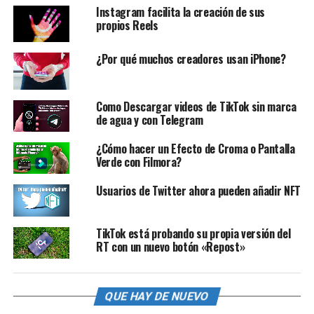
Instagram facilita la creación de sus
propios Reels
¿Por qué muchos creadores usan iPhone?
Como Descargar videos de TikTok sin marca
de agua y con Telegram
¿Cómo hacer un Efecto de Croma o Pantalla
Verde con Filmora?
Usuarios de Twitter ahora pueden añadir NFT
TikTok está probando su propia versión del
RT con un nuevo botón «Repost»
QUE HAY DE NUEVO