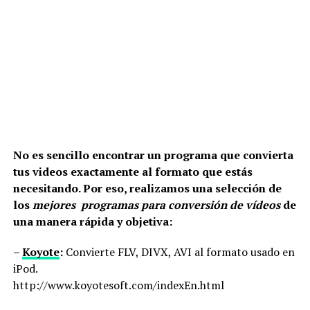
No es sencillo encontrar un programa que convierta
tus videos exactamente al formato que estás
necesitando. Por eso, realizamos una selección de
los
mejores programas para conversión de vídeos
de
una manera rápida y objetiva:
–
Koyote
:
Convierte FLV, DIVX, AVI al formato usado en
iPod.
http://www.koyotesoft.com/indexEn.html