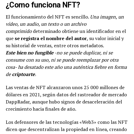
¿Como funciona NFT?
El funcionamiento del NFT es sencillo.
Una imagen, un
vídeo, un audio, un texto o un archivo
comprimido
determinado obtiene un identificador en el
que
se registra el nombre del autor
, su valor inicial y
su historial de ventas, entre otros metadatos.
Este bien no fungible
-no se puede duplicar, ni se
consume con su uso, ni se puede reemplazar por otra
cosa- ha desatado este año una auténtica fiebre en forma
de
criptoarte
.
Las ventas de NFT alcanzaron unos 25 000 millones de
dólares en 2021, según datos del rastreador de mercado
DappRadar, aunque hubo signos de desaceleración del
crecimiento hacia finales de año.
Los defensores de las tecnologías «Web3» como las NFT
dicen que descentralizan la propiedad en línea, creando