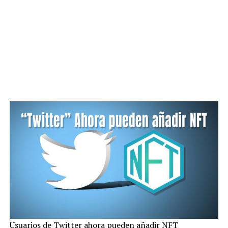
Usuarios de Twitter ahora pueden añadir NFT