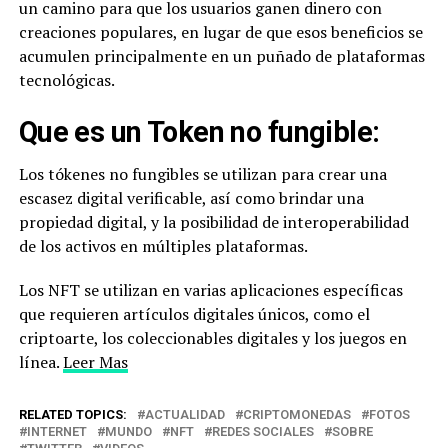
un camino para que los usuarios ganen dinero con
creaciones populares, en lugar de que esos beneficios se
acumulen principalmente en un puñado de plataformas
tecnológicas.
Que es un Token no fungible:
Los tókenes no fungibles se utilizan para crear una
escasez digital verificable, así como brindar una
propiedad digital, y la posibilidad de interoperabilidad
de los activos en múltiples plataformas.​
Los NFT se utilizan en varias aplicaciones específicas
que requieren artículos digitales únicos, como el
criptoarte, los coleccionables digitales y los juegos en
línea.
Leer Mas
RELATED TOPICS:
ACTUALIDAD
CRIPTOMONEDAS
FOTOS
INTERNET
MUNDO
NFT
REDES SOCIALES
SOBRE