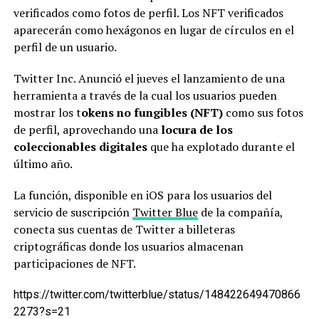
verificados como fotos de perfil. Los NFT verificados
aparecerán como hexágonos en lugar de círculos en el
perfil de un usuario.
Twitter Inc. Anunció el jueves el lanzamiento de una
herramienta a través de la cual los usuarios pueden
mostrar los t
okens no fungibles (NFT)
como sus fotos
de perfil, aprovechando una
locura de los
coleccionables digitales
que ha explotado durante el
último año.
La función, disponible en iOS para los usuarios del
servicio de suscripción
Twitter Blue
de la compañía,
conecta sus cuentas de Twitter a billeteras
criptográficas donde los usuarios almacenan
participaciones de NFT.
https://twitter.com/twitterblue/status/148422649470866
2273?s=21