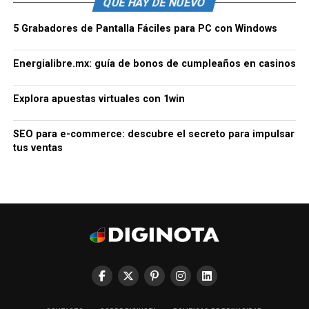
QUE HAY DE NUEVO
5 Grabadores de Pantalla Fáciles para PC con Windows
Energialibre.mx: guía de bonos de cumpleaños en casinos
Explora apuestas virtuales con 1win
SEO para e-commerce: descubre el secreto para impulsar
tus ventas