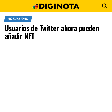
ACTUALIDAD
Usuarios de Twitter ahora pueden
añadir NFT