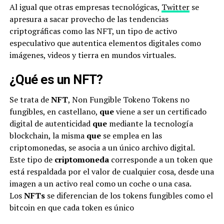
Al igual que otras empresas tecnológicas,
Twitter
se
apresura a sacar provecho de las tendencias
criptográficas como las NFT, un tipo de activo
especulativo que autentica elementos digitales como
imágenes, videos y tierra en mundos virtuales.
¿Qué es un NFT?
Se trata de
NFT
, Non Fungible Tokeno Tokens no
fungibles, en castellano,
que
viene a ser un certificado
digital de autenticidad
que
mediante la tecnología
blockchain, la misma
que
se emplea en las
criptomonedas, se asocia a un único archivo digital.
Este tipo de
criptomoneda
corresponde a un token que
está respaldada por el valor de cualquier cosa, desde una
imagen a un activo real como un coche o una casa.
Los
NFTs
se diferencian de los tokens fungibles como el
bitcoin en que cada token es único