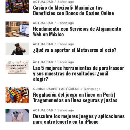
ACTUALIDAD
3 años ago
Casino de Mexicali: Maximiza tus
Beneficios con Bonos de Casino Online
ACTUALIDAD
3 años ago
Rendimiento con Servicios de Alojamiento
Web en México
ACTUALIDAD
3 años ago
¿Qué va a aportar el Metaverso al ocio?
ACTUALIDAD
3 años ago
Las 5 mejores herramientas de parafrasear
y sus muestras de resultados: ¿cuál
elegir?
CURIOSIDADES Y ARTÍCULOS
3 años ago
Regulación del juego en línea en Perú |
Tragamonedas en línea seguras y justas
ACTUALIDAD
3 años ago
Descubre los mejores juegos y aplicaciones
para entretenerte en tu iPhone