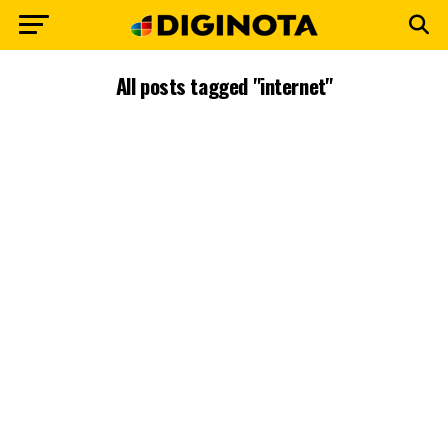
All posts tagged "internet"