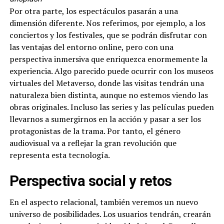
Por otra parte, los espectáculos pasarán a una
dimensión diferente. Nos referimos, por ejemplo, a los
conciertos y los festivales, que se podrán disfrutar con
las ventajas del entorno online, pero con una
perspectiva inmersiva que enriquezca enormemente la
experiencia. Algo parecido puede ocurrir con los museos
virtuales del Metaverso, donde las visitas tendrán una
naturaleza bien distinta, aunque no estemos viendo las
obras originales. Incluso las series y las películas pueden
llevarnos a sumergirnos en la acción y pasar a ser los
protagonistas de la trama. Por tanto, el género
audiovisual va a reflejar la gran revolución que
representa esta tecnología.
Perspectiva social y retos
En el aspecto relacional, también veremos un nuevo
universo de posibilidades. Los usuarios tendrán, crearán