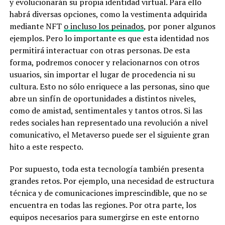
y evolucionarán su propia identidad virtual. Para ello
habrá diversas opciones, como la vestimenta adquirida
mediante NFT
o incluso los peinados
, por poner algunos
ejemplos. Pero lo importante es que esta identidad nos
permitirá interactuar con otras personas. De esta
forma, podremos conocer y relacionarnos con otros
usuarios, sin importar el lugar de procedencia ni su
cultura. Esto no sólo enriquece a las personas, sino que
abre un sinfín de oportunidades a distintos niveles,
como de amistad, sentimentales y tantos otros. Si las
redes sociales han representado una revolución a nivel
comunicativo, el Metaverso puede ser el siguiente gran
hito a este respecto.
Por supuesto, toda esta tecnología también presenta
grandes retos. Por ejemplo, una necesidad de estructura
técnica y de comunicaciones imprescindible, que no se
encuentra en todas las regiones. Por otra parte, los
equipos necesarios para sumergirse en este entorno