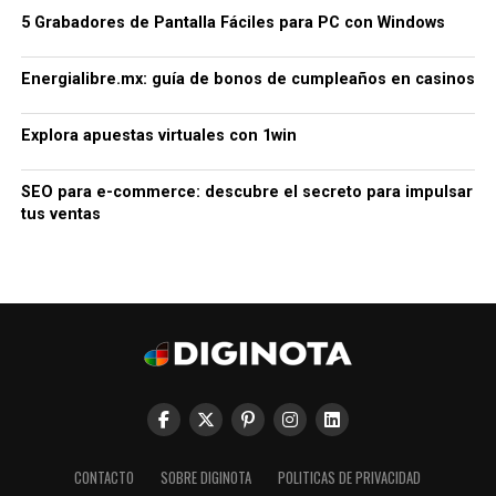
5 Grabadores de Pantalla Fáciles para PC con Windows
Energialibre.mx: guía de bonos de cumpleaños en casinos
Explora apuestas virtuales con 1win
SEO para e-commerce: descubre el secreto para impulsar
tus ventas
CONTACTO
SOBRE DIGINOTA
POLITICAS DE PRIVACIDAD