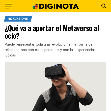
ACTUALIDAD
¿Qué va a aportar el Metaverso al
ocio?
Puede representar toda una revolución en la forma de
relacionarnos con otras personas y con las experiencias
lúdicas.