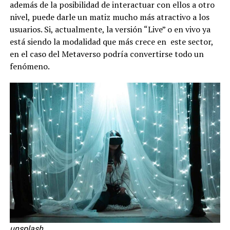
además de la posibilidad de interactuar con ellos a otro
nivel, puede darle un matiz mucho más atractivo a los
usuarios. Si, actualmente, la versión “Live” o en vivo ya
está siendo la modalidad que más crece en este sector,
en el caso del Metaverso podría convertirse todo un
fenómeno.
unsplash