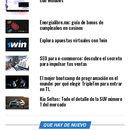
con Windows
Energialibre.mx: guía de bonos de
cumpleaños en casinos
Explora apuestas virtuales con 1win
SEO para e-commerce: descubre el secreto
para impulsar tus ventas
El mejor bootcamp de programación en el
mundo: por qué elegir TripleTen para entrar
en TI.
Kia Seltos: Todo el detalle de la SUV número
1 del mercado
QUE HAY DE NUEVO