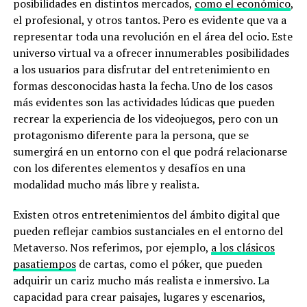
posibilidades en distintos mercados,
como el económico
,
el profesional, y otros tantos. Pero es evidente que va a
representar toda una revolución en el área del ocio. Este
universo virtual va a ofrecer innumerables posibilidades
a los usuarios para disfrutar del entretenimiento en
formas desconocidas hasta la fecha. Uno de los casos
más evidentes son las actividades lúdicas que pueden
recrear la experiencia de los videojuegos, pero con un
protagonismo diferente para la persona, que se
sumergirá en un entorno con el que podrá relacionarse
con los diferentes elementos y desafíos en una
modalidad mucho más libre y realista.
Existen otros entretenimientos del ámbito digital que
pueden reflejar cambios sustanciales en el entorno del
Metaverso. Nos referimos, por ejemplo,
a los clásicos
pasatiempos
de cartas, como el póker, que pueden
adquirir un cariz mucho más realista e inmersivo. La
capacidad para crear paisajes, lugares y escenarios,