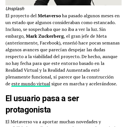
Unsplash
El proyecto del
Metaverso
ha pasado algunos meses en
un estado que algunos consideraban como estancado.
Incluso, se sospechaba que no iba a ver la luz. Sin
embargo,
Mark Zuckerberg
, el gran jefe de Meta
(anteriormente, Facebook), enseñó hace pocas semanas
algunos avances que parecían despejar las dudas
respecto a la viabilidad del proyecto. De hecho, aunque
no hay fecha para que este entorno basado en la
Realidad Virtual y la Realidad Aumentada esté
plenamente funcional, sí parece que la construcción
de
este mundo virtual
sigue en marcha y acelerándose.
El usuario pasa a ser
protagonista
El Metaverso va a aportar muchas novedades y