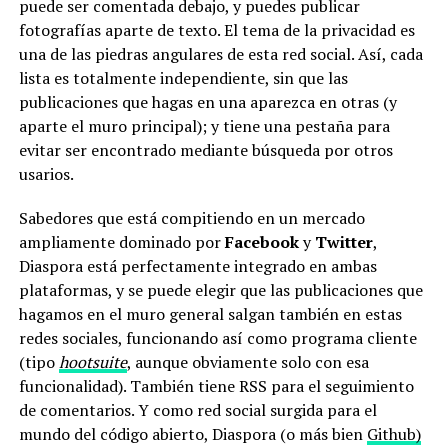
puede ser comentada debajo, y puedes publicar
fotografías aparte de texto. El tema de la privacidad es
una de las piedras angulares de esta red social. Así, cada
lista es totalmente independiente, sin que las
publicaciones que hagas en una aparezca en otras (y
aparte el muro principal); y tiene una pestaña para
evitar ser encontrado mediante búsqueda por otros
usarios.
Sabedores que está compitiendo en un mercado
ampliamente dominado por
Facebook
y
Twitter
,
Diaspora está perfectamente integrado en ambas
plataformas, y se puede elegir que las publicaciones que
hagamos en el muro general salgan también en estas
redes sociales, funcionando así como programa cliente
(tipo
hootsuite
, aunque obviamente solo con esa
funcionalidad). También tiene RSS para el seguimiento
de comentarios. Y como red social surgida para el
mundo del código abierto, Diaspora (o más bien
Github)