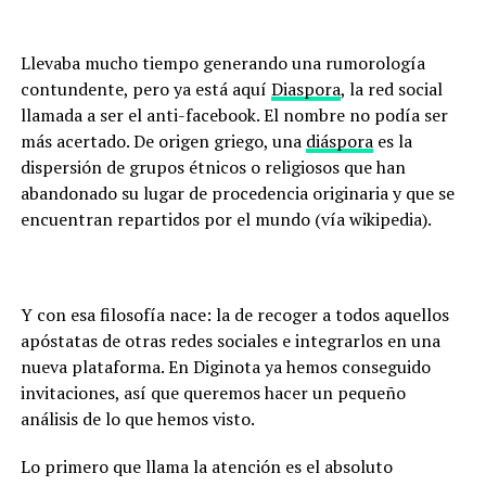
Llevaba mucho tiempo generando una rumorología
contundente, pero ya está aquí
Diaspora
, la red social
llamada a ser el anti-facebook. El nombre no podía ser
más acertado. De origen griego, una
diáspora
es la
dispersión de grupos étnicos o religiosos que han
abandonado su lugar de procedencia originaria y que se
encuentran repartidos por el mundo (vía wikipedia).
Y con esa filosofía nace: la de recoger a todos aquellos
apóstatas de otras redes sociales e integrarlos en una
nueva plataforma. En Diginota ya hemos conseguido
invitaciones, así que queremos hacer un pequeño
análisis de lo que hemos visto.
Lo primero que llama la atención es el absoluto