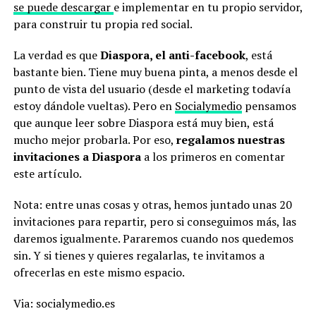
se puede descargar
e implementar en tu propio servidor,
para construir tu propia red social.
La verdad es que
Diaspora, el anti-facebook
, está
bastante bien. Tiene muy buena pinta, a menos desde el
punto de vista del usuario (desde el marketing todavía
estoy dándole vueltas). Pero en
Socialymedio
pensamos
que aunque leer sobre Diaspora está muy bien, está
mucho mejor probarla. Por eso,
regalamos nuestras
invitaciones a Diaspora
a los primeros en comentar
este artículo.
Nota: entre unas cosas y otras, hemos juntado unas 20
invitaciones para repartir, pero si conseguimos más, las
daremos igualmente. Pararemos cuando nos quedemos
sin. Y si tienes y quieres regalarlas, te invitamos a
ofrecerlas en este mismo espacio.
Via: socialymedio.es