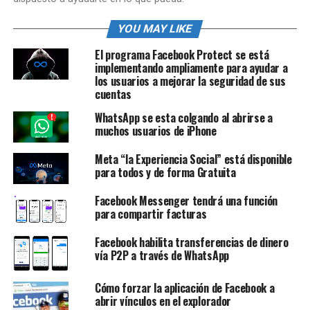
YOU MAY LIKE
El programa Facebook Protect se está
implementando ampliamente para ayudar a
los usuarios a mejorar la seguridad de sus
cuentas
WhatsApp se esta colgando al abrirse a
muchos usuarios de iPhone
Meta “la Experiencia Social” está disponible
para todos y de forma Gratuita
Facebook Messenger tendrá una función
para compartir facturas
Facebook habilita transferencias de dinero
vía P2P a través de WhatsApp
Cómo forzar la aplicación de Facebook a
abrir vínculos en el explorador