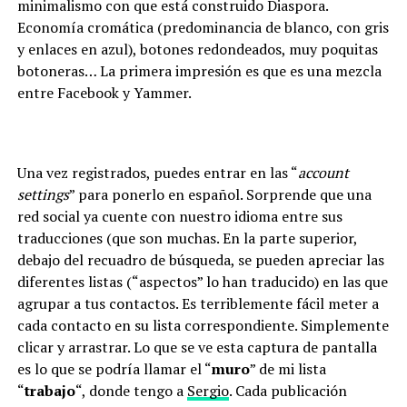
minimalismo con que está construido Diaspora.
Economía cromática (predominancia de blanco, con gris
y enlaces en azul), botones redondeados, muy poquitas
botoneras… La primera impresión es que es una mezcla
entre Facebook y Yammer.
Una vez registrados, puedes entrar en las “
account
settings
” para ponerlo en español. Sorprende que una
red social ya cuente con nuestro idioma entre sus
traducciones (que son muchas. En la parte superior,
debajo del recuadro de búsqueda, se pueden apreciar las
diferentes listas (“aspectos” lo han traducido) en las que
agrupar a tus contactos. Es terriblemente fácil meter a
cada contacto en su lista correspondiente. Simplemente
clicar y arrastrar. Lo que se ve esta captura de pantalla
es lo que se podría llamar el “
muro
” de mi lista
“
trabajo
“, donde tengo a
Sergio
. Cada publicación