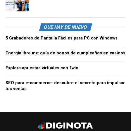
QUE HAY DE NUEVO
5 Grabadores de Pantalla Fáciles para PC con Windows
Energialibre.mx: guía de bonos de cumpleaños en casinos
Explora apuestas virtuales con 1win
SEO para e-commerce: descubre el secreto para impulsar
tus ventas