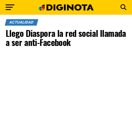
ACTUALIDAD
Llego Diaspora la red social llamada
a ser anti-Facebook