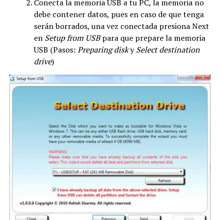
Conecta la memoria USB a tu PC, la memoria no
debe contener datos, pues en caso de que tenga
serán borrados, una vez conectada presiona Next
en
Setup from USB
para que prepare la memoria
USB (Pasos:
Preparing disk
y
Select destination
drive
)