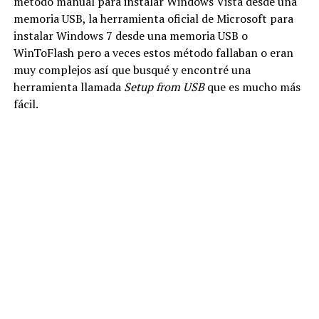
método manual para instalar Windows Vista desde una
memoria USB, la herramienta oficial de Microsoft para
instalar Windows 7 desde una memoria USB o
WinToFlash pero a veces estos método fallaban o eran
muy complejos así que busqué y encontré una
herramienta llamada
Setup from USB
que es mucho más
fácil.