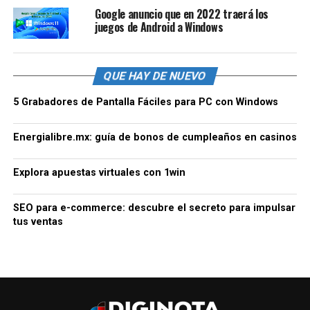
Google anuncio que en 2022 traerá los
juegos de Android a Windows
QUE HAY DE NUEVO
5 Grabadores de Pantalla Fáciles para PC con Windows
Energialibre.mx: guía de bonos de cumpleaños en casinos
Explora apuestas virtuales con 1win
SEO para e-commerce: descubre el secreto para impulsar
tus ventas