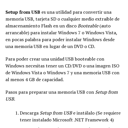
Setup from USB
es una utilidad para convertir una
memoria USB, tarjeta SD o cualquier medio extraible de
almacenamiento Flash en un disco
Booteable
(auto
arrancable) para instalar Windows 7 o Windows Vista,
en pocas palabra para poder instalar Windows desde
una memoria USB en lugar de un DVD o CD.
Para poder crear una unidad USB booteable con
Windows necesitas tener un CD/DVD o una imagen ISO
de Windows Vista o Windows 7 y una memoria USB con
al menos 4 GB de capacidad.
Pasos para preparar una memoria USB con
Setup from
USB
.
Descarga
Setup from USB
e instálalo (Se requiere
tener instalado Microsoft .NET Framework 4)