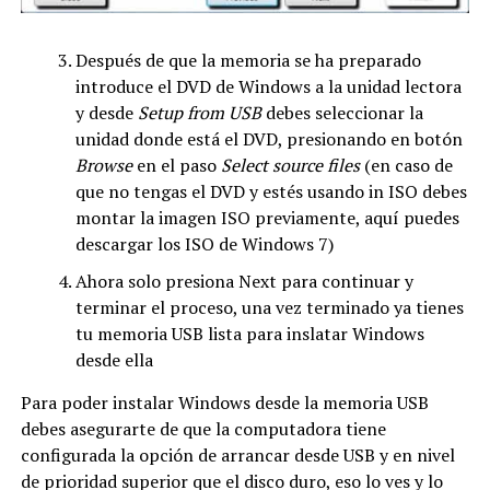
Después de que la memoria se ha preparado
introduce el DVD de Windows a la unidad lectora
y desde
Setup from USB
debes seleccionar la
unidad donde está el DVD, presionando en botón
Browse
en el paso
Select source files
(en caso de
que no tengas el DVD y estés usando in ISO debes
montar la imagen ISO previamente, aquí puedes
descargar los ISO de Windows 7)
Ahora solo presiona Next para continuar y
terminar el proceso, una vez terminado ya tienes
tu memoria USB lista para inslatar Windows
desde ella
Para poder instalar Windows desde la memoria USB
debes asegurarte de que la computadora tiene
configurada la opción de arrancar desde USB y en nivel
de prioridad superior que el disco duro, eso lo ves y lo