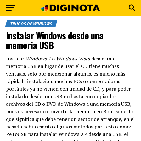
TRUCOS DE WINDOWS
Instalar Windows desde una
memoria USB
Instalar
Windows 7
o
Windows Vista
desde una
memoria USB en lugar de usar el CD tiene muchas
ventajas, solo por mencionar algunas, es mucho más
rápida la
instalación
, muchas PCs o computadoras
portátiles ya no vienen con unidad de CD, y para poder
instalarlo desde una USB no basta con copiar los
archivos del CD o DVD de Windows a una memoria USB,
pues es necesario convertir la memoria en Booteable, lo
que significa que debe tener un sector de arranque, en el
pasado había escrito algunos métodos para esto como:
PeToUSB para instalar Windows XP desde una USB, el