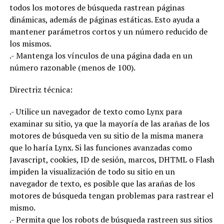
todos los motores de búsqueda rastrean páginas
dinámicas, además de páginas estáticas. Esto ayuda a
mantener parámetros cortos y un número reducido de
los mismos.
.- Mantenga los vínculos de una página dada en un
número razonable (menos de 100).
Directriz técnica:
.- Utilice un navegador de texto como Lynx para
examinar su sitio, ya que la mayoría de las arañas de los
motores de búsqueda ven su sitio de la misma manera
que lo haría Lynx. Si las funciones avanzadas como
Javascript, cookies, ID de sesión, marcos, DHTML o Flash
impiden la visualización de todo su sitio en un
navegador de texto, es posible que las arañas de los
motores de búsqueda tengan problemas para rastrear el
mismo.
.- Permita que los robots de búsqueda rastreen sus sitios