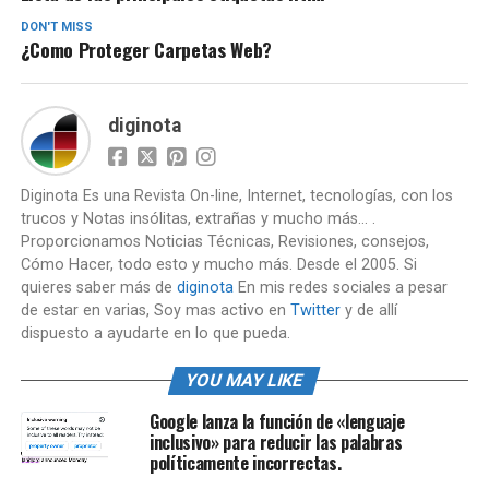
DON'T MISS
¿Como Proteger Carpetas Web?
diginota
Diginota Es una Revista On-line, Internet, tecnologías, con los
trucos y Notas insólitas, extrañas y mucho más... .
Proporcionamos Noticias Técnicas, Revisiones, consejos,
Cómo Hacer, todo esto y mucho más. Desde el 2005. Si
quieres saber más de
diginota
En mis redes sociales a pesar
de estar en varias, Soy mas activo en
Twitter
y de allí
dispuesto a ayudarte en lo que pueda.
YOU MAY LIKE
Google lanza la función de «lenguaje
inclusivo» para reducir las palabras
políticamente incorrectas.