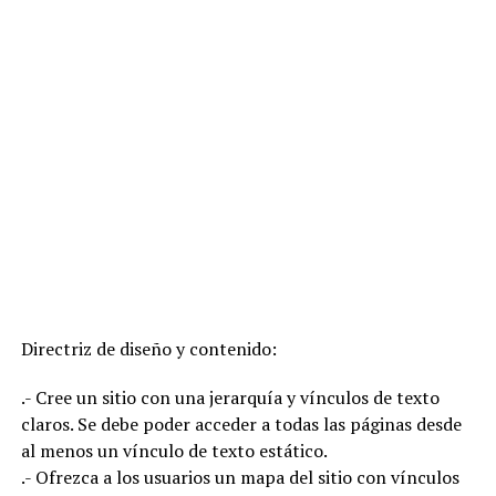
Directriz de diseño y contenido:
.- Cree un sitio con una jerarquía y vínculos de texto
claros. Se debe poder acceder a todas las páginas desde
al menos un vínculo de texto estático.
.- Ofrezca a los usuarios un mapa del sitio con vínculos