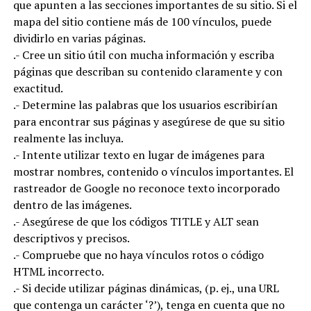
que apunten a las secciones importantes de su sitio. Si el
mapa del sitio contiene más de 100 vínculos, puede
dividirlo en varias páginas.
.- Cree un sitio útil con mucha información y escriba
páginas que describan su contenido claramente y con
exactitud.
.- Determine las palabras que los usuarios escribirían
para encontrar sus páginas y asegúrese de que su sitio
realmente las incluya.
.- Intente utilizar texto en lugar de imágenes para
mostrar nombres, contenido o vínculos importantes. El
rastreador de Google no reconoce texto incorporado
dentro de las imágenes.
.- Asegúrese de que los códigos TITLE y ALT sean
descriptivos y precisos.
.- Compruebe que no haya vínculos rotos o código
HTML incorrecto.
.- Si decide utilizar páginas dinámicas, (p. ej., una URL
que contenga un carácter ‘?’), tenga en cuenta que no