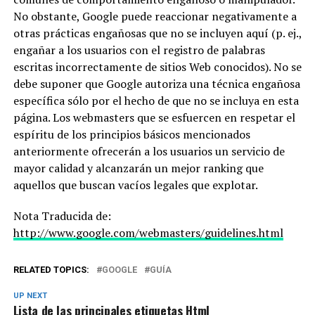
No obstante, Google puede reaccionar negativamente a
otras prácticas engañosas que no se incluyen aquí (p. ej.,
engañar a los usuarios con el registro de palabras
escritas incorrectamente de sitios Web conocidos). No se
debe suponer que Google autoriza una técnica engañosa
específica sólo por el hecho de que no se incluya en esta
página. Los webmasters que se esfuercen en respetar el
espíritu de los principios básicos mencionados
anteriormente ofrecerán a los usuarios un servicio de
mayor calidad y alcanzarán un mejor ranking que
aquellos que buscan vacíos legales que explotar.
Nota Traducida de:
http://www.google.com/webmasters/guidelines.html
RELATED TOPICS:
GOOGLE
GUÍA
UP NEXT
Lista de las principales etiquetas Html