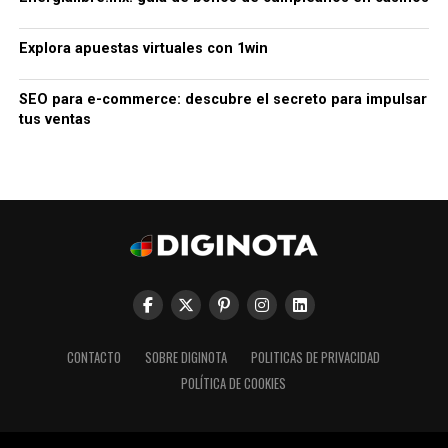
Explora apuestas virtuales con 1win
SEO para e-commerce: descubre el secreto para impulsar
tus ventas
CONTACTO
SOBRE DIGINOTA
POLITICAS DE PRIVACIDAD
POLÍTICA DE COOKIES