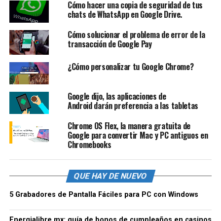
Cómo hacer una copia de seguridad de tus
chats de WhatsApp en Google Drive.
Cómo solucionar el problema de error de la
transacción de Google Pay
¿Cómo personalizar tu Google Chrome?
Google dijo, las aplicaciones de
Android darán preferencia a las tabletas
Chrome OS Flex, la manera gratuita de
Google para convertir Mac y PC antiguos en
Chromebooks
QUE HAY DE NUEVO
5 Grabadores de Pantalla Fáciles para PC con Windows
Energialibre.mx: guía de bonos de cumpleaños en casinos