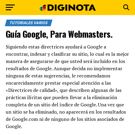
TUTORIALES VARIOS
Guía Google, Para Webmasters.
Siguiendo estas directrices ayudará a Google a
encontrar, indexar y clasificar su sitio, lo cual es la mejor
manera de asegurarse de que usted será incluido en los
resultados de Google. Aunque decida no implementar
ninguna de estas sugerencias, le recomendamos
encarecidamente prestar especial atención a las
«Directrices de calidad», que describen algunas de las
prácticas ilícitas que pueden llevar a la eliminación
completa de un sitio del índice de Google. Una vez que
un sitio se ha eliminado, no aparecerá en los resultados
de Google.com ni de ninguno de los sitios asociados de
Google.