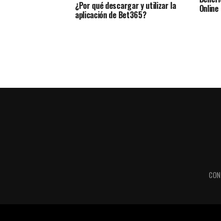
¿Por qué descargar y utilizar la
Online
aplicación de Bet365?
CON