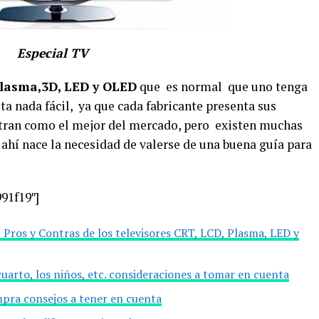
Especial TV
lasma,3D, LED y OLED
que es normal que uno tenga
ta nada fácil, ya que cada fabricante presenta sus
tran como el mejor del mercado, pero existen muchas
 ahí nace la necesidad de valerse de una buena guía para
91f19″]
, Pros y Contras de los televisores CRT, LCD, Plasma, LED y
uarto, los niños, etc. consideraciones a tomar en cuenta
pra consejos a tener en cuenta