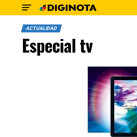
ACTUALIDAD
Especial tv