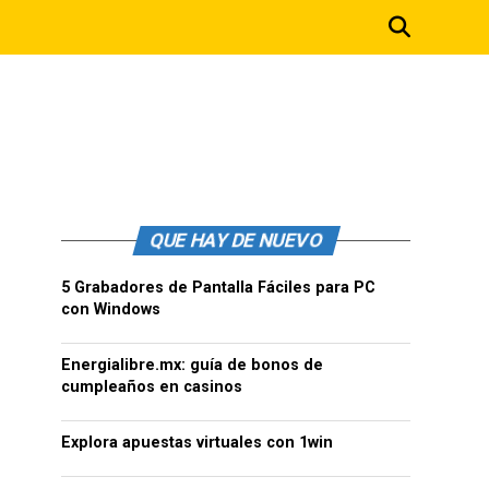
QUE HAY DE NUEVO
5 Grabadores de Pantalla Fáciles para PC
con Windows
Energialibre.mx: guía de bonos de
cumpleaños en casinos
Explora apuestas virtuales con 1win