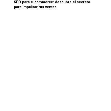
SEO para e-commerce: descubre el secreto
para impulsar tus ventas