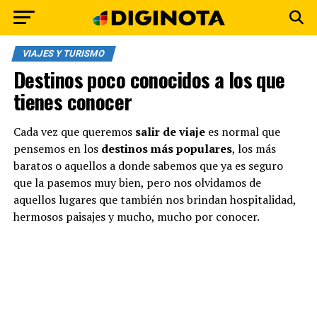
VIAJES Y TURISMO
Destinos poco conocidos a los que
tienes conocer
Cada vez que queremos
salir de viaje
es normal que
pensemos en los
destinos más populares
, los más
baratos o aquellos a donde sabemos que ya es seguro
que la pasemos muy bien, pero nos olvidamos de
aquellos lugares que también nos brindan hospitalidad,
hermosos paisajes y mucho, mucho por conocer.