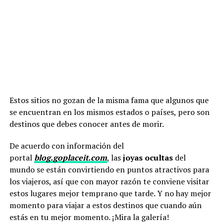
Estos sitios no gozan de la misma fama que algunos que
se encuentran en los mismos estados o países, pero son
destinos que debes conocer antes de morir.
De acuerdo con información del
portal
blog.goplaceit.com
, las
joyas ocultas
del
mundo se están convirtiendo en puntos atractivos para
los viajeros, así que con mayor razón te conviene visitar
estos lugares mejor temprano que tarde. Y no hay mejor
momento para viajar a estos destinos que cuando aún
estás en tu mejor momento. ¡Mira la galería!