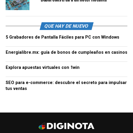
QUE HAY DE NUEVO
5 Grabadores de Pantalla Fáciles para PC con Windows
Energialibre.mx: guía de bonos de cumpleaños en casinos
Explora apuestas virtuales con 1win
SEO para e-commerce: descubre el secreto para impulsar
tus ventas