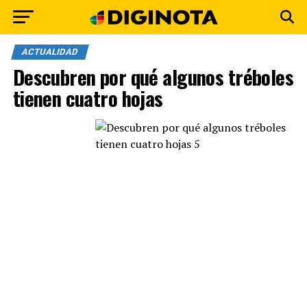
ACTUALIDAD
Descubren por qué algunos tréboles
tienen cuatro hojas