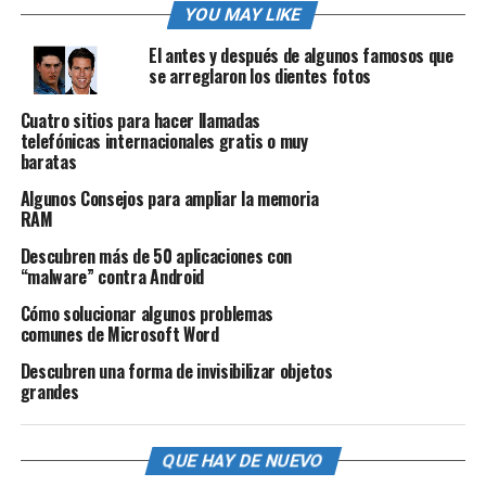
YOU MAY LIKE
El antes y después de algunos famosos que
se arreglaron los dientes fotos
Cuatro sitios para hacer llamadas
telefónicas internacionales gratis o muy
baratas
Algunos Consejos para ampliar la memoria
RAM
Descubren más de 50 aplicaciones con
“malware” contra Android
Cómo solucionar algunos problemas
comunes de Microsoft Word
Descubren una forma de invisibilizar objetos
grandes
QUE HAY DE NUEVO