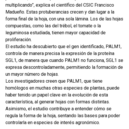
multiplicando”, explica el científico del CSIC Francisco
Madueño. Estas protuberancias crecen y dan lugar a la
forma final de la hoja, con una sola lámina. Los de las hojas
compuestas, como las del trébol, el tomate o la
leguminosa estudiada, tienen mayor capacidad de
proliferación.
El estudio ha descubierto que el gen identificado, PALM1,
controla de manera precisa la expresión de la proteína
SGL1, de manera que cuando PALM1 no funciona, SGL1 se
expresa descontroladamente, permitiendo la formación de
un mayor número de hojas.
Los investigadores creen que PALM1, que tiene
homólogos en muchas otras especies de plantas, puede
haber tenido un papel clave en la evolución de esta
característica, al generar hojas con formas distintas.
Asimismo, el estudio contribuye a entender cómo se
regula la forma de la hoja, sentando las bases para poder
controlarla en especies de interés agronómico.