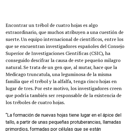
Encontrar un trébol de cuatro hojas es algo
extraordinario, que muchos atribuyen a una cuestión de
suerte. Un equipo internacional de científicos, entre los
que se encuentran investigadores españoles del Consejo
Superior de Investigaciones Científicas (CSIC), ha
conseguido descifrar la causa de este pequeño milagro
natural. Se trata de un gen que, al mutar, hace que la
Medicago truncatula, una leguminosa de la misma
familia que el trébol y la alfalfa, tenga cinco hojas en
lugar de tres. Por este motivo, los investigadores creen
que podría también ser responsable de la existencia de
los tréboles de cuatro hojas.
“La formación de nuevas hojas tiene lugar en el ápice del
tallo, a partir de unas pequeñas protuberancias, llamadas
primordios, formadas por células que se están