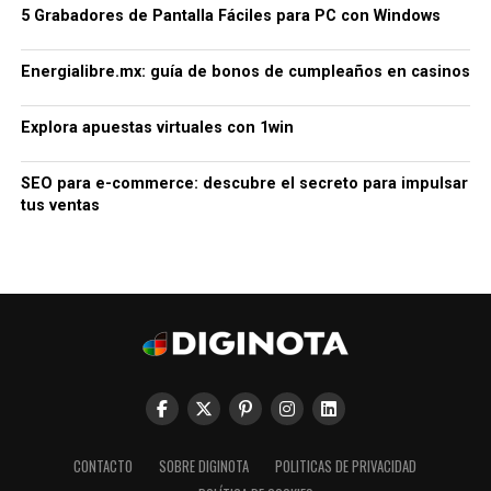
5 Grabadores de Pantalla Fáciles para PC con Windows
Energialibre.mx: guía de bonos de cumpleaños en casinos
Explora apuestas virtuales con 1win
SEO para e-commerce: descubre el secreto para impulsar
tus ventas
CONTACTO
SOBRE DIGINOTA
POLITICAS DE PRIVACIDAD