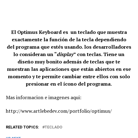
El Optimus Keyboard es un teclado que muestra
exactamente la función de la tecla dependiendo
del programa que estés usando. los desarrolladores
lo consideran un “
display
” con teclas. Tiene un
diseño muy bonito además de teclas que te
muestran las aplicaciones que están abiertos en ese
momento y te permite cambiar entre ellos con solo
presionar en el ícono del programa.
Mas informacion e imagenes aqui:
http://www.artlebedev.com/portfolio/optimus/
RELATED TOPICS:
TECLADO