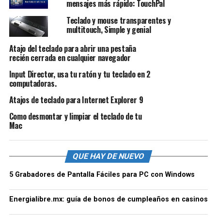
mensajes más rápido: TouchPal
Teclado y mouse transparentes y
multitouch, Simple y genial
Atajo del teclado para abrir una pestaña
recién cerrada en cualquier navegador
Input Director, usa tu ratón y tu teclado en 2
computadoras.
Atajos de teclado para Internet Explorer 9
Como desmontar y limpiar el teclado de tu
Mac
QUE HAY DE NUEVO
5 Grabadores de Pantalla Fáciles para PC con Windows
Energialibre.mx: guía de bonos de cumpleaños en casinos