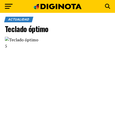
ACTUALIDAD
Teclado óptimo