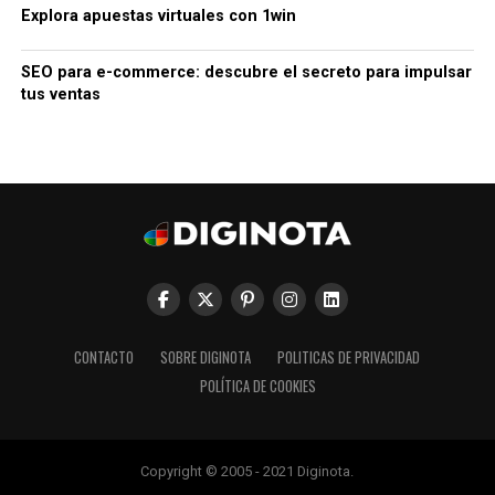
Explora apuestas virtuales con 1win
SEO para e-commerce: descubre el secreto para impulsar
tus ventas
CONTACTO
SOBRE DIGINOTA
POLITICAS DE PRIVACIDAD
POLÍTICA DE COOKIES
Copyright © 2005 - 2021 Diginota.