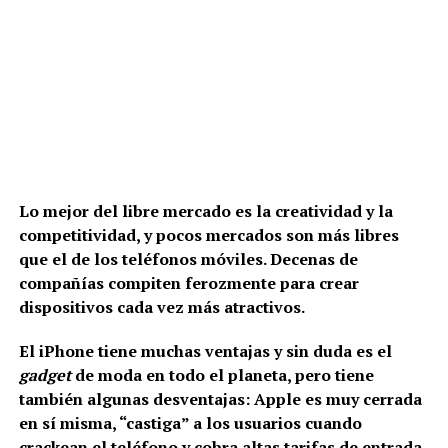
Lo mejor del libre mercado es la creatividad y la
competitividad, y pocos mercados son más libres
que el de los teléfonos móviles. Decenas de
compañías compiten ferozmente para crear
dispositivos cada vez más atractivos.
El iPhone tiene muchas ventajas y sin duda es el
gadget
de moda en todo el planeta, pero tiene
también algunas desventajas: Apple es muy cerrada
en sí misma, “castiga” a los usuarios cuando
crackean el teléfono y cobra altas tarifas de entrada