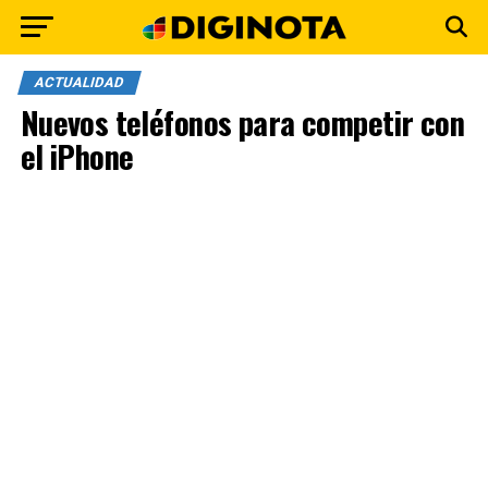
ACTUALIDAD
Nuevos teléfonos para competir con
el iPhone