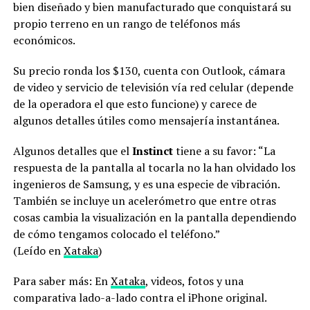
bien diseñado y bien manufacturado que conquistará su
propio terreno en un rango de teléfonos más
económicos.
Su precio ronda los $130, cuenta con Outlook, cámara
de video y servicio de televisión vía red celular (depende
de la operadora el que esto funcione) y carece de
algunos detalles útiles como mensajería instantánea.
Algunos detalles que el
Instinct
tiene a su favor: “La
respuesta de la pantalla al tocarla no la han olvidado los
ingenieros de Samsung, y es una especie de vibración.
También se incluye un acelerómetro que entre otras
cosas cambia la visualización en la pantalla dependiendo
de cómo tengamos colocado el teléfono.”
(Leído en
Xataka
)
Para saber más: En
Xataka
, videos, fotos y una
comparativa lado-a-lado contra el iPhone original.