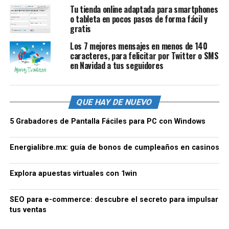
Tu tienda online adaptada para smartphones
o tableta en pocos pasos de forma fácil y
gratis
Los 7 mejores mensajes en menos de 140
caracteres, para felicitar por Twitter o SMS
en Navidad a tus seguidores
QUE HAY DE NUEVO
5 Grabadores de Pantalla Fáciles para PC con Windows
Energialibre.mx: guía de bonos de cumpleaños en casinos
Explora apuestas virtuales con 1win
SEO para e-commerce: descubre el secreto para impulsar
tus ventas