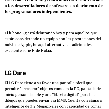
a los desarrolladores de software, en detrimento de
los programadores independientes.
El iPhone 3g está debutando hoy y para aquellos que
están considerando un equipo con las prestaciones del
móvil de Apple, he aquí alternativas – adicionales a la
excelente serie N de Nokia.
LG Dare
El LG Dare tiene a su favor una pantalla táctil que
permite “arrastrar” objetos como en la PC, pantalla de
inicio personalizable y una “libreta digital” para hacer
dibujos que puedes enviar vía MMS. Cuenta con cámara
inteligente de 3.2 Megapixeles con capacidad de tomar