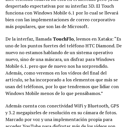
despertado expectativas por su interfaz 3D. El Touch
funciona con Windows Mobile 6.1 por lo cual se llevará
bien con las implementaciones de correo corporativo
más populares, que son las de Microsoft.
De la interfaz, llamada
TouchFlo
, leemos en Xataka: “Es
uno de los puntos fuertes del teléfono HTC Diamond. De
nuevo no estamos hablando de un sistema operativo
nuevo, sino de una máscara, un disfraz para Windows
Mobile 6.1. pero que de nuevo nos ha sorprendido.
Además, como veremos en los vídeos del final del
artículo, se ha incorporado a los elementos que más se
usan del teléfonos, por lo que tendremos que lidiar con
Windows Mobile menos de lo que pensábamos.”
Además cuenta con conectividad WiFi y Bluetooth, GPS
y 3.2 megapixeles de resolución en su cámara de fotos.
Marcado por voz y una implementación propia para
acceder YouTube para disfrutar más de los videos son