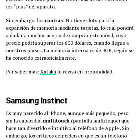
los “plus” del aparato.
Sin embargo, los
contras
: No tiene slots para la
expansión de memoria mediante tarjetas, lo cual pondrá
a dudar a muchos acerca de comprar este móvil, cuyo
precio podría superar los 600 dólares, cuando llegue a
nuestros países. La memoria interna es de 4GB, según se
ha conocido extraoficialmente.
Par saber más:
Xataka
lo revisa en profundidad.
Samsung Instinct
Es muy parecido al iPhone, aunque más pequeño, pero
sin la capacidad
multitouch
(pantalla multitoque) que
hace tan divertido e intuitivo al teléfono de Apple . Sin
embargo, los críticos coinciden en que es un teléfono