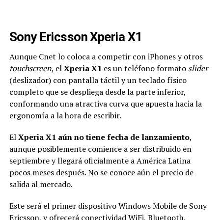
Sony Ericsson Xperia X1
Aunque Cnet lo coloca a competir con iPhones y otros
touchscreen
, el
Xperia X1
es un teléfono formato
slider
(deslizador) con pantalla táctil y un teclado físico
completo que se despliega desde la parte inferior,
conformando una atractiva curva que apuesta hacia la
ergonomía a la hora de escribir.
El
Xperia X1 aún no tiene fecha de lanzamiento
,
aunque posiblemente comience a ser distribuido en
septiembre y llegará oficialmente a América Latina
pocos meses después. No se conoce aún el precio de
salida al mercado.
Este será el primer dispositivo Windows Mobile de Sony
Ericsson, y ofrecerá conectividad WiFi, Bluetooth,