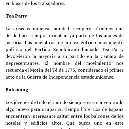
en busca de los trabajadores.
Tea Party
La crisis económica mundial recuperó términos que
desde hace tiempo formaban ya parte de los anales de
historia. Los miembros de un excéntrico movimiento
político del Partido Republicano llamado Tea Party
devolvieron la mayoría a su partido en la Cámara de
Representantes. El nombre del movimiento nos
recuerda el Motín del Té de 1773, considerado el primer
acto de la Guerra de Independencia estadounidense.
Balconing
Los jóvenes de todo el mundo siempre están inventando
algo nuevo para ocupar su tiempo libre. Los de España
encuentran interesante saltar entre los balcones de los
hoteles y edificios altos. Qué busca uno en este