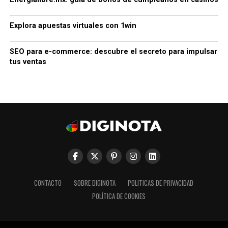
Explora apuestas virtuales con 1win
SEO para e-commerce: descubre el secreto para impulsar
tus ventas
CONTACTO
SOBRE DIGINOTA
POLITICAS DE PRIVACIDAD
POLÍTICA DE COOKIES