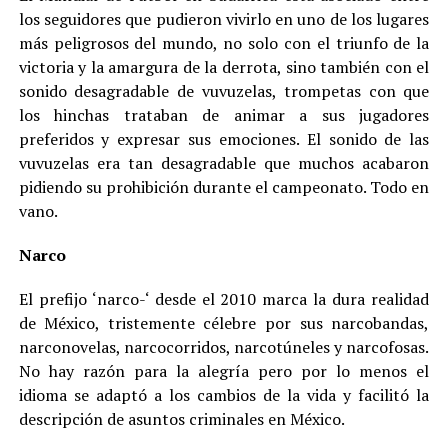
los seguidores que pudieron vivirlo en uno de los lugares
más peligrosos del mundo, no solo con el triunfo de la
victoria y la amargura de la derrota, sino también con el
sonido desagradable de vuvuzelas, trompetas con que
los hinchas trataban de animar a sus jugadores
preferidos y expresar sus emociones. El sonido de las
vuvuzelas era tan desagradable que muchos acabaron
pidiendo su prohibición durante el campeonato. Todo en
vano.
Narco
El prefijo ‘narco-‘ desde el 2010 marca la dura realidad
de México, tristemente célebre por sus narcobandas,
narconovelas, narcocorridos, narcotúneles y narcofosas.
No hay razón para la alegría pero por lo menos el
idioma se adaptó a los cambios de la vida y facilitó la
descripción de asuntos criminales en México.