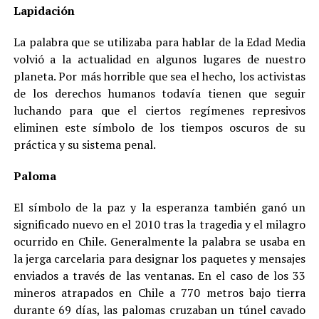
Lapidación
La palabra que se utilizaba para hablar de la Edad Media
volvió a la actualidad en algunos lugares de nuestro
planeta. Por más horrible que sea el hecho, los activistas
de los derechos humanos todavía tienen que seguir
luchando para que el ciertos regímenes represivos
eliminen este símbolo de los tiempos oscuros de su
práctica y su sistema penal.
Paloma
El símbolo de la paz y la esperanza también ganó un
significado nuevo en el 2010 tras la tragedia y el milagro
ocurrido en Chile. Generalmente la palabra se usaba en
la jerga carcelaria para designar los paquetes y mensajes
enviados a través de las ventanas. En el caso de los 33
mineros atrapados en Chile a 770 metros bajo tierra
durante 69 días, las palomas cruzaban un túnel cavado