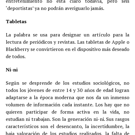
entretenimiento no está claro todavía, pero seis
‘deportistas’ ya no podrán averiguarlo jamás.
Tabletas
La palabra se usa para designar un artículo para la
lectura de periódicos y revistas. Las tabletas de Apple o
Blackberry se convirtieron en el dispositivo más deseado
de todos.
Ni-ni
Según se desprende de los estudios sociológicos, no
todos los jóvenes de entre 14 y 30 años de edad logran
adaptarse a la época moderna que nos da un inmenso
volumen de información cada instante. Los hay que no
quieren participar de forma activa en la vida, no
estudian ni trabajan. Son la generación ni-ni. Sus rasgos
característicos son el desencanto, la incertidumbre, la
baja valoración de los estudios realizados, la falta de