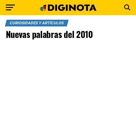
CURIOSIDADES Y ARTÍCULOS
Nuevas palabras del 2010