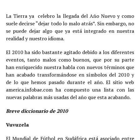
La Tierra ya celebro la llegada del Año Nuevo y como
suele decirse “dejar todo lo malo atrás”. Sin embargo, no
se puede dejar algo que ya está integrado en nuestra
realidad y nuestro idioma.
El 2010 ha sido bastante agitado debido a los diferentes
eventos, tanto malos como buenos, que por su parte
han enriquecido nuestra habla con nuevos términos que
han acabado transformándose en símbolos del 2010 y
de lo que hemos pasado durante el año. El sitio web
america.infobae.com ha compuesto una lista con las
nuevas palabras más usadas del año que esta acabando.
Breve diccionario de 2010
Vuvuzela
El Mundial de Fútbol en Sudáfrica está asociado entre