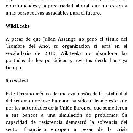
oportunidades y la precariedad laboral, que no presenta
unas perspectivas agradables para el futuro.
WikiLeaks
A pesar de que Julian Assange no ganó el título del
‘Hombre del Año’, su organización sí está en el
vocabulario de 2010. WikiLeaks no abandona las
portadas de los periódicos y revistas desde hace ya
tiempo.
Stresstest
Este término médico de una evaluación de la estabilidad
del sistema nervioso humano ha sido utilizado este año
por las autoridades de la Unión Europea, que sometieron
a sus bancos a una simulación de problemas. Su
capacidad de resistencia demostró la solvencia del
sector financiero europeo a pesar de la crisis