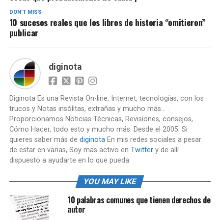
DON'T MISS
10 sucesos reales que los libros de historia “omitieron”
publicar
diginota
Diginota Es una Revista On-line, Internet, tecnologías, con los
trucos y Notas insólitas, extrañas y mucho más... .
Proporcionamos Noticias Técnicas, Revisiones, consejos,
Cómo Hacer, todo esto y mucho más. Desde el 2005. Si
quieres saber más de
diginota
En mis redes sociales a pesar
de estar en varias, Soy mas activo en
Twitter
y de allí
dispuesto a ayudarte en lo que pueda.
YOU MAY LIKE
10 palabras comunes que tienen derechos de
autor