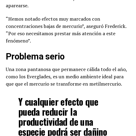
aparearse.
“Hemos notado efectos muy marcados con
concentraciones bajas de mercurio”, aseguró Frederick.
“Por eso necesitamos prestar más atención a este
fenómeno”.
Problema serio
Una zona pantanosa que permanece cálida todo el año,
como los Everglades, es un medio ambiente ideal para
que que el mercurio se transforme en metilmercurio.
Y cualquier efecto que
pueda reducir la
productividad de una
especie podrá ser dañino