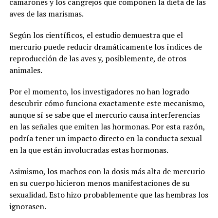
camarones y los cangrejos que componen la dieta de las
aves de las marismas.
Según los científicos, el estudio demuestra que el
mercurio puede reducir dramáticamente los índices de
reproducción de las aves y, posiblemente, de otros
animales.
Por el momento, los investigadores no han logrado
descubrir cómo funciona exactamente este mecanismo,
aunque sí se sabe que el mercurio causa interferencias
en las señales que emiten las hormonas. Por esta razón,
podría tener un impacto directo en la conducta sexual
en la que están involucradas estas hormonas.
Asimismo, los machos con la dosis más alta de mercurio
en su cuerpo hicieron menos manifestaciones de su
sexualidad. Esto hizo probablemente que las hembras los
ignorasen.