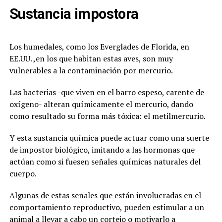
Sustancia impostora
Los humedales, como los Everglades de Florida, en
EE.UU. ,en los que habitan estas aves, son muy
vulnerables a la contaminación por mercurio.
Las bacterias -que viven en el barro espeso, carente de
oxígeno- alteran químicamente el mercurio, dando
como resultado su forma más tóxica: el metilmercurio.
Y esta sustancia química puede actuar como una suerte
de impostor biológico, imitando a las hormonas que
actúan como si fuesen señales químicas naturales del
cuerpo.
Algunas de estas señales que están involucradas en el
comportamiento reproductivo, pueden estimular a un
animal a llevar a cabo un cortejo o motivarlo a