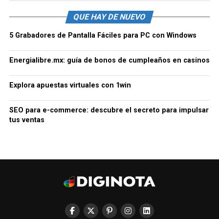
QUE HAY DE NUEVO
5 Grabadores de Pantalla Fáciles para PC con Windows
Energialibre.mx: guía de bonos de cumpleaños en casinos
Explora apuestas virtuales con 1win
SEO para e-commerce: descubre el secreto para impulsar
tus ventas