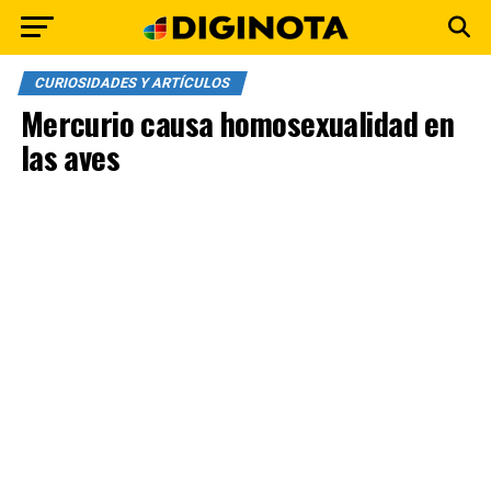
CURIOSIDADES Y ARTÍCULOS
Mercurio causa homosexualidad en
las aves