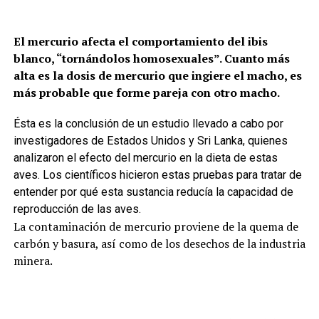
El mercurio afecta el comportamiento del ibis
blanco, “tornándolos homosexuales”. Cuanto más
alta es la dosis de mercurio que ingiere el macho, es
más probable que forme pareja con otro macho.
Ésta es la conclusión de un estudio llevado a cabo por
investigadores de Estados Unidos y Sri Lanka, quienes
analizaron el efecto del mercurio en la dieta de estas
aves. Los científicos hicieron estas pruebas para tratar de
entender por qué esta sustancia reducía la capacidad de
reproducción de las aves.
La contaminación de mercurio proviene de la quema de
carbón y basura, así como de los desechos de la industria
minera.