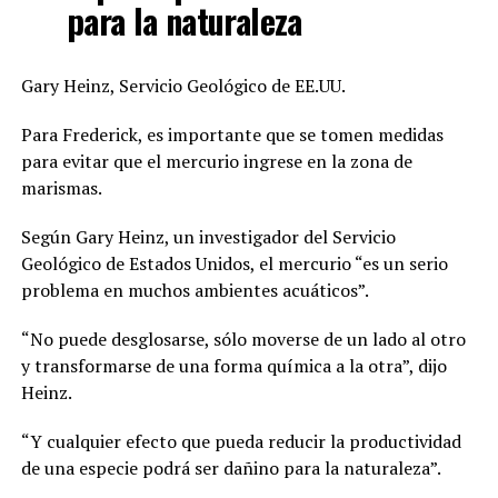
para la naturaleza
Gary Heinz, Servicio Geológico de EE.UU.
Para Frederick, es importante que se tomen medidas
para evitar que el mercurio ingrese en la zona de
marismas.
Según Gary Heinz, un investigador del Servicio
Geológico de Estados Unidos, el mercurio “es un serio
problema en muchos ambientes acuáticos”.
“No puede desglosarse, sólo moverse de un lado al otro
y transformarse de una forma química a la otra”, dijo
Heinz.
“Y cualquier efecto que pueda reducir la productividad
de una especie podrá ser dañino para la naturaleza”.