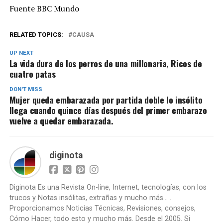
Fuente BBC Mundo
RELATED TOPICS:
CAUSA
UP NEXT
La vida dura de los perros de una millonaria, Ricos de
cuatro patas
DON'T MISS
Mujer queda embarazada por partida doble lo insólito
llega cuando quince días después del primer embarazo
vuelve a quedar embarazada.
diginota
Diginota Es una Revista On-line, Internet, tecnologías, con los
trucos y Notas insólitas, extrañas y mucho más... .
Proporcionamos Noticias Técnicas, Revisiones, consejos,
Cómo Hacer, todo esto y mucho más. Desde el 2005. Si