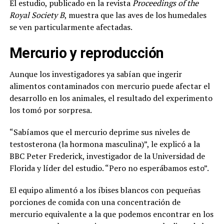
El estudio, publicado en la revista
Proceedings of the
Royal Society B
, muestra que las aves de los humedales
se ven particularmente afectadas.
Mercurio y reproducción
Aunque los investigadores ya sabían que ingerir
alimentos contaminados con mercurio puede afectar el
desarrollo en los animales, el resultado del experimento
los tomó por sorpresa.
“Sabíamos que el mercurio deprime sus niveles de
testosterona (la hormona masculina)”, le explicó a la
BBC Peter Frederick, investigador de la Universidad de
Florida y líder del estudio. “Pero no esperábamos esto”.
El equipo alimentó a los íbises blancos con pequeñas
porciones de comida con una concentración de
mercurio equivalente a la que podemos encontrar en los