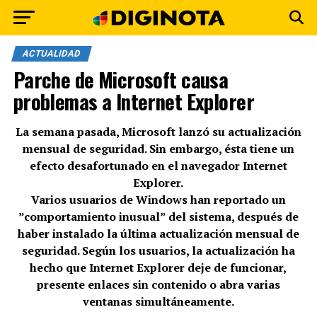
ACTUALIDAD
Parche de Microsoft causa
problemas a Internet Explorer
La semana pasada, Microsoft lanzó su actualización
mensual de seguridad. Sin embargo, ésta tiene un
efecto desafortunado en el navegador Internet
Explorer.
Varios usuarios de Windows han reportado un
”comportamiento inusual” del sistema, después de
haber instalado la última actualización mensual de
seguridad. Según los usuarios, la actualización ha
hecho que Internet Explorer deje de funcionar,
presente enlaces sin contenido o abra varias
ventanas simultáneamente.