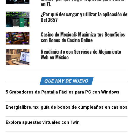
en TI.
¿Por qué descargar y utilizar la aplicación de
Bet365?
Casino de Mexicali: Maximiza tus Beneficios
con Bonos de Casino Online
Rendimiento con Servicios de Alojamiento
Web en México
QUE HAY DE NUEVO
5 Grabadores de Pantalla Fáciles para PC con Windows
Energialibre.mx: guía de bonos de cumpleaños en casinos
Explora apuestas virtuales con 1win