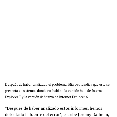
Después de haber analizado el problema, Microsoft indica que éste se
presenta en sistemas donde co-habitan la versión beta de Internet
Explorer 7 y la versión definitiva de Internet Explorer 6.
”Después de haber analizado estos informes, hemos
detectado la fuente del error”, escribe Jeremy Dallman,