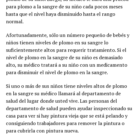
para plomo a la sangre de su niño cada pocos meses
hasta que el nivel haya disminuido hasta el rango
normal.
Afortunadamente, sólo un número pequeño de bebés y
niños tienen niveles de plomo en su sangre lo
suficientemente altos para requerir tratamiento. Si el
nivel de plomo en la sangre de su niño es demasiado
alto, su médico tratará a su niño con un medicamento
para disminuir el nivel de plomo en la sangre.
Si uno o más de sus niños tiene niveles altos de plomo
en la sangre su médico llamará al departamento de
salud del lugar donde usted vive. Las personas del
departamento de salud pueden ayudar inspeccionado su
casa para ver si hay pintura vieja que se está pelando y
consiguiendo trabajadores para remover la pintura o
para cubrirla con pintura nueva.