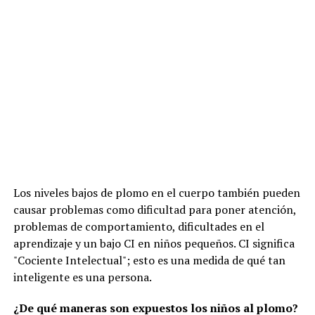
Los niveles bajos de plomo en el cuerpo también pueden
causar problemas como dificultad para poner atención,
problemas de comportamiento, dificultades en el
aprendizaje y un bajo CI en niños pequeños. CI significa
"Cociente Intelectual"; esto es una medida de qué tan
inteligente es una persona.
¿De qué maneras son expuestos los niños al plomo?