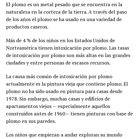
El plomo es un metal pesado que se encuentra en la
naturaleza en la corteza de la tierra. A través del paso
de los años el plomo se ha usado en una variedad de
productos caseros.
Más de 4 % de los niños en los Estados Unidos de
Norteamérica tienen intoxicación por plomo. Las tasas
de intoxicación por plomo son más altas en las grandes
ciudades y entre personas de escasos recursos.
La causa más común de intoxicación por plomo
actualmente es la pintura vieja que contiene plomo. El
plomo no ha sido usado en pintura para casas desde
1978. Sin embargo, muchas casas y edificios de
apartamentos viejos — especialmente aquellos
construidos antes de 1960— tienen pinturas con base de
plomo en sus paredes.
Los niños que empiezan a andar exploran su mundo