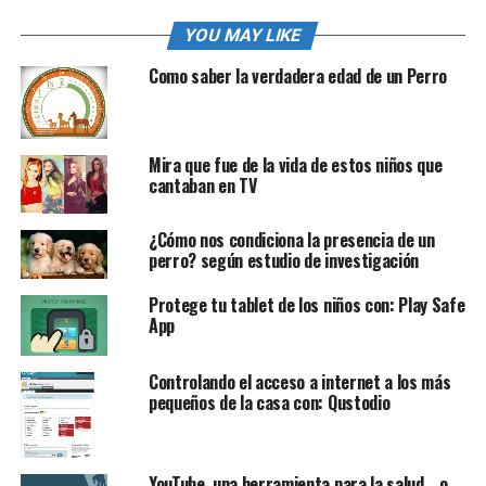
YOU MAY LIKE
Como saber la verdadera edad de un Perro
Mira que fue de la vida de estos niños que
cantaban en TV
¿Cómo nos condiciona la presencia de un
perro? según estudio de investigación
Protege tu tablet de los niños con: Play Safe
App
Controlando el acceso a internet a los más
pequeños de la casa con: Qustodio
YouTube, una herramienta para la salud… o