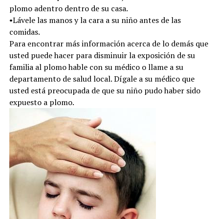
plomo adentro dentro de su casa.
•Lávele las manos y la cara a su niño antes de las
comidas.
Para encontrar más información acerca de lo demás que
usted puede hacer para disminuir la exposición de su
familia al plomo hable con su médico o llame a su
departamento de salud local. Dígale a su médico que
usted está preocupada de que su niño pudo haber sido
expuesto a plomo.