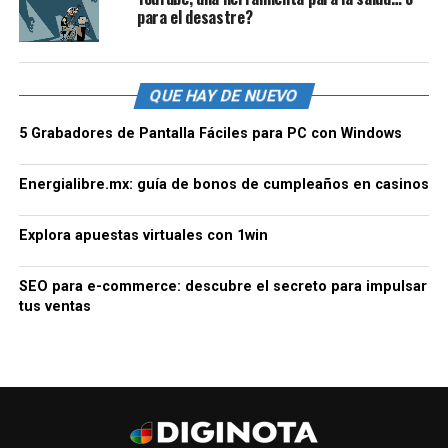
para el desastre?
QUE HAY DE NUEVO
5 Grabadores de Pantalla Fáciles para PC con Windows
Energialibre.mx: guía de bonos de cumpleaños en casinos
Explora apuestas virtuales con 1win
SEO para e-commerce: descubre el secreto para impulsar
tus ventas