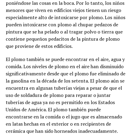
poniéndose las cosas en la boca. Por lo tanto, los niños
menores que viven en edificios viejos tienen un riesgo
especialmente alto de intoxicarse por plomo. Los niños
pueden intoxicarse con plomo al chupar pedazos de
pintura que se ha pelado o al tragar polvo o tierra que
contiene pequeños pedacitos de la pintura de plomo
que proviene de estos edificios.
El plomo también se puede encontrar en el aire, agua y
comida. Los niveles de plomo en el aire han disminuido
significativamente desde que el plomo fue eliminado de
la gasolina en la década de los setenta. El plomo aún se
encuentra en algunas tuberías viejas a pesar de que el
uso de soldadura de plomo para reparar o juntar
tuberías de agua ya no es permitido en los Estados
Unidos de América. El plomo también puede
encontrarse en la comida o el jugo que es almacenado
en latas hechas en el exterior o en recipientes de
cerámica que han sido horneados inadecuadamente.