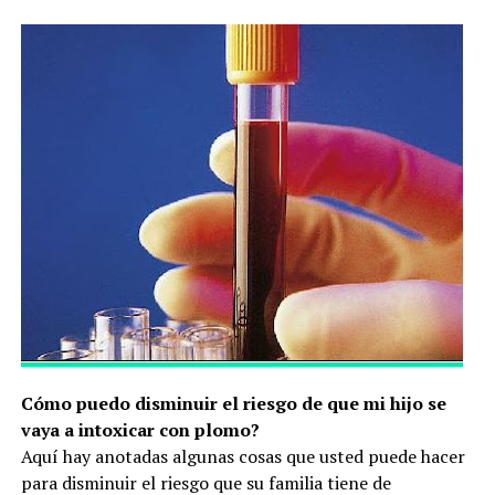
Cómo puedo disminuir el riesgo de que mi hijo se
vaya a intoxicar con plomo?
Aquí hay anotadas algunas cosas que usted puede hacer
para disminuir el riesgo que su familia tiene de