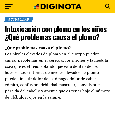
ACTUALIDAD
Intoxicación con plomo en los niños
¿Qué problemas causa el plomo?
¿Qué problemas causa el plomo?
Los niveles elevados de plomo en el cuerpo pueden
causar problemas en el cerebro, los riñones y la médula
ósea que es el tejido blando que está dentro de los
huesos. Los síntomas de niveles elevados de plomo
pueden incluir dolor de estómago, dolor de cabeza,
vómito, confusión, debilidad muscular, convulsiones,
pérdida del cabello y anemia que es tener bajo el número
de glóbulos rojos en la sangre.