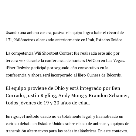
Usando una antena casera, pasiva, el equipo logró batir el récord de
131,9 kilómetros alcanzado anteriormente en Utah, Estados Unidos.
La competencia Wifi Shootout Contest fue realizada este año por
tercera vez durante la conferencia de hackers DefCon en Las Vegas.
iFiber Redwire participó por segundo año consecutivo en la
conferencia, y ahora será incorporado al libro Guiness de Récords.
El equipo proviene de Ohio y está integrado por Ben
Corrado, Justin Rigling, Andy Mong y Brandon Schamer,
todos jóvenes de 19 y 20 años de edad.
En rigor, el método usado no es totalmente legal, y ha motivado un
curioso debate en Estados Unidos sobre el uso de antenas y equipos de
transmisión alternativos para las redes inalámbricas. En este contexto,