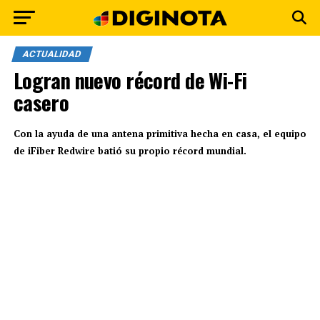
ACTUALIDAD
Logran nuevo récord de Wi-Fi
casero
Con la ayuda de una antena primitiva hecha en casa, el equipo
de iFiber Redwire batió su propio récord mundial.