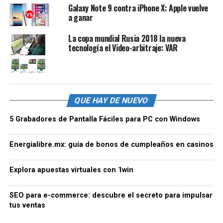
Galaxy Note 9 contra iPhone X: Apple vuelve
a ganar
La copa mundial Rusia 2018 la nueva
tecnología el Video-arbitraje: VAR
QUE HAY DE NUEVO
5 Grabadores de Pantalla Fáciles para PC con Windows
Energialibre.mx: guía de bonos de cumpleaños en casinos
Explora apuestas virtuales con 1win
SEO para e-commerce: descubre el secreto para impulsar
tus ventas