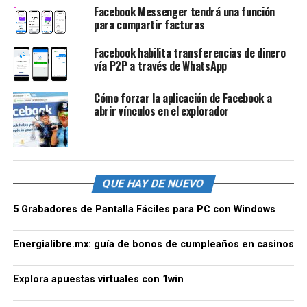
Facebook Messenger tendrá una función
para compartir facturas
Facebook habilita transferencias de dinero
vía P2P a través de WhatsApp
Cómo forzar la aplicación de Facebook a
abrir vínculos en el explorador
QUE HAY DE NUEVO
5 Grabadores de Pantalla Fáciles para PC con Windows
Energialibre.mx: guía de bonos de cumpleaños en casinos
Explora apuestas virtuales con 1win