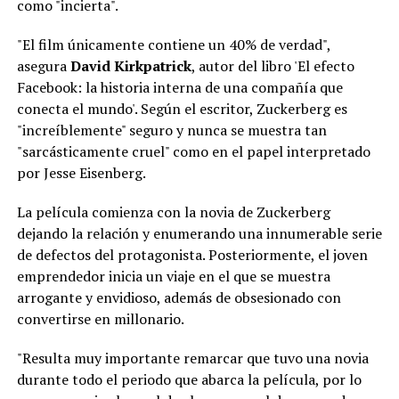
como "incierta".
"El film únicamente contiene un 40% de verdad",
asegura
David Kirkpatrick
, autor del libro 'El efecto
Facebook: la historia interna de una compañía que
conecta el mundo'. Según el escritor, Zuckerberg es
"increíblemente" seguro y nunca se muestra tan
"sarcásticamente cruel" como en el papel interpretado
por Jesse Eisenberg.
La película comienza con la novia de Zuckerberg
dejando la relación y enumerando una innumerable serie
de defectos del protagonista. Posteriormente, el joven
emprendedor inicia un viaje en el que se muestra
arrogante y envidioso, además de obsesionado con
convertirse en millonario.
"Resulta muy importante remarcar que tuvo una novia
durante todo el periodo que abarca la película, por lo