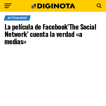
ACTUALIDAD
La película de Facebook’The Social
Network’ cuenta la verdad «a
medias»