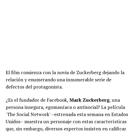
El film comienza con la novia de Zuckerberg dejando la
relación y enumerando una innumerable serie de
defectos del protagonista.
¿Es el fundador de Facebook,
Mark Zuckerberg
, una
persona insegura, egomaníaca o antisocial? La película
'The Social Network' –estrenada esta semana en Estados
Unidos– muestra un personaje con estas características
que, sin embargo, diversos expertos insisten en calificar