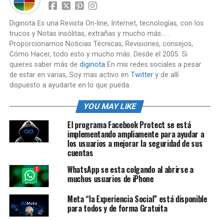
Diginota Es una Revista On-line, Internet, tecnologías, con los
trucos y Notas insólitas, extrañas y mucho más... .
Proporcionamos Noticias Técnicas, Revisiones, consejos,
Cómo Hacer, todo esto y mucho más. Desde el 2005. Si
quieres saber más de
diginota
En mis redes sociales a pesar
de estar en varias, Soy mas activo en
Twitter
y de allí
dispuesto a ayudarte en lo que pueda.
YOU MAY LIKE
El programa Facebook Protect se está
implementando ampliamente para ayudar a
los usuarios a mejorar la seguridad de sus
cuentas
WhatsApp se esta colgando al abrirse a
muchos usuarios de iPhone
Meta “la Experiencia Social” está disponible
para todos y de forma Gratuita