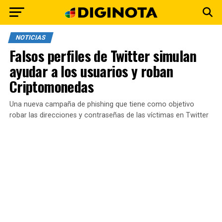
NOTICIAS
Falsos perfiles de Twitter simulan
ayudar a los usuarios y roban
Criptomonedas
Una nueva campaña de phishing que tiene como objetivo
robar las direcciones y contraseñas de las víctimas en Twitter