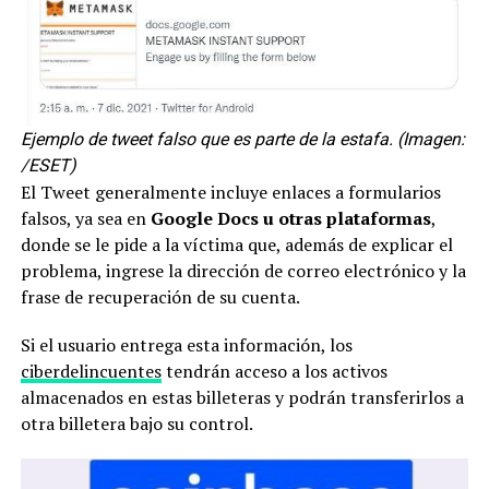
Ejemplo de tweet falso que es parte de la estafa. (Imagen:
/ESET)
El Tweet generalmente incluye enlaces a formularios
falsos, ya sea en
Google Docs u otras plataformas
,
donde se le pide a la víctima que, además de explicar el
problema, ingrese la dirección de correo electrónico y la
frase de recuperación de su cuenta.
Si el usuario entrega esta información, los
ciberdelincuentes
tendrán acceso a los activos
almacenados en estas billeteras y podrán transferirlos a
otra billetera bajo su control.