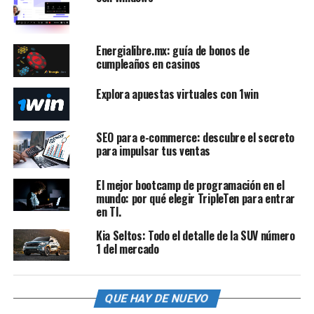
Energialibre.mx: guía de bonos de
cumpleaños en casinos
Explora apuestas virtuales con 1win
SEO para e-commerce: descubre el secreto
para impulsar tus ventas
El mejor bootcamp de programación en el
mundo: por qué elegir TripleTen para entrar
en TI.
Kia Seltos: Todo el detalle de la SUV número
1 del mercado
QUE HAY DE NUEVO