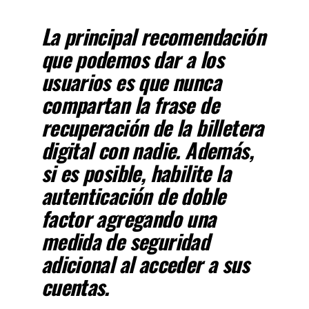
La principal recomendación
que podemos dar a los
usuarios es que nunca
compartan la frase de
recuperación de la billetera
digital con nadie
. Además,
si es posible, habilite la
autenticación de doble
factor
agregando una
medida de seguridad
adicional al acceder a sus
cuentas.