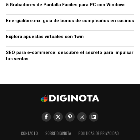
5 Grabadores de Pantalla Fáciles para PC con Windows
Energialibre.mx: guía de bonos de cumpleaños en casinos
Explora apuestas virtuales con 1win
SEO para e-commerce: descubre el secreto para impulsar
tus ventas
CONTACTO
SOBRE DIGINOTA
POLITICAS DE PRIVACIDAD