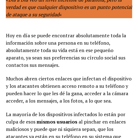
verdad es que cualquier dispositivo es un punto potencial
de ataque a su seguridad
«
Hoy en día se puede encontrar absolutamente toda la
información sobre una persona en su teléfono,
absolutamente toda su vida está en ese pequeño
aparato, ya sean sus preferencias su círculo social sus
contactos sus mensajes.
Muchos abren ciertos enlaces que infectan el dispositivo
y los atacantes obtienen acceso remoto a su teléfono y
pueden hacer lo que les dé la gana, acceder a la cámara
acceder, a los mensajes, a los fotos, a lo que sea.
La mayoría de los dispositivos infectados lo están por
culpa de esos
mismos usuarios
al pinchar en enlaces
maliciosos y puede que ni siquiera sepan, que los
atacantes ya están en su teléfono en su sistema que