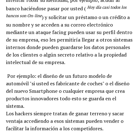
intentar robar su identidad, por ejemplo; acudir al
Hoy día casi todos los
banco haciéndose pasar por usted (
bancos son On-line
) y solicitar un préstamo o un crédito a
su nombre y se acceden a su correo electrónico
mediante un ataque facing pueden usar su perfil dentro
de su empresa, eso les permitiría llegar a otros sistemas
internos donde pueden guardarse los datos personales
de los clientes o algún secreto relativo a la propiedad
intelectual de su empresa.
 Por ejemplo: el diseño de un futuro modelo de 
automóvil "si usted es fabricante de coches" o el diseño 
del nuevo Smartphone o cualquier empresa que crea 
productos innovadores todo esto se guarda en el 
sistema.
Los hackers siempre tratan de ganar terreno y sacar
ventaja accediendo a esos sistemas pueden vender o
facilitar la información a los competidores.