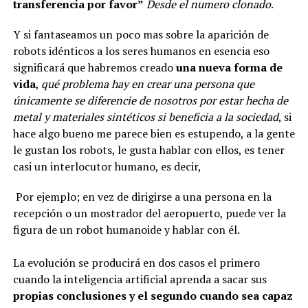
transferencia por favor”
Desde el numero clonado
.
Y si fantaseamos un poco mas sobre la aparición de
robots idénticos a los seres humanos en esencia eso
significará que habremos creado
una nueva forma de
vida
,
qué problema hay en crear una persona que
únicamente se diferencie de nosotros por estar hecha de
metal y materiales sintéticos si beneficia a la sociedad
, si
hace algo bueno me parece bien es estupendo, a la gente
le gustan los robots, le gusta hablar con ellos, es tener
casi un interlocutor humano, es decir,
 Por ejemplo; en vez de dirigirse a una persona en la 
recepción o un mostrador del aeropuerto, puede ver la 
figura de un robot humanoide y hablar con él.
La evolución se producirá en dos casos el primero
cuando la inteligencia artificial aprenda a sacar sus
propias conclusiones y el segundo cuando sea capaz