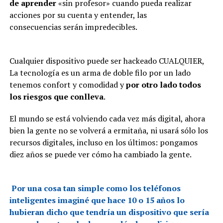
de aprender
«sin profesor» cuando pueda realizar
acciones por su cuenta y entender, las
consecuencias serán impredecibles.
Cualquier dispositivo puede ser hackeado CUALQUIER,
La tecnología es un arma de doble filo por un lado
tenemos confort y comodidad y
por otro lado todos
los riesgos que conlleva
.
El mundo se está volviendo cada vez más digital, ahora
bien la gente no se volverá a ermitaña, ni usará sólo los
recursos digitales, incluso en los últimos: pongamos
diez años se puede ver cómo ha cambiado la gente.
Por una cosa tan simple como los teléfonos
inteligentes imaginé que hace 10 o 15 años lo
hubieran dicho que tendría un dispositivo que sería