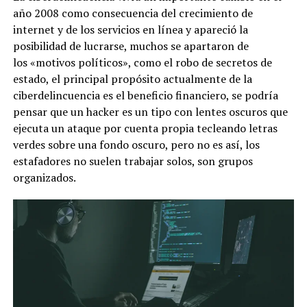
año 2008 como consecuencia del crecimiento de
internet y de los servicios en línea y apareció la
posibilidad de lucrarse, muchos se apartaron de
los «motivos políticos», como el robo de secretos de
estado, el principal propósito actualmente de la
ciberdelincuencia es el beneficio financiero, se podría
pensar que un hacker es un tipo con lentes oscuros que
ejecuta un ataque por cuenta propia tecleando letras
verdes sobre una fondo oscuro, pero no es así, los
estafadores no suelen trabajar solos, son grupos
organizados.