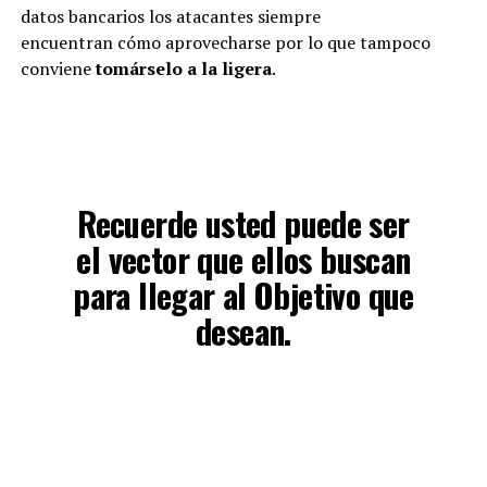
datos bancarios los atacantes siempre
encuentran cómo aprovecharse por lo que tampoco
conviene
tomárselo a la ligera
.
Recuerde usted puede ser
el vector que ellos buscan
para llegar al Objetivo que
desean.