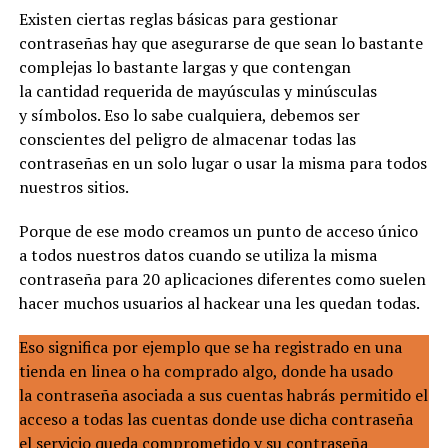
Existen ciertas reglas básicas para gestionar
contraseñas hay que asegurarse de que sean lo bastante
complejas lo bastante largas y que contengan
la cantidad requerida de mayúsculas y minúsculas
y símbolos. Eso lo sabe cualquiera, debemos ser
conscientes del peligro de almacenar todas las
contraseñas en un solo lugar o usar la misma para todos
nuestros sitios.
Porque de ese modo creamos un punto de acceso único
a todos nuestros datos cuando se utiliza la misma
contraseña para 20 aplicaciones diferentes como suelen
hacer muchos usuarios al hackear una les quedan todas.
Eso significa por ejemplo que se ha registrado en una
tienda en linea o ha comprado algo, donde ha usado
la contraseña asociada a sus cuentas habrás permitido el
acceso a todas las cuentas donde use dicha contraseña
el servicio queda comprometido y su contraseña