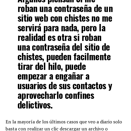
roban una contraseña de un
sitio web con chistes no me
servirá para nada, pero la
realidad es otra si roban
una contraseña del sitio de
chistes, pueden facilmente
tirar del hilo, puede
empezar a engañar a
usuarios de sus contactos y
aprovecharlo confines
delictivos.
En la mayoría de los últimos casos que veo a diario solo
basta con realizar un clic descargar un archivo o