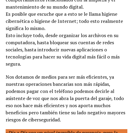
mantenimiento de su mundo digital.
Es posible que escuche que a esto se le llama higiene
cibernética o higiene de Internet; todo esto realmente
significa lo mismo.
Esto incluye todo, desde organizar los archivos en su
computadora, hasta bloquear sus cuentas de redes
sociales, hasta introducir nuevas aplicaciones o
tecnologías para hacer su vida digital más fácil o más
segura.
Nos dotamos de medios para ser más eficientes, ya
nuestras operaciones bancarias son más rápidas,
podemos pagar con el teléfono podemos decirle al
asistente de voz que nos abra la puerta del garaje, todo
eso nos hace más eficientes y nos aporta muchos
beneficios pero también tiene su lado negativo mayores
riesgos de ciberseguridad.
«
Día a Día veo un nivel increíble de paranoia, pero la