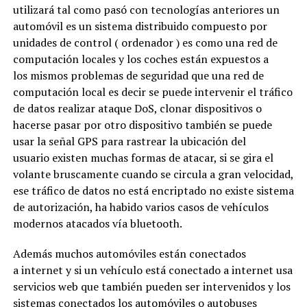
utilizará tal como pasó con tecnologías anteriores un
automóvil es un sistema distribuido compuesto por
unidades de control ( ordenador ) es como una red de
computación locales y los coches están expuestos a
los mismos problemas de seguridad que una red de
computación local es decir se puede intervenir el tráfico
de datos realizar ataque DoS, clonar dispositivos o
hacerse pasar por otro dispositivo también se puede
usar la señal GPS para rastrear la ubicación del
usuario existen muchas formas de atacar, si se gira el
volante bruscamente cuando se circula a gran velocidad,
ese tráfico de datos no está encriptado no existe sistema
de autorización, ha habido varios casos de vehículos
modernos atacados vía bluetooth.
Además muchos automóviles están conectados
a internet y si un vehículo está conectado a internet usa
servicios web que también pueden ser intervenidos y los
sistemas conectados los automóviles o autobuses