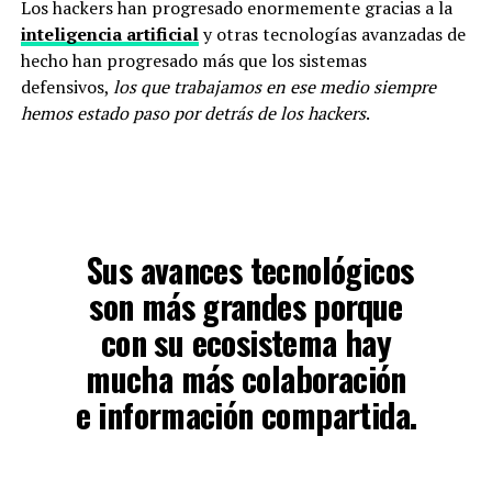
Los hackers han progresado enormemente gracias a la
inteligencia artificial
y otras tecnologías avanzadas de
hecho han progresado más que los sistemas
defensivos,
los que trabajamos en ese medio siempre
hemos estado paso por detrás de los hackers
.
Sus avances tecnológicos
son más grandes porque
con su ecosistema hay
mucha más colaboración
e información compartida.