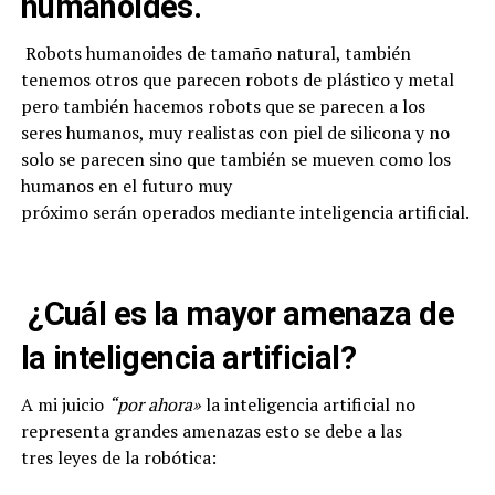
humanoides.
Robots humanoides de tamaño natural, también
tenemos otros que parecen robots de plástico y metal
pero también hacemos robots que se parecen a los
seres humanos, muy realistas con piel de silicona y no
solo se parecen sino que también se mueven como los
humanos en el futuro muy
próximo serán operados mediante inteligencia artificial.
¿Cuál es la mayor amenaza de
la inteligencia artificial?
A mi juicio
“por ahora»
la inteligencia artificial no
representa grandes amenazas esto se debe a las
tres leyes de la robótica: