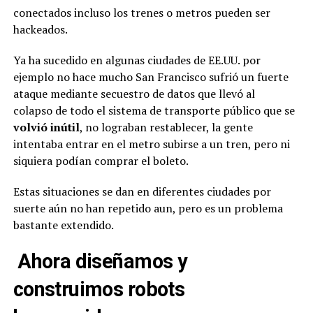
conectados incluso los trenes o metros pueden ser
hackeados.
Ya ha sucedido en algunas ciudades de EE.UU. por
ejemplo no hace mucho San Francisco sufrió un fuerte
ataque mediante secuestro de datos que llevó al
colapso de todo el sistema de transporte público que se
volvió inútil
, no lograban restablecer, la gente
intentaba entrar en el metro subirse a un tren, pero ni
siquiera podían comprar el boleto.
Estas situaciones se dan en diferentes ciudades por
suerte aún no han repetido aun, pero es un problema
bastante extendido.
Ahora diseñamos y
construimos robots