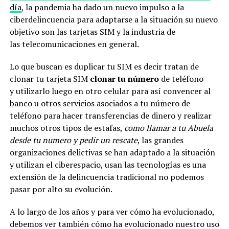
día
, la pandemia ha dado un nuevo impulso a la
ciberdelincuencia para adaptarse a la situación su nuevo
objetivo son las tarjetas SIM y la industria de
las telecomunicaciones en general.
Lo que buscan es duplicar tu SIM es decir tratan de
clonar tu tarjeta SIM
clonar tu número
de teléfono
y utilizarlo luego en otro celular para así convencer al
banco u otros servicios asociados a tu número de
teléfono para hacer transferencias de dinero y realizar
muchos otros tipos de estafas,
como llamar a tu Abuela
desde tu numero y pedir un rescate
, las grandes
organizaciones delictivas se han adaptado a la situación
y utilizan el ciberespacio, usan las tecnologías es una
extensión de la delincuencia tradicional no podemos
pasar por alto su evolución.
A lo largo de los años y para ver cómo ha evolucionado,
debemos ver también cómo ha evolucionado nuestro uso