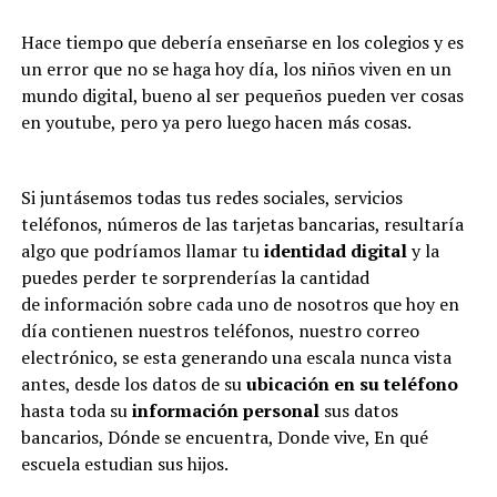
Hace tiempo que debería enseñarse en los colegios y es
un error que no se haga hoy día, los niños viven en un
mundo digital, bueno al ser pequeños pueden ver cosas
en youtube, pero ya pero luego hacen más cosas.
Si juntásemos todas tus redes sociales, servicios
teléfonos, números de las tarjetas bancarias, resultaría
algo que podríamos llamar tu
identidad digital
y la
puedes perder te sorprenderías la cantidad
de información sobre cada uno de nosotros que hoy en
día contienen nuestros teléfonos, nuestro correo
electrónico, se esta generando una escala nunca vista
antes, desde los datos de su
ubicación en su teléfono
hasta toda su
información personal
sus datos
bancarios, Dónde se encuentra, Donde vive, En qué
escuela estudian sus hijos.