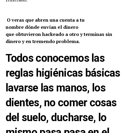
O veras que abren una cuenta a tu
nombre dónde envían el dinero
que obtuvieron hackeado a otro y terminas sin
dinero y en tremendo problema.
Todos conocemos las
reglas higiénicas básicas
lavarse las manos, los
dientes, no comer cosas
del suelo, ducharse, lo
mismo pasa pasa en el