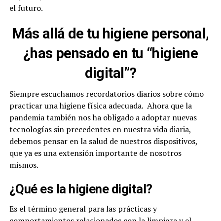
el futuro.
Más allá de tu higiene personal,
¿has pensado en tu “higiene
digital”?
Siempre escuchamos recordatorios diarios sobre cómo
practicar una higiene física adecuada. Ahora que la
pandemia también nos ha obligado a adoptar nuevas
tecnologías sin precedentes en nuestra vida diaria,
debemos pensar en la salud de nuestros dispositivos,
que ya es una extensión importante de nosotros
mismos.
¿Qué es la higiene digital?
Es el término general para las prácticas y
comportamientos relacionados con la limpieza y el