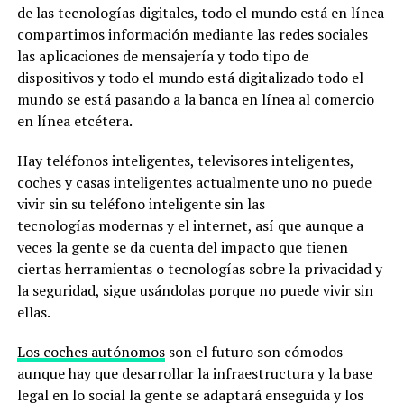
de las tecnologías digitales, todo el mundo está en línea
compartimos información mediante las redes sociales
las aplicaciones de mensajería y todo tipo de
dispositivos y todo el mundo está digitalizado todo el
mundo se está pasando a la banca en línea al comercio
en línea etcétera.
Hay teléfonos inteligentes, televisores inteligentes,
coches y casas inteligentes actualmente uno no puede
vivir sin su teléfono inteligente sin las
tecnologías modernas y el internet, así que aunque a
veces la gente se da cuenta del impacto que tienen
ciertas herramientas o tecnologías sobre la privacidad y
la seguridad, sigue usándolas porque no puede vivir sin
ellas.
Los coches autónomos
son el futuro son cómodos
aunque hay que desarrollar la infraestructura y la base
legal en lo social la gente se adaptará enseguida y los