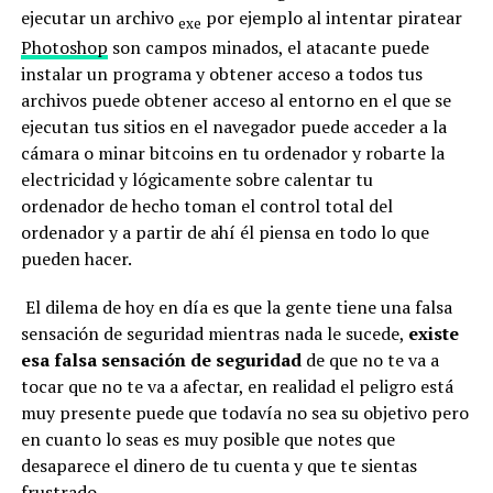
ejecutar un archivo
por ejemplo al intentar piratear
exe
Photoshop
son campos minados, el atacante puede
instalar un programa y obtener acceso a todos tus
archivos puede obtener acceso al entorno en el que se
ejecutan tus sitios en el navegador puede acceder a la
cámara o minar bitcoins en tu ordenador y robarte la
electricidad y lógicamente sobre calentar tu
ordenador de hecho toman el control total del
ordenador y a partir de ahí él piensa en todo lo que
pueden hacer.
El dilema de hoy en día es que la gente tiene una falsa
sensación de seguridad mientras nada le sucede,
existe
esa falsa sensación de seguridad
de que no te va a
tocar que no te va a afectar, en realidad el peligro está
muy presente puede que todavía no sea su objetivo pero
en cuanto lo seas es muy posible que notes que
desaparece el dinero de tu cuenta y que te sientas
frustrado.