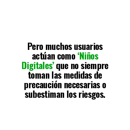
Pero muchos usuarios
actúan como
‘Niños
Digitales’
que no siempre
toman las medidas de
precaución necesarias o
subestiman los riesgos.