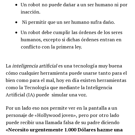
Un robot no puede dañar a un ser humano ni por
inacción.
Ni permitir que un ser humano sufra daño.
Un robot debe cumplir las órdenes de los seres
humanos, excepto si dichas órdenes entran en
conflicto con la primera ley.
La
inteligencia artificial
es una tecnología muy buena
cómo cualquier herramienta puede usarse tanto para el
bien como para el mal, hoy en día existen herramientas
como la Tecnología que mediante la Inteligencia
Artificial (IA) puede simular una voz.
Por un lado eso nos permite ver en la pantalla a un
personaje de «Hollywood joven», pero por otro lado
puede recibir una llamada falsa de su padre diciendo
«Necesito urgentemente 1.000 Dólares hazme una