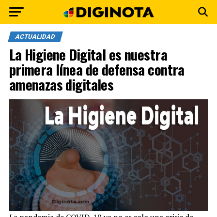
ACTUALIDAD
La Higiene Digital es nuestra
primera línea de defensa contra
amenazas digitales