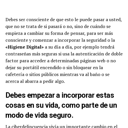
Debes ser consciente de que esto le puede pasar a usted,
que no se trata de si pasará o no, sino de cuándo se
empieza a cambiar su forma de pensar, para ser más
consciente y comenzar a incorporar la seguridad o la
«Higiene Digital»
a su día a día, por ejemplo tendrá
contraseñas más seguras si usa la autenticación de doble
factor para acceder a determinadas páginas web o no
dejar su portátil encendido o sin bloquear en la
cafetería o sitios públicos mientras va al baño o se
acerca al abarra a pedir algo.
Debes empezar a incorporar estas
cosas en su vida, como parte de un
modo de vida seguro.
La ciberdelincuencia vivía un importante cambio en el