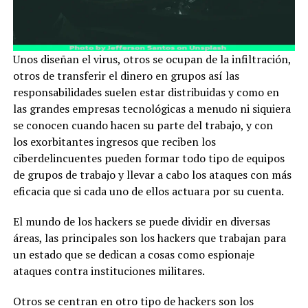
Unos diseñan el virus, otros se ocupan de la infiltración,
otros de transferir el dinero en grupos así las
responsabilidades suelen estar distribuidas y como en
las grandes empresas tecnológicas a menudo ni siquiera
se conocen cuando hacen su parte del trabajo, y con
los exorbitantes ingresos que reciben los
ciberdelincuentes pueden formar todo tipo de equipos
de grupos de trabajo y llevar a cabo los ataques con más
eficacia que si cada uno de ellos actuara por su cuenta.
El mundo de los hackers se puede dividir en diversas
áreas, las principales son los hackers que trabajan para
un estado que se dedican a cosas como espionaje
ataques contra instituciones militares.
Otros se centran en otro tipo de hackers son los