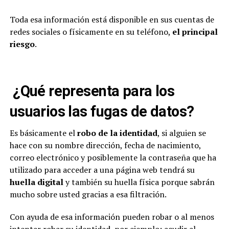
Toda esa información está disponible en sus cuentas de
redes sociales o físicamente en su teléfono,
el principal
riesgo
.
¿Qué representa para los
usuarios las fugas de datos?
Es básicamente el
robo de la identidad
, si alguien se
hace con su nombre dirección, fecha de nacimiento,
correo electrónico y posiblemente la contraseña que ha
utilizado para acceder a una página web tendrá su
huella digital
y también su huella física porque sabrán
mucho sobre usted gracias a esa filtración.
Con ayuda de esa información pueden robar o al menos