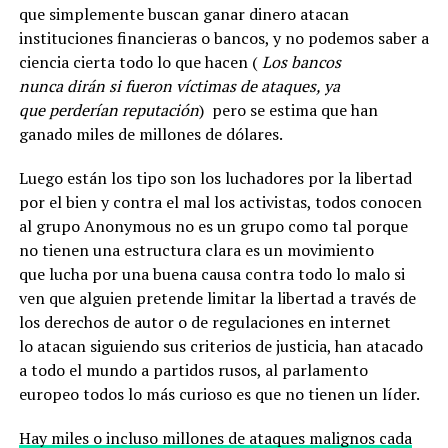
que simplemente buscan ganar dinero atacan
instituciones financieras o bancos, y no podemos saber a
ciencia cierta todo lo que hacen (
Los bancos
nunca dirán si fueron víctimas de ataques, ya
que perderían reputación
) pero se estima que han
ganado miles de millones de dólares.
Luego están los tipo son los luchadores por la libertad
por el bien y contra el mal los activistas, todos conocen
al grupo Anonymous no es un grupo como tal porque
no tienen una estructura clara es un movimiento
que lucha por una buena causa contra todo lo malo si
ven que alguien pretende limitar la libertad a través de
los derechos de autor o de regulaciones en internet
lo atacan siguiendo sus criterios de justicia, han atacado
a todo el mundo a partidos rusos, al parlamento
europeo todos lo más curioso es que no tienen un líder.
Hay miles o incluso millones de ataques malignos cada