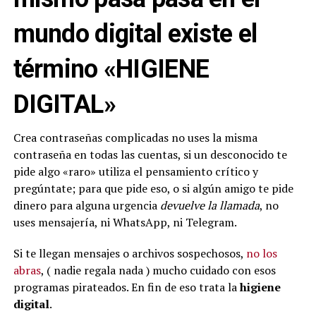
mundo digital existe el
término «HIGIENE
DIGITAL»
Crea contraseñas complicadas no uses la misma
contraseña en todas las cuentas, si un desconocido te
pide algo «raro» utiliza el pensamiento crítico y
pregúntate; para que pide eso, o si algún amigo te pide
dinero para alguna urgencia
devuelve la llamada
, no
uses mensajería, ni WhatsApp, ni Telegram.
Si te llegan mensajes o archivos sospechosos,
no los
abras
, ( nadie regala nada ) mucho cuidado con esos
programas pirateados. En fin de eso trata la
higiene
digital
.