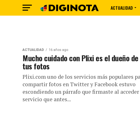
ACTUALIDAD
ACTUALIDAD
16 años ago
Mucho cuidado con Plixi es el dueño de
tus fotos
Plixi.com uno de los servicios más populares p
compartir fotos en Twitter y Facebook estuvo
escondiendo un párrafo que firmaste al acceder 
servicio que antes...