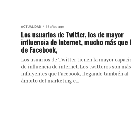
ACTUALIDAD
16 años ago
Los usuarios de Twitter, los de mayor
influencia de Internet, mucho más que 
de Facebook,
Los usuarios de Twitter tienen la mayor capaci
de influencia de internet. Los twitteros son más
influyentes que Facebook, llegando también al
ámbito del marketing e...