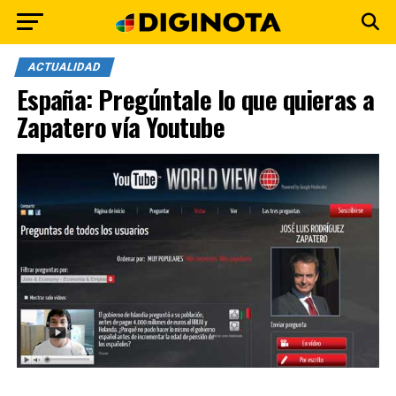
ACTUALIDAD
España: Pregúntale lo que quieras a
Zapatero vía Youtube