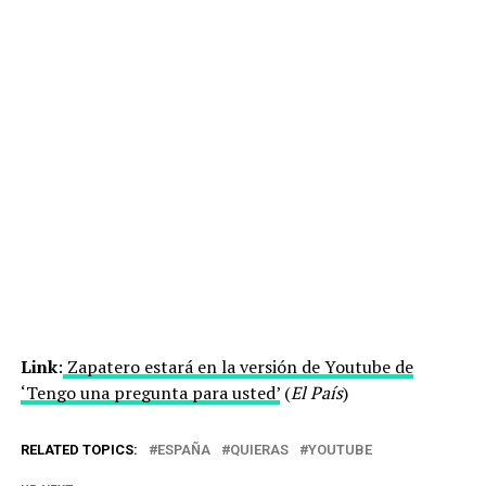
Link
:
Zapatero estará en la versión de Youtube de
‘Tengo una pregunta para usted’
(
El País
)
RELATED TOPICS:
ESPAÑA
QUIERAS
YOUTUBE