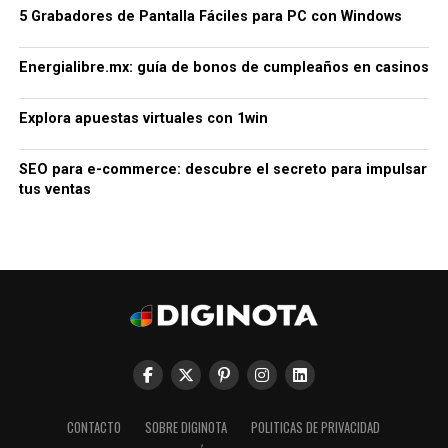
5 Grabadores de Pantalla Fáciles para PC con Windows
Energialibre.mx: guía de bonos de cumpleaños en casinos
Explora apuestas virtuales con 1win
SEO para e-commerce: descubre el secreto para impulsar
tus ventas
CONTACTO
SOBRE DIGINOTA
POLITICAS DE PRIVACIDAD