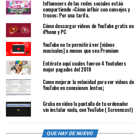
Influencers de las redes sociales están
compartiendo «Cómo influir con consejos y
trucos: Por una tarifa.
Cómo descargar videos de YouTube gratis en
iPhone y PC
YouTube no te permitirá ver [videos
musicales] a menos que sea Premium
Entérate aquí cuales fueron 4 Youtubers
mejor pagados del 2018
Como mejorar la velocidad para ver videos de
YouTube en conexiones lentas¡
Graba en video la pantalla de tu ordenador
sin instalar nada, con YouTube ( Screencast)
QUE HAY DE NUEVO