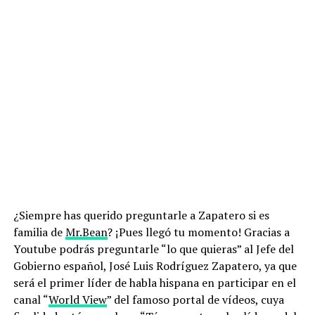
¿Siempre has querido preguntarle a Zapatero si es
familia de
Mr.Bean
? ¡Pues llegó tu momento! Gracias a
Youtube podrás preguntarle “lo que quieras” al Jefe del
Gobierno español, José Luis Rodríguez Zapatero, ya que
será el primer líder de habla hispana en participar en el
canal “
World View
” del famoso portal de vídeos, cuya