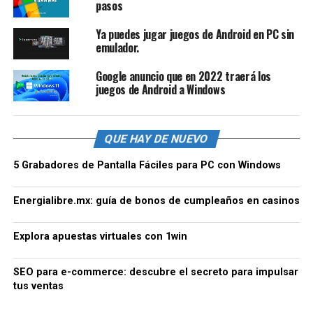
pasos
Ya puedes jugar juegos de Android en PC sin
emulador.
Google anuncio que en 2022 traerá los
juegos de Android a Windows
QUE HAY DE NUEVO
5 Grabadores de Pantalla Fáciles para PC con Windows
Energialibre.mx: guía de bonos de cumpleaños en casinos
Explora apuestas virtuales con 1win
SEO para e-commerce: descubre el secreto para impulsar
tus ventas