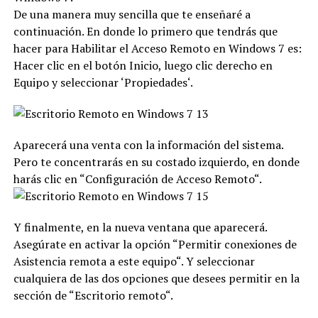
De una manera muy sencilla que te enseñaré a
continuación. En donde lo primero que tendrás que
hacer para Habilitar el Acceso Remoto en Windows 7 es:
Hacer clic en el botón Inicio, luego clic derecho en
Equipo y seleccionar ‘Propiedades‘.
Aparecerá una venta con la información del sistema.
Pero te concentrarás en su costado izquierdo, en donde
harás clic en “Configuración de Acceso Remoto“.
Y finalmente, en la nueva ventana que aparecerá.
Asegúrate en activar la opción “Permitir conexiones de
Asistencia remota a este equipo“. Y seleccionar
cualquiera de las dos opciones que desees permitir en la
sección de “Escritorio remoto“.