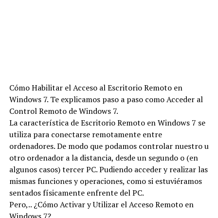
Cómo Habilitar el Acceso al Escritorio Remoto en
Windows 7. Te explicamos paso a paso como Acceder al
Control Remoto de Windows 7.
La característica de Escritorio Remoto en Windows 7 se
utiliza para conectarse remotamente entre
ordenadores. De modo que podamos controlar nuestro u
otro ordenador a la distancia, desde un segundo o (en
algunos casos) tercer PC. Pudiendo acceder y realizar las
mismas funciones y operaciones, como si estuviéramos
sentados físicamente enfrente del PC.
Pero,.. ¿Cómo Activar y Utilizar el Acceso Remoto en
Windows 7?