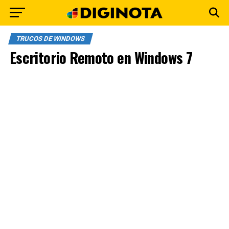
TRUCOS DE WINDOWS
Escritorio Remoto en Windows 7