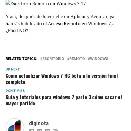
Y así, después de hacer clic en Aplicar y Aceptar, ya
habrás habilitado el Acceso Remoto en Windows 7,..
¿Fácil NO?
RELATED TOPICS:
ESCRITORIO
REMOTO
WINDOWS
UP NEXT
Como actualizar Windows 7 RC beta a la versión final
completa
DON'T MISS
Guía y tutoriales para windows 7 parte 3 cómo sacar el
mayor partido
diginota