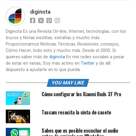
diginota
Diginota Es una Revista On-line, Internet, tecnologías, con los
trucos y Notas insólitas, extrañas y mucho más... .
Proporcionamos Noticias Técnicas, Revisiones, consejos,
Cómo Hacer, todo esto y mucho más. Desde el 2005. Si
quieres saber más de
diginota
En mis redes sociales a pesar
de estar en varias, Soy mas activo en
Twitter
y de allí
dispuesto a ayudarte en lo que pueda.
YOU MAY LIKE
Cómo configurar los Xiaomi Buds 3T Pro
Tascam resucita la cinta de casete
Sabes que es posible escuchar el audio