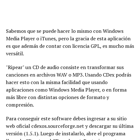
Sabemos que se puede hacer lo mismo con Windows
Media Player o iTunes, pero la gracia de esta aplicación
es que además de contar con licencia GPL, es mucho más
versátil.
"Ripear" un CD de audio consiste en transformar sus
canciones en archivos WAV o MP3. Usando CDex podrás
hacer esto con la misma facilidad que usando
aplicaciones como Windows Media Player, o en forma
más libre con distintas opciones de formato y
compresión.
Para conseguir este software debes ingresar a su sitio
web oficial cdexos.sourceforge.net y descargar su última
versión (1.5.1). Luego de instalarlo, abre el programa