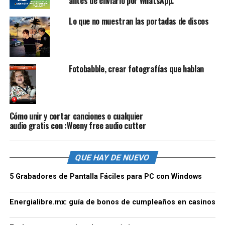
antes de enviarlo por WhatsApp.
Lo que no muestran las portadas de discos
Fotobabble, crear fotografías que hablan
Cómo unir y cortar canciones o cualquier
audio gratis con :Weeny free audio cutter
QUE HAY DE NUEVO
5 Grabadores de Pantalla Fáciles para PC con Windows
Energialibre.mx: guía de bonos de cumpleaños en casinos