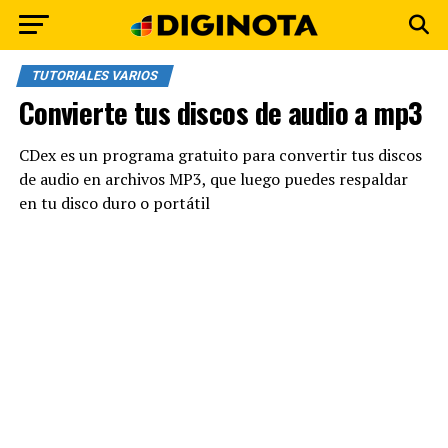
TUTORIALES VARIOS
Convierte tus discos de audio a mp3
CDex es un programa gratuito para convertir tus discos
de audio en archivos MP3, que luego puedes respaldar
en tu disco duro o portátil