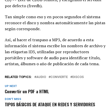
por defecto (freedb).
Tan simple como eso y en pocos segundos el sistema
reconoce el disco y nombra automáticamente las pistas
según corresponde.
Así, al hacer el traspaso a MP3, de acuerdo a esta
información el sistema escribe los nombres de archivo y
las etiquetas ID3, utilizadas por reproductores
portátiles y software de audio para identificar título,
artistas, álbumes o año de publicación de cada tema.
RELATED TOPICS:
AUDIO
CONVIERTE
DISCOS
UP NEXT
Convertir un PDF a HTML
DON'T MISS
TIPOS BÁSICOS DE ATAQUE EN REDES Y SERVIDORES