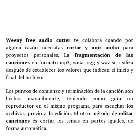
Weeny free audio cutter
te colabora cuando por
alguna razón necesitas
cortar y unir audio
para
proyectos personales. La
fragmentación de las
canciones
en formato mp3, wma, ogg y wav se realiza
después de establecer los valores que indican el inicio y
final del archivo.
Los puntos de comienzo y terminación de la canción son
hechos manualmente, teniendo como guía un
reproductor en el mismo programa para escuchar los
archivos, previo a la edición. El otro método de
editar
canciones
es cortar los temas en partes iguales, de
forma automática.