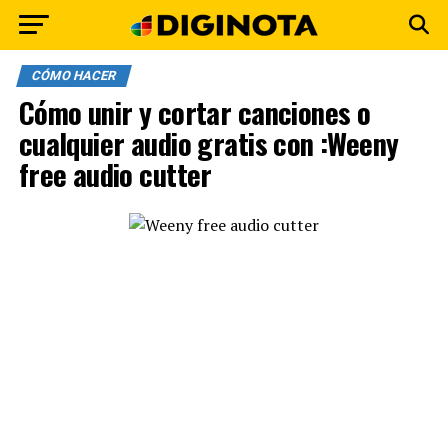
CÓMO HACER
Cómo unir y cortar canciones o
cualquier audio gratis con :Weeny
free audio cutter