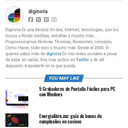
diginota
Diginota Es una Revista On-line, Internet, tecnologías, con los
trucos y Notas insólitas, extrañas y mucho más... .
Proporcionamos Noticias Técnicas, Revisiones, consejos,
Cómo Hacer, todo esto y mucho más. Desde el 2005. Si
quieres saber más de
diginota
En mis redes sociales a pesar
de estar en varias, Soy mas activo en
Twitter
y de allí
dispuesto a ayudarte en lo que pueda.
YOU MAY LIKE
5 Grabadores de Pantalla Fáciles para PC
con Windows
Energialibre.mx: guía de bonos de
cumpleaños en casinos