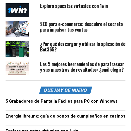
Explora apuestas virtuales con 1win
SEO para e-commerce: descubre el secreto
para impulsar tus ventas
¿Por qué descargar y utilizar la aplicación de
Bet365?
Las 5 mejores herramientas de parafrasear
y sus muestras de resultados: ¿cuál elegir?
QUE HAY DE NUEVO
5 Grabadores de Pantalla Fáciles para PC con Windows
Energialibre.mx: guía de bonos de cumpleaños en casinos