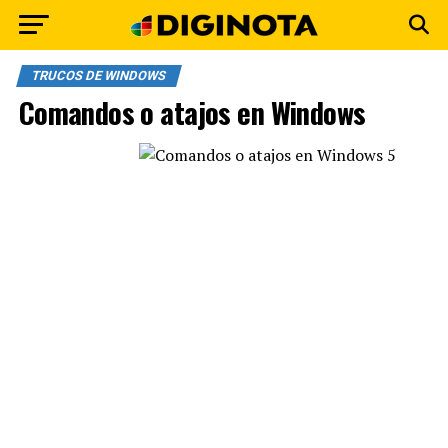
TRUCOS DE WINDOWS
Comandos o atajos en Windows