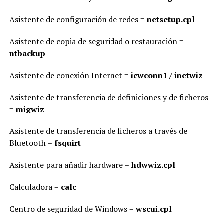
Asistente de configuración de redes =
netsetup.cpl
Asistente de copia de seguridad o restauración =
ntbackup
Asistente de conexión Internet =
icwconn1 / inetwiz
Asistente de transferencia de definiciones y de ficheros
=
migwiz
Asistente de transferencia de ficheros a través de
Bluetooth =
fsquirt
Asistente para añadir hardware =
hdwwiz.cpl
Calculadora =
calc
Centro de seguridad de Windows =
wscui.cpl