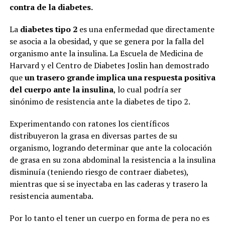
contra de la
diabetes
.
La
diabetes
tipo 2
es una enfermedad que directamente
se asocia a la obesidad, y que se genera por la falla del
organismo ante la insulina. La Escuela de Medicina de
Harvard y el Centro de
Diabetes
Joslin han demostrado
que
un trasero grande implica una respuesta positiva
del cuerpo ante la insulina
, lo cual podría ser
sinónimo de resistencia ante la
diabetes
de tipo 2.
Experimentando con ratones los científicos
distribuyeron la grasa en diversas partes de su
organismo, logrando determinar que ante la colocación
de grasa en su zona abdominal la resistencia a la insulina
disminuía (teniendo riesgo de contraer
diabetes
),
mientras que si se inyectaba en las caderas y trasero la
resistencia aumentaba.
Por lo tanto el tener un cuerpo en forma de pera no es