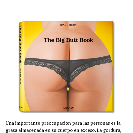
Una importante preocupación para las personas es la
grasa almacenada en su cuerpo en exceso. La gordura,