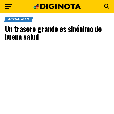
ACTUALIDAD
Un trasero grande es sinónimo de
buena salud