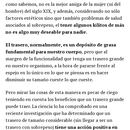
como sabemos, no es la mejor amiga de la mujer (ni del
hombre) del siglo XIX, y además, considerando no sólo
factores estéticos sino que también problemas de salud
asociados al sobrepeso, el
tener algunos kilitos de más
no es algo muy deseable para nadie.
El trasero, normalmente, es un depósito de grasa
fundamental para nuestro cuerpo
, pero que al
margen de la funcionalidad que tenga un trasero grande
en nuestro organismo, a la hora de pararse frente al
espejo en lo único en lo que se piensa es en hacer
disminuir su tamaño cueste lo que cueste.
Pero mirar las cosas de esta manera es pecar de ciego
teniendo en cuenta los beneficios que un trasero grande
puede traer. La ciencia lo ha comprobado en una
reciente investigación que ha determinado que un
trasero de tamaño considerable (sin llegar a ser un
trasero con sobrepeso)
tiene una acción positiva en