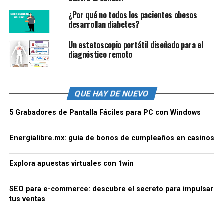
¿Por qué no todos los pacientes obesos
desarrollan diabetes?
Un estetoscopio portátil diseñado para el
diagnóstico remoto
QUE HAY DE NUEVO
5 Grabadores de Pantalla Fáciles para PC con Windows
Energialibre.mx: guía de bonos de cumpleaños en casinos
Explora apuestas virtuales con 1win
SEO para e-commerce: descubre el secreto para impulsar
tus ventas