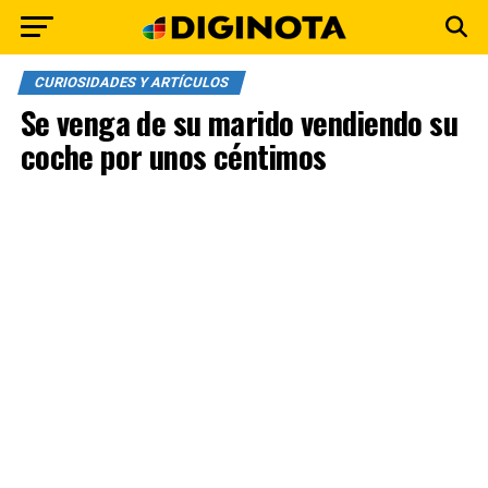
CURIOSIDADES Y ARTÍCULOS
Se venga de su marido vendiendo su
coche por unos céntimos