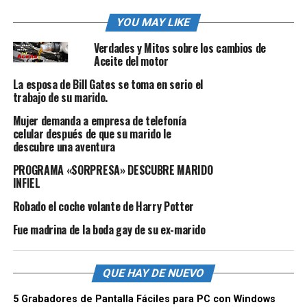
YOU MAY LIKE
Verdades y Mitos sobre los cambios de
Aceite del motor
La esposa de Bill Gates se toma en serio el
trabajo de su marido.
Mujer demanda a empresa de telefonía
celular después de que su marido le
descubre una aventura
PROGRAMA «SORPRESA» DESCUBRE MARIDO
INFIEL
Robado el coche volante de Harry Potter
Fue madrina de la boda gay de su ex-marido
QUE HAY DE NUEVO
5 Grabadores de Pantalla Fáciles para PC con Windows