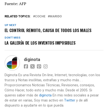
Fuente: AFP
RELATED TOPICS:
COCHE
MARIDO
UP NEXT
EL CONTROL REMOTO, CAUSA DE TODOS LOS MALES
DON'T MISS
LA GALERÍA DE LOS INVENTOS IMPOSIBLES
diginota
Diginota Es una Revista On-line, Internet, tecnologías, con los
trucos y Notas insólitas, extrañas y mucho más... .
Proporcionamos Noticias Técnicas, Revisiones, consejos,
Cómo Hacer, todo esto y mucho más. Desde el 2005. Si
quieres saber más de
diginota
En mis redes sociales a pesar
de estar en varias, Soy mas activo en
Twitter
y de allí
dispuesto a ayudarte en lo que pueda.