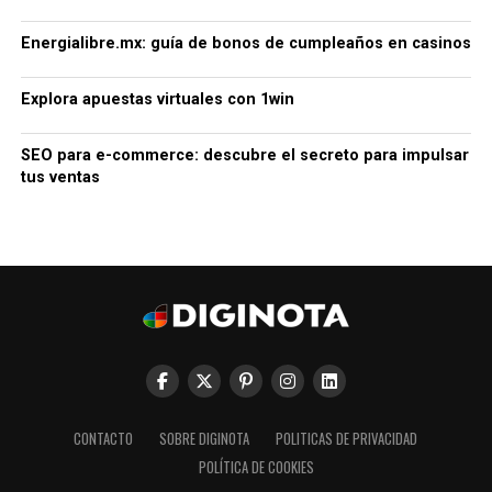
Energialibre.mx: guía de bonos de cumpleaños en casinos
Explora apuestas virtuales con 1win
SEO para e-commerce: descubre el secreto para impulsar
tus ventas
CONTACTO
SOBRE DIGINOTA
POLITICAS DE PRIVACIDAD
POLÍTICA DE COOKIES