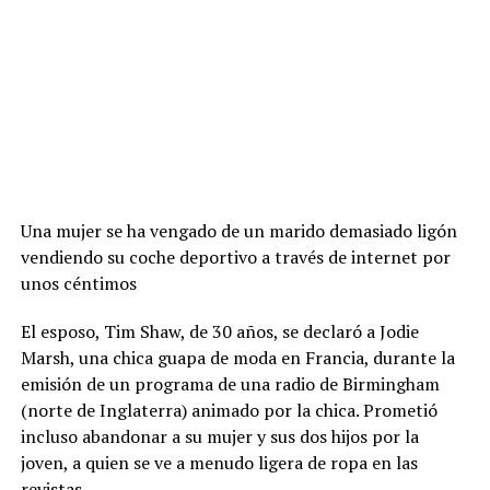
Una mujer se ha vengado de un marido demasiado ligón
vendiendo su coche deportivo a través de internet por
unos céntimos
El esposo, Tim Shaw, de 30 años, se declaró a Jodie
Marsh, una chica guapa de moda en Francia, durante la
emisión de un programa de una radio de Birmingham
(norte de Inglaterra) animado por la chica. Prometió
incluso abandonar a su mujer y sus dos hijos por la
joven, a quien se ve a menudo ligera de ropa en las
revistas.