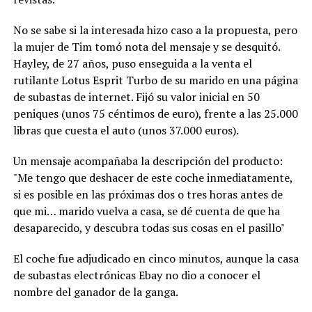
No se sabe si la interesada hizo caso a la propuesta, pero
la mujer de Tim tomó nota del mensaje y se desquitó.
Hayley, de 27 años, puso enseguida a la venta el
rutilante Lotus Esprit Turbo de su marido en una página
de subastas de internet. Fijó su valor inicial en 50
peniques (unos 75 céntimos de euro), frente a las 25.000
libras que cuesta el auto (unos 37.000 euros).
Un mensaje acompañaba la descripción del producto:
"Me tengo que deshacer de este coche inmediatamente,
si es posible en las próximas dos o tres horas antes de
que mi… marido vuelva a casa, se dé cuenta de que ha
desaparecido, y descubra todas sus cosas en el pasillo"
El coche fue adjudicado en cinco minutos, aunque la casa
de subastas electrónicas Ebay no dio a conocer el
nombre del ganador de la ganga.