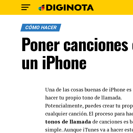
CÓMO HACER
Poner canciones 
un iPhone
Una de las cosas buenas de iPhone es
hacer tu propio tono de llamada.
Potencialmente, puedes crear tu prop
cualquier canción. El proceso para ha
tonos de llamada
de canciones es b
simple. Aunque iTunes va a hacer est