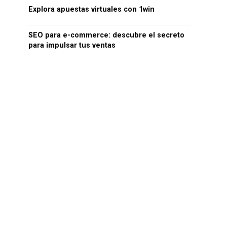
Explora apuestas virtuales con 1win
SEO para e-commerce: descubre el secreto
para impulsar tus ventas