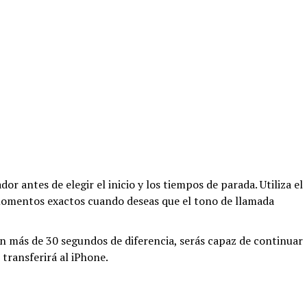
or antes de elegir el inicio y los tiempos de parada. Utiliza el
momentos exactos cuando deseas que el tono de llamada
 con más de 30 segundos de diferencia, serás capaz de continuar
 transferirá al iPhone.