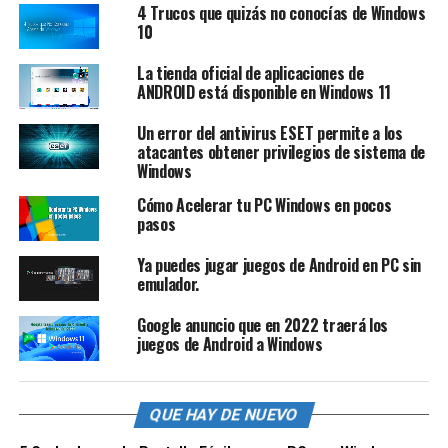
4 Trucos que quizás no conocías de Windows
10
La tienda oficial de aplicaciones de
ANDROID está disponible en Windows 11
Un error del antivirus ESET permite a los
atacantes obtener privilegios de sistema de
Windows
Cómo Acelerar tu PC Windows en pocos
pasos
Ya puedes jugar juegos de Android en PC sin
emulador.
Google anuncio que en 2022 traerá los
juegos de Android a Windows
QUE HAY DE NUEVO