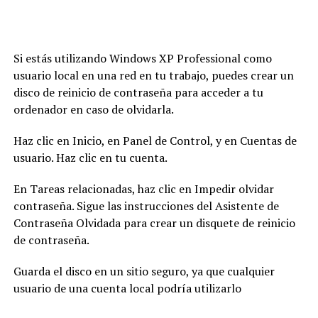
Si estás utilizando Windows XP Professional como
usuario local en una red en tu trabajo, puedes crear un
disco de reinicio de contraseña para acceder a tu
ordenador en caso de olvidarla.
Haz clic en Inicio, en Panel de Control, y en Cuentas de
usuario. Haz clic en tu cuenta.
En Tareas relacionadas, haz clic en Impedir olvidar
contraseña. Sigue las instrucciones del Asistente de
Contraseña Olvidada para crear un disquete de reinicio
de contraseña.
Guarda el disco en un sitio seguro, ya que cualquier
usuario de una cuenta local podría utilizarlo