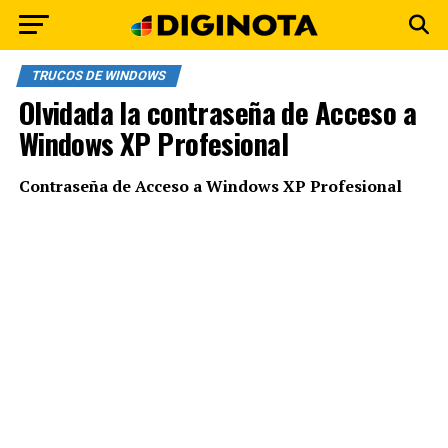
TRUCOS DE WINDOWS
Olvidada la contraseña de Acceso a
Windows XP Profesional
Contraseña de Acceso a Windows XP Profesional