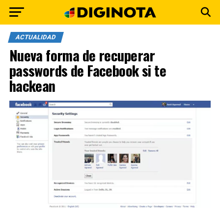
ACTUALIDAD
Nueva forma de recuperar
passwords de Facebook si te
hackean