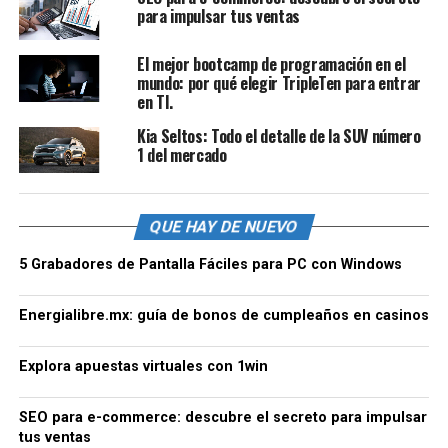
para impulsar tus ventas
El mejor bootcamp de programación en el
mundo: por qué elegir TripleTen para entrar
en TI.
Kia Seltos: Todo el detalle de la SUV número
1 del mercado
QUE HAY DE NUEVO
5 Grabadores de Pantalla Fáciles para PC con Windows
Energialibre.mx: guía de bonos de cumpleaños en casinos
Explora apuestas virtuales con 1win
SEO para e-commerce: descubre el secreto para impulsar
tus ventas