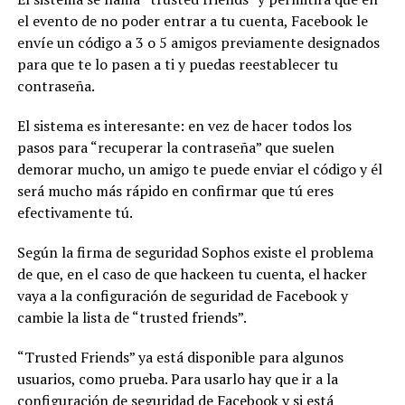
el evento de no poder entrar a tu cuenta, Facebook le
envíe un código a 3 o 5 amigos previamente designados
para que te lo pasen a ti y puedas reestablecer tu
contraseña.
El sistema es interesante: en vez de hacer todos los
pasos para “recuperar la contraseña” que suelen
demorar mucho, un amigo te puede enviar el código y él
será mucho más rápido en confirmar que tú eres
efectivamente tú.
Según la firma de seguridad Sophos existe el problema
de que, en el caso de que hackeen tu cuenta, el hacker
vaya a la configuración de seguridad de Facebook y
cambie la lista de “trusted friends”.
“Trusted Friends” ya está disponible para algunos
usuarios, como prueba. Para usarlo hay que ir a la
configuración de seguridad de Facebook y si está