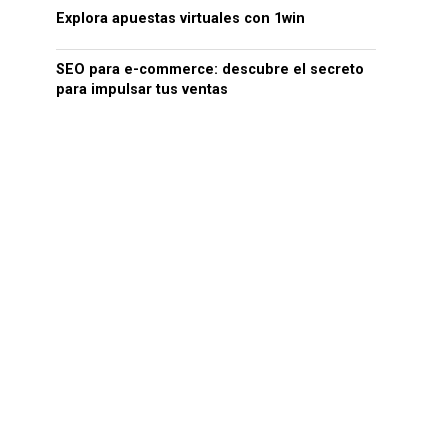
Explora apuestas virtuales con 1win
SEO para e-commerce: descubre el secreto
para impulsar tus ventas