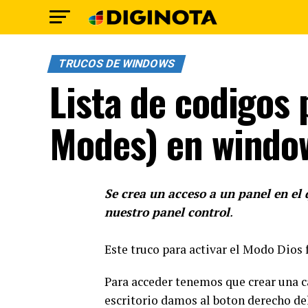
TRUCOS DE WINDOWS
Lista de codigos
Modes) en windo
Se crea un acceso a un panel en el
nuestro panel control
.
Este truco para activar el Modo Dios 
Para acceder tenemos que crear una c
escritorio damos al boton derecho de