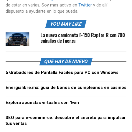
de estar en varias, Soy mas activo en
Twitter
y de allí
dispuesto a ayudarte en lo que pueda.
YOU MAY LIKE
La nueva camioneta F-150 Raptor R con 700
caballos de fuerza
QUE HAY DE NUEVO
5 Grabadores de Pantalla Fáciles para PC con Windows
Energialibre.mx: guía de bonos de cumpleaños en casinos
Explora apuestas virtuales con 1win
SEO para e-commerce: descubre el secreto para impulsar
tus ventas