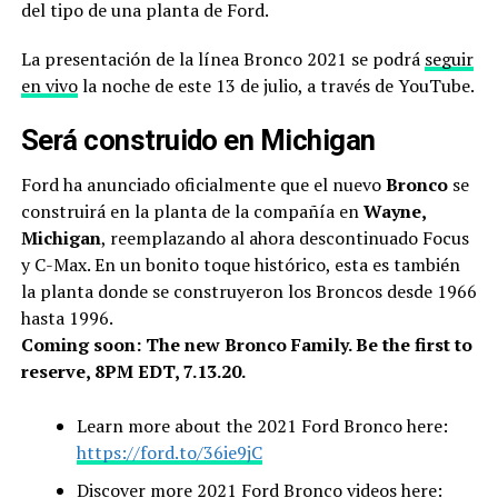
del tipo de una planta de Ford.
La presentación de la línea Bronco 2021 se podrá
seguir
en vivo
la noche de este 13 de julio, a través de YouTube.
Será construido en Michigan
Ford ha anunciado oficialmente que el nuevo 
Bronco
 se 
construirá en la planta de la compañía en 
Wayne, 
Michigan
, reemplazando al ahora descontinuado Focus 
y C-Max. En un bonito toque histórico, esta es también 
la planta donde se construyeron los Broncos desde 1966 
hasta 1996.
Coming soon: The new Bronco Family. Be the first to
reserve, 8PM EDT, 7.13.20.
Learn more about the 2021 Ford Bronco here:
https://ford.to/36ie9jC
Discover more 2021 Ford Bronco videos here: