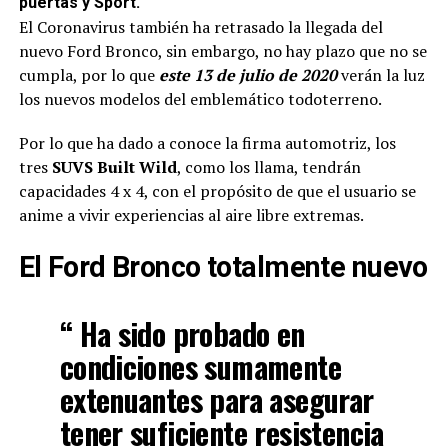
puertas y Sport.
El Coronavirus también ha retrasado la llegada del
nuevo Ford Bronco, sin embargo, no hay plazo que no se
cumpla, por lo que
este 13 de julio de 2020
verán la luz
los nuevos modelos del emblemático todoterreno.
Por lo que ha dado a conoce la firma automotriz, los
tres
SUVS Built Wild
, como los llama, tendrán
capacidades 4 x 4, con el propósito de que el usuario se
anime a vivir experiencias al aire libre extremas.
El Ford Bronco totalmente nuevo
“ Ha sido probado en
condiciones sumamente
extenuantes para asegurar
tener suficiente resistencia