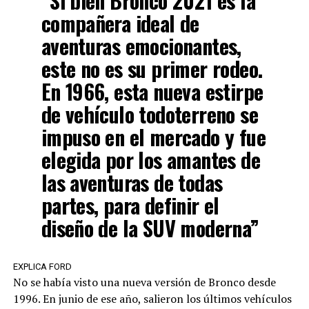
“Si bien Bronco 2021 es la
compañera ideal de
aventuras emocionantes,
este no es su primer rodeo.
En 1966, esta nueva estirpe
de vehículo todoterreno se
impuso en el mercado y fue
elegida por los amantes de
las aventuras de todas
partes, para definir el
diseño de la SUV moderna”
EXPLICA FORD
No se había visto una nueva versión de Bronco desde
1996. En junio de ese año, salieron los últimos vehículos