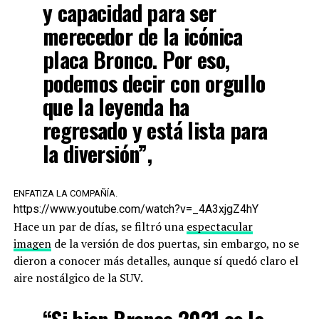
y capacidad para ser
merecedor de la icónica
placa Bronco. Por eso,
podemos decir con orgullo
que la leyenda ha
regresado y está lista para
la diversión”,
ENFATIZA LA COMPAÑÍA.
https://www.youtube.com/watch?v=_4A3xjgZ4hY
Hace un par de días, se filtró una
espectacular
imagen
de la versión de dos puertas, sin embargo, no se
dieron a conocer más detalles, aunque sí quedó claro el
aire nostálgico de la SUV.