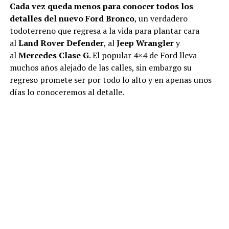
Cada vez queda menos para conocer todos los
detalles del nuevo Ford Bronco
, un verdadero
todoterreno que regresa a la vida para plantar cara
al
Land Rover Defender
, al
Jeep Wrangler
y
al
Mercedes Clase G
. El popular 4×4 de Ford lleva
muchos años alejado de las calles, sin embargo su
regreso promete ser por todo lo alto y en apenas unos
días lo conoceremos al detalle.