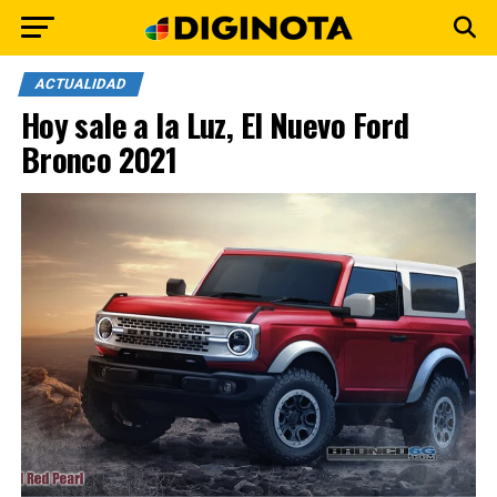
ACTUALIDAD
Hoy sale a la Luz, El Nuevo Ford
Bronco 2021