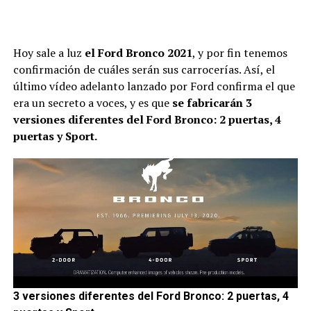
Hoy sale a luz
el Ford Bronco 2021
, y por fin tenemos
confirmación de cuáles serán sus carrocerías. Así, el
último vídeo adelanto lanzado por Ford confirma el que
era un secreto a voces, y es que
se fabricarán 3
versiones diferentes del Ford Bronco: 2 puertas, 4
puertas y Sport.
3 versiones diferentes del Ford Bronco: 2 puertas, 4