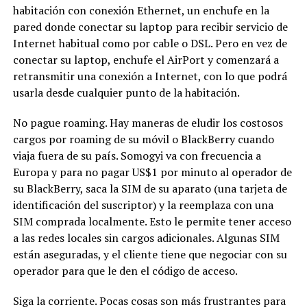
habitación con conexión Ethernet, un enchufe en la
pared donde conectar su laptop para recibir servicio de
Internet habitual como por cable o DSL. Pero en vez de
conectar su laptop, enchufe el AirPort y comenzará a
retransmitir una conexión a Internet, con lo que podrá
usarla desde cualquier punto de la habitación.
No pague roaming. Hay maneras de eludir los costosos
cargos por roaming de su móvil o BlackBerry cuando
viaja fuera de su país. Somogyi va con frecuencia a
Europa y para no pagar US$1 por minuto al operador de
su BlackBerry, saca la SIM de su aparato (una tarjeta de
identificación del suscriptor) y la reemplaza con una
SIM comprada localmente. Esto le permite tener acceso
a las redes locales sin cargos adicionales. Algunas SIM
están aseguradas, y el cliente tiene que negociar con su
operador para que le den el código de acceso.
Siga la corriente. Pocas cosas son más frustrantes para