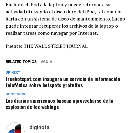
Enchufe el iPod a la laptop y puede retornar a su
actividad utilizando el disco duro del iPod, tal como lo
haría con un sistema de disco de mantenimiento. Luego
puede intentar recuperar los archivos de la laptop o
realizar tareas como navegar por Internet.
Fuente: THE WALL STREET JOURNAL
RELATED TOPICS:
GUÍA
UP NEXT
freehotspot.com inaugura un servicio de información
telefónica sobre hotspots gratuitos
DON'T MISS
Los diarios americanos buscan aprovecharse de la
explosión de los weblogs
diginota