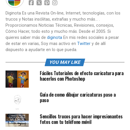
Diginota Es una Revista On-line, Internet, tecnologías, con los
trucos y Notas insólitas, extrañas y mucho más... .
Proporcionamos Noticias Técnicas, Revisiones, consejos,
Cómo Hacer, todo esto y mucho más. Desde el 2005. Si
quieres saber más de
diginota
En mis redes sociales a pesar
de estar en varias, Soy mas activo en
Twitter
y de allí
dispuesto a ayudarte en lo que pueda.
YOU MAY LIKE
Fáciles Tutoriales de efecto caricatura para
hacerlos con Photoshop
Guía de como dibujar caricaturas paso a
paso
Sencillos trucos para hacer impresionantes
fotos con tu teléfono móvil