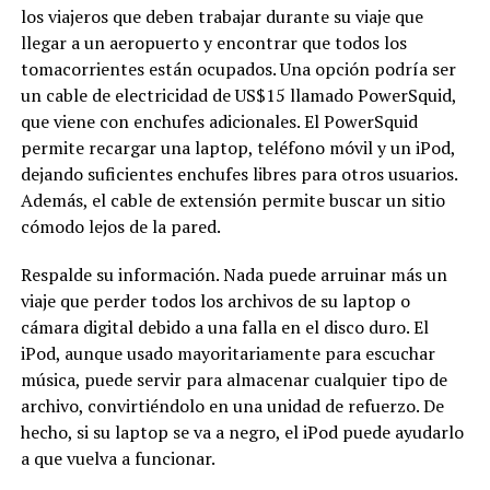
los viajeros que deben trabajar durante su viaje que
llegar a un aeropuerto y encontrar que todos los
tomacorrientes están ocupados. Una opción podría ser
un cable de electricidad de US$15 llamado PowerSquid,
que viene con enchufes adicionales. El PowerSquid
permite recargar una laptop, teléfono móvil y un iPod,
dejando suficientes enchufes libres para otros usuarios.
Además, el cable de extensión permite buscar un sitio
cómodo lejos de la pared.
Respalde su información. Nada puede arruinar más un
viaje que perder todos los archivos de su laptop o
cámara digital debido a una falla en el disco duro. El
iPod, aunque usado mayoritariamente para escuchar
música, puede servir para almacenar cualquier tipo de
archivo, convirtiéndolo en una unidad de refuerzo. De
hecho, si su laptop se va a negro, el iPod puede ayudarlo
a que vuelva a funcionar.