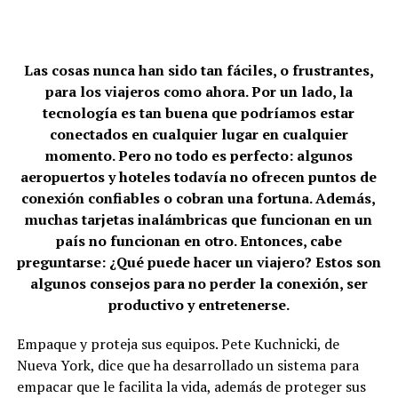
Las cosas nunca han sido tan fáciles, o frustrantes,
para los viajeros como ahora. Por un lado, la
tecnología es tan buena que podríamos estar
conectados en cualquier lugar en cualquier
momento. Pero no todo es perfecto: algunos
aeropuertos y hoteles todavía no ofrecen puntos de
conexión confiables o cobran una fortuna. Además,
muchas tarjetas inalámbricas que funcionan en un
país no funcionan en otro. Entonces, cabe
preguntarse: ¿Qué puede hacer un viajero? Estos son
algunos consejos para no perder la conexión, ser
productivo y entretenerse.
Empaque y proteja sus equipos. Pete Kuchnicki, de
Nueva York, dice que ha desarrollado un sistema para
empacar que le facilita la vida, además de proteger sus