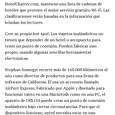
HotelChatter.com, mantiene una lista de cadenas de
hoteles que proveen el mejor servicio gratuito Wi-Fi. Las
clasificaciones están basadas en la información que
brindan los lectores.
Cree su propio hot spot. Los viajeros inalámbricos no
tienen que depender de un hotel o aeropuerto para
tener un punto de conexión. Pueden fabricar uno
propio, usando algunas sencillas herramientas
electrónicas.
Stephan Somogyi recorre más de 160.000 kilómetros al
año como director de productos para una firma de
software de California. Él usa un accesorio llamado
AirPort Express. Fabricado por Apple y diseñado para
funcionar tanto en una Macintosh como en una PC, el
aparato de US$130 puede crear un punto de conexión
inalámbrico bajo ciertas circunstancias. Para que el
dispositivo funcione, usted necesita estar en una