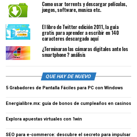
Como usar torrents y descargar películas,
juegos, software, musica etc.
El libro de Twitter edición 2011, la guía
gratis para aprender a escribir en 140
caracteres descargado aquí
¿Terminaran las cámaras digitales ante los
smartphone ? análisis
QUE HAY DE NUEVO
5 Grabadores de Pantalla Fáciles para PC con Windows
Energialibre.mx: guía de bonos de cumpleaños en casinos
Explora apuestas virtuales con 1win
SEO para e-commerce: descubre el secreto para impulsar