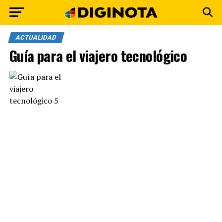
ACTUALIDAD
Guía para el viajero tecnológico