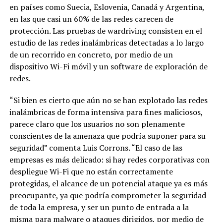
en países como Suecia, Eslovenia, Canadá y Argentina,
en las que casi un 60% de las redes carecen de
protección. Las pruebas de wardriving consisten en el
estudio de las redes inalámbricas detectadas a lo largo
de un recorrido en concreto, por medio de un
dispositivo Wi-Fi móvil y un software de exploración de
redes.
“Si bien es cierto que aún no se han explotado las redes
inalámbricas de forma intensiva para fines maliciosos,
parece claro que los usuarios no son plenamente
conscientes de la amenaza que podría suponer para su
seguridad” comenta Luis Corrons. “El caso de las
empresas es más delicado: si hay redes corporativas con
despliegue Wi-Fi que no están correctamente
protegidas, el alcance de un potencial ataque ya es más
preocupante, ya que podría comprometer la seguridad
de toda la empresa, y ser un punto de entrada a la
misma para malware o ataques dirigidos, por medio de