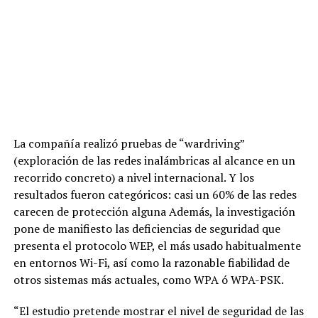
La compañía realizó pruebas de “wardriving”
(exploración de las redes inalámbricas al alcance en un
recorrido concreto) a nivel internacional. Y los
resultados fueron categóricos: casi un 60% de las redes
carecen de protección alguna Además, la investigación
pone de manifiesto las deficiencias de seguridad que
presenta el protocolo WEP, el más usado habitualmente
en entornos Wi-Fi, así como la razonable fiabilidad de
otros sistemas más actuales, como WPA ó WPA-PSK.
“El estudio pretende mostrar el nivel de seguridad de las