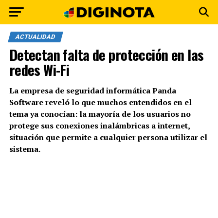
ACTUALIDAD
Detectan falta de protección en las
redes Wi-Fi
La empresa de seguridad informática Panda
Software reveló lo que muchos entendidos en el
tema ya conocían: la mayoría de los usuarios no
protege sus conexiones inalámbricas a internet,
situación que permite a cualquier persona utilizar el
sistema.