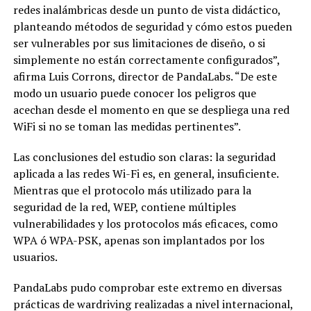
redes inalámbricas desde un punto de vista didáctico,
planteando métodos de seguridad y cómo estos pueden
ser vulnerables por sus limitaciones de diseño, o si
simplemente no están correctamente configurados”,
afirma Luis Corrons, director de PandaLabs. “De este
modo un usuario puede conocer los peligros que
acechan desde el momento en que se despliega una red
WiFi si no se toman las medidas pertinentes”.
Las conclusiones del estudio son claras: la seguridad
aplicada a las redes Wi-Fi es, en general, insuficiente.
Mientras que el protocolo más utilizado para la
seguridad de la red, WEP, contiene múltiples
vulnerabilidades y los protocolos más eficaces, como
WPA ó WPA-PSK, apenas son implantados por los
usuarios.
PandaLabs pudo comprobar este extremo en diversas
prácticas de wardriving realizadas a nivel internacional,