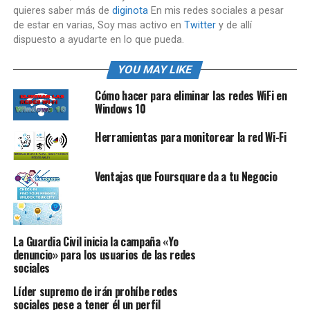
quieres saber más de
diginota
En mis redes sociales a pesar
de estar en varias, Soy mas activo en
Twitter
y de allí
dispuesto a ayudarte en lo que pueda.
YOU MAY LIKE
Cómo hacer para eliminar las redes WiFi en
Windows 10
Herramientas para monitorear la red Wi-Fi
Ventajas que Foursquare da a tu Negocio
La Guardia Civil inicia la campaña «Yo
denuncio» para los usuarios de las redes
sociales
Líder supremo de irán prohíbe redes
sociales pese a tener él un perfil