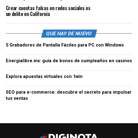
Crear cuentas falsas en redes sociales es
un delito en California
QUE HAY DE NUEVO
5 Grabadores de Pantalla Fáciles para PC con Windows
Energialibre.mx: guía de bonos de cumpleaños en casinos
Explora apuestas virtuales con 1win
SEO para e-commerce: descubre el secreto para impulsar
tus ventas