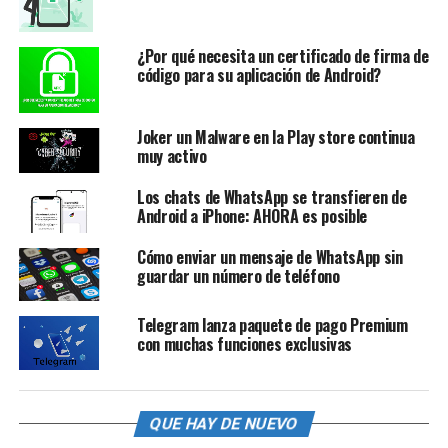
¿Por qué necesita un certificado de firma de
código para su aplicación de Android?
Joker un Malware en la Play store continua
muy activo
Los chats de WhatsApp se transfieren de
Android a iPhone: AHORA es posible
Cómo enviar un mensaje de WhatsApp sin
guardar un número de teléfono
Telegram lanza paquete de pago Premium
con muchas funciones exclusivas
QUE HAY DE NUEVO