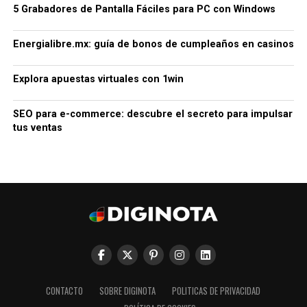
5 Grabadores de Pantalla Fáciles para PC con Windows
Energialibre.mx: guía de bonos de cumpleaños en casinos
Explora apuestas virtuales con 1win
SEO para e-commerce: descubre el secreto para impulsar
tus ventas
CONTACTO
SOBRE DIGINOTA
POLITICAS DE PRIVACIDAD