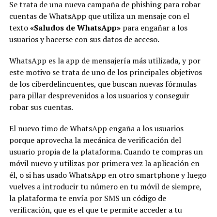
Se trata de una nueva campaña de phishing para robar
cuentas de WhatsApp que utiliza un mensaje con el
texto
«Saludos de WhatsApp»
para engañar a los
usuarios y hacerse con sus datos de acceso.
WhatsApp es la app de mensajería más utilizada, y por
este motivo se trata de uno de los principales objetivos
de los ciberdelincuentes, que buscan nuevas fórmulas
para pillar desprevenidos a los usuarios y conseguir
robar sus cuentas.
El nuevo timo de WhatsApp engaña a los usuarios
porque aprovecha la mecánica de verificación del
usuario propia de la plataforma. Cuando te compras un
móvil nuevo y utilizas por primera vez la aplicación en
él, o si has usado WhatsApp en otro smartphone y luego
vuelves a introducir tu número en tu móvil de siempre,
la plataforma te envía por SMS un código de
verificación, que es el que te permite acceder a tu