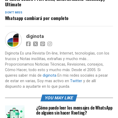
Ultimate
DON'T MISS
Whatsapp cambiará por completo
diginota
Diginota Es una Revista On-line, Internet, tecnologías, con los
trucos y Notas insólitas, extrañas y mucho más... .
Proporcionamos Noticias Técnicas, Revisiones, consejos,
Cómo Hacer, todo esto y mucho más. Desde el 2005. Si
quieres saber más de
diginota
En mis redes sociales a pesar
de estar en varias, Soy mas activo en
Twitter
y de allí
dispuesto a ayudarte en lo que pueda.
YOU MAY LIKE
¿Cómo puedo leer los mensajes de WhatsApp
de alguien sin hacer Rooting?