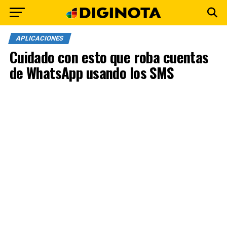
APLICACIONES
Cuidado con esto que roba cuentas
de WhatsApp usando los SMS