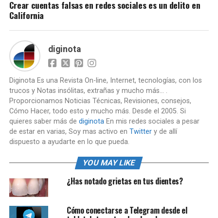
Crear cuentas falsas en redes sociales es un delito en
California
diginota
Diginota Es una Revista On-line, Internet, tecnologías, con los
trucos y Notas insólitas, extrañas y mucho más... .
Proporcionamos Noticias Técnicas, Revisiones, consejos,
Cómo Hacer, todo esto y mucho más. Desde el 2005. Si
quieres saber más de
diginota
En mis redes sociales a pesar
de estar en varias, Soy mas activo en
Twitter
y de allí
dispuesto a ayudarte en lo que pueda.
YOU MAY LIKE
¿Has notado grietas en tus dientes?
Cómo conectarse a Telegram desde el