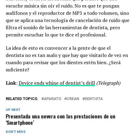
escuche música sin oír el ruido. No es que te pongan
audífonos y el reproductor de MP3 a todo volumen, sino
que se aplica una tecnología de cancelación de ruido que
filtra el sonido de las herramientas de dentista, pero
permite escuchar lo que te dice el profesional.
La idea de esto es convencer a la gente de que el
dentista no es tan malo y que hay que visitarlo de vez en
cuando para revisar que los dientes estén bien. ¿Será
suficiente?
Link
:
Device ends whine of dentist’s drill
(Telegraph)
RELATED TOPICS:
APARATO
CREAN
DENTISTA
UP NEXT
Presentada una nevera con las prestaciones de un
‘Smartphone’
DON'T MISS