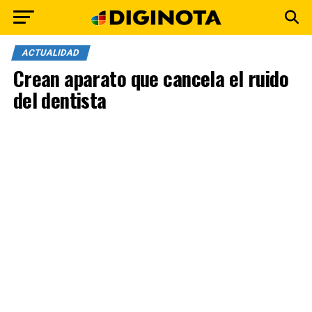
ACTUALIDAD
Crean aparato que cancela el ruido
del dentista