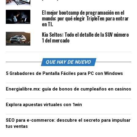
El mejor bootcamp de programación en el
mundo: por qué elegir TripleTen para entrar
en TI.
Kia Seltos: Todo el detalle de la SUV número
1 del mercado
QUE HAY DE NUEVO
5 Grabadores de Pantalla Fáciles para PC con Windows
Energialibre.mx: guía de bonos de cumpleaños en casinos
Explora apuestas virtuales con 1win
SEO para e-commerce: descubre el secreto para impulsar
tus ventas