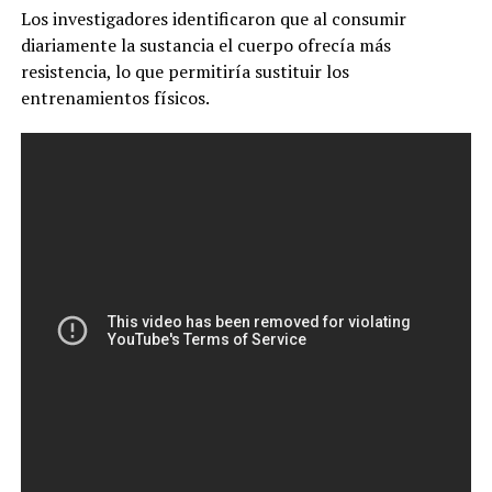
Los investigadores identificaron que al consumir
diariamente la sustancia el cuerpo ofrecía más
resistencia, lo que permitiría sustituir los
entrenamientos físicos.