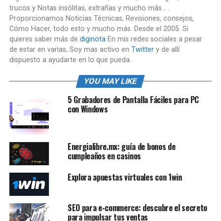
trucos y Notas insólitas, extrañas y mucho más... .
Proporcionamos Noticias Técnicas, Revisiones, consejos,
Cómo Hacer, todo esto y mucho más. Desde el 2005. Si
quieres saber más de
diginota
En mis redes sociales a pesar
de estar en varias, Soy mas activo en
Twitter
y de allí
dispuesto a ayudarte en lo que pueda.
YOU MAY LIKE
5 Grabadores de Pantalla Fáciles para PC
con Windows
Energialibre.mx: guía de bonos de
cumpleaños en casinos
Explora apuestas virtuales con 1win
SEO para e-commerce: descubre el secreto
para impulsar tus ventas