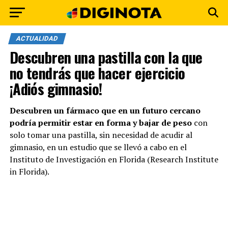
ACTUALIDAD
Descubren una pastilla con la que
no tendrás que hacer ejercicio
¡Adiós gimnasio!
Descubren un fármaco que en un futuro cercano
podría permitir estar en forma y bajar de peso
con
solo tomar una pastilla, sin necesidad de acudir al
gimnasio, en un estudio que se llevó a cabo en el
Instituto de Investigación en Florida (Research Institute
in Florida).