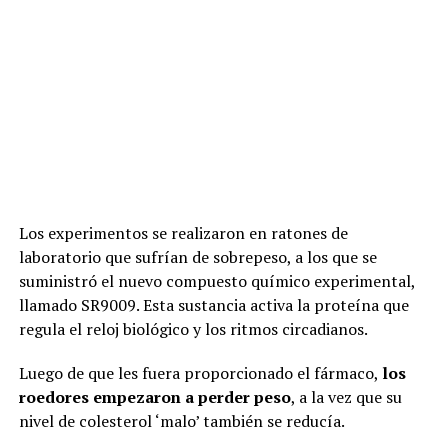
Los experimentos se realizaron en ratones de
laboratorio que sufrían de sobrepeso, a los que se
suministró el nuevo compuesto químico experimental,
llamado SR9009. Esta sustancia activa la proteína que
regula el reloj biológico y los ritmos circadianos.
Luego de que les fuera proporcionado el fármaco,
los
roedores empezaron a perder peso
, a la vez que su
nivel de colesterol ‘malo’ también se reducía.