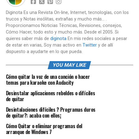
Diginota Es una Revista On-line, Internet, tecnologías, con los
trucos y Notas insólitas, extrañas y mucho más... .
Proporcionamos Noticias Técnicas, Revisiones, consejos,
Cómo Hacer, todo esto y mucho más. Desde el 2005. Si
quieres saber más de
diginota
En mis redes sociales a pesar
de estar en varias, Soy mas activo en
Twitter
y de allí
dispuesto a ayudarte en lo que pueda.
YOU MAY LIKE
Cómo quitar la voz de una canción o hacer
temas para karaoke con Audacity
Desinstalar aplicaciones rebeldes o difíciles
de quitar
Desintalaciones difíciles ? Programas duros
de quitar?: acaba con ellos¡
Cómo Quitar o eliminar programas del
arranque de Windows 7