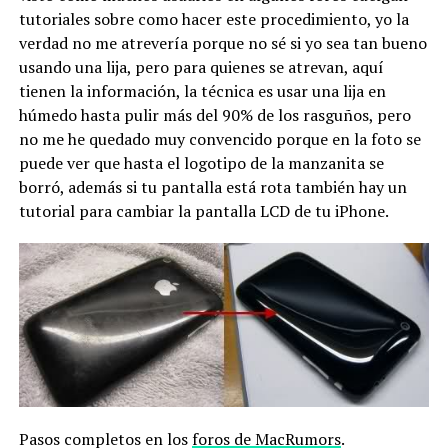
tutoriales sobre como hacer este procedimiento, yo la
verdad no me atrevería porque no sé si yo sea tan bueno
usando una lija, pero para quienes se atrevan, aquí
tienen la información, la técnica es usar una lija en
húmedo hasta pulir más del 90% de los rasguños, pero
no me he quedado muy convencido porque en la foto se
puede ver que hasta el logotipo de la manzanita se
borró, además si tu pantalla está rota también hay un
tutorial para cambiar la pantalla LCD de tu iPhone.
Pasos completos en los
foros de MacRumors
.