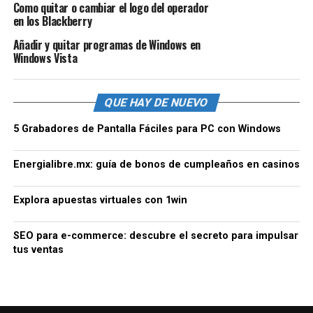
Como quitar o cambiar el logo del operador
en los Blackberry
Añadir y quitar programas de Windows en
Windows Vista
QUE HAY DE NUEVO
5 Grabadores de Pantalla Fáciles para PC con Windows
Energialibre.mx: guía de bonos de cumpleaños en casinos
Explora apuestas virtuales con 1win
SEO para e-commerce: descubre el secreto para impulsar
tus ventas