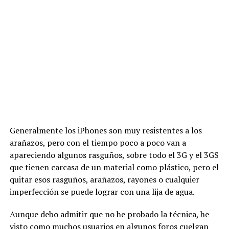
Generalmente los iPhones son muy resistentes a los
arañazos, pero con el tiempo poco a poco van a
apareciendo algunos rasguños, sobre todo el 3G y el 3GS
que tienen carcasa de un material como plástico, pero el
quitar esos rasguños, arañazos, rayones o cualquier
imperfección se puede lograr con una lija de agua.
Aunque debo admitir que no he probado la técnica, he
visto como muchos usuarios en algunos foros cuelgan