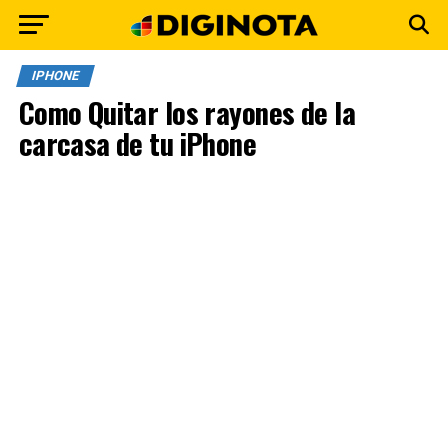
IPHONE
Como Quitar los rayones de la
carcasa de tu iPhone